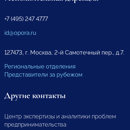
+7 (495) 247 4777
id@opora.ru
127473, г. Москва, 2-й Самотечный пер., д.7.
Региональные отделения
Представители за рубежом
Другие контакты
Центр экспертизы и аналитики проблем
предпринимательства