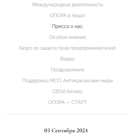
Международная деятельность
ОПОРА в лицах
Пресса о нас
Особое мнение
Бюро по защите прав предпринимателей
Видео
Поздравления
Поддержка МСП. Антикризисные меры
СВОй бизнес
ОПОРА — СТАРТ
03 Сентября 2024