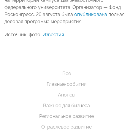
на территории кампуса Дальневосточного
федерального университета. Организатор — Фонд
Росконгресс. 26 августа была
опубликована
полная
деловая программа мероприятия.
Источник, фото:
Известия
Все
Главные события
Анонсы
Важное для бизнеса
Региональное развитие
Отраслевое развитие