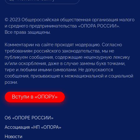
© 2023 Общероссийская общественная организация малого
и среднего предпринимательства «ОПОРА РОССИИ».
Все права защищены.
Комментарии на сайте проходят модерацию. Согласно
требованиям российского законодательства, мы не
публикуем сообщения, содержащие нецензурную лексику
и/или оскорбления, даже в случае замены букв точками,
тире и любыми иными символами. Не допускаются
сообщения, призывающие к межнациональной и социальной
розни.
Вступи в «ОПОРУ»
Об «ОПОРЕ РОССИИ»
Ассоциация «НП «ОПОРА»
Новости