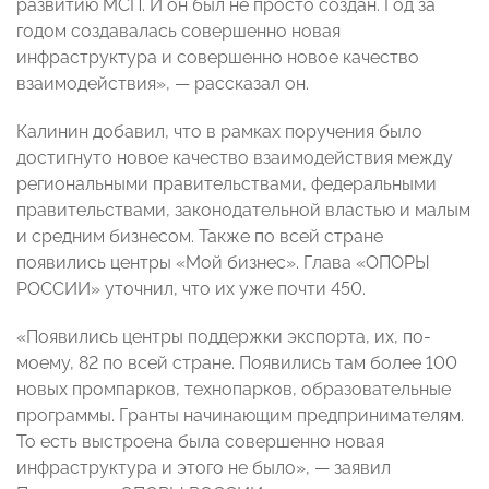
развитию МСП. И он был не просто создан. Год за
годом создавалась совершенно новая
инфраструктура и совершенно новое качество
взаимодействия», — рассказал он.
Калинин добавил, что в рамках поручения было
достигнуто новое качество взаимодействия между
региональными правительствами, федеральными
правительствами, законодательной властью и малым
и средним бизнесом. Также по всей стране
появились центры «Мой бизнес». Глава «ОПОРЫ
РОССИИ» уточнил, что их уже почти 450.
«Появились центры поддержки экспорта, их, по-
моему, 82 по всей стране. Появились там более 100
новых промпарков, технопарков, образовательные
программы. Гранты начинающим предпринимателям.
То есть выстроена была совершенно новая
инфраструктура и этого не было», — заявил