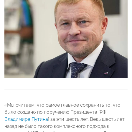
«Мы считаем, что самое главное сохранить то, что
было создано по поручению Президента [РФ
Владимира Путина
] за эти шесть лет. Ведь шесть лет
назад не было такого комплексного подхода к