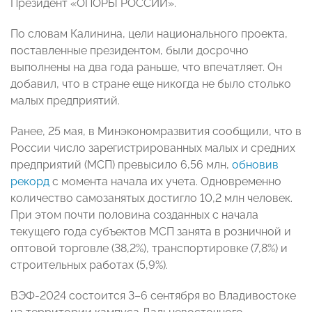
Президент «ОПОРЫ РОССИИ».
По словам Калинина, цели национального проекта,
поставленные президентом, были досрочно
выполнены на два года раньше, что впечатляет. Он
добавил, что в стране еще никогда не было столько
малых предприятий.
Ранее, 25 мая, в Минэкономразвития сообщили, что в
России число зарегистрированных малых и средних
предприятий (МСП) превысило 6,56 млн,
обновив
рекорд
с момента начала их учета. Одновременно
количество самозанятых достигло 10,2 млн человек.
При этом почти половина созданных с начала
текущего года субъектов МСП занята в розничной и
оптовой торговле (38,2%), транспортировке (7,8%) и
строительных работах (5,9%).
ВЭФ-2024 состоится 3–6 сентября во Владивостоке