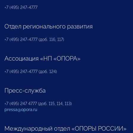
+7 (495) 247-4777
Отдел регионального развития
+7 (495) 247-4777 (доб. 116, 117)
Ассоциация «НП «ОПОРА»
+7 (495) 247-4777 (доб. 124)
Пресс-служба
+7 (495) 247 4777 (доб. 115, 114, 113)
pressa@opora.ru
Международный отдел «ОПОРЫ РОССИИ»