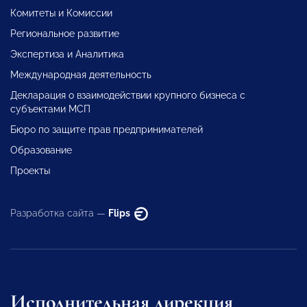
Комитеты и Комиссии
Региональное развитие
Экспертиза и Аналитика
Международная деятельность
Декларация о взаимодействии крупного бизнеса с
субъектами МСП
Бюро по защите прав предпринимателей
Образование
Проекты
Разработка сайта —
Flips
Исполнительная дирекция