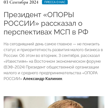
03 Сентября 2024
ПРЕССА О НАС
Президент «ОПОРЫ
РОССИИ» рассказал о
перспективах МСП в РФ
На сегодняшний день самое главное — не понизить
статус и приоритетность развития малого бизнеса в
России. Об этом во вторник, 3 сентября, рассказал
«Известиям» на Восточном экономическом форуме
(ВЭФ-2024) Президент общественной организации
малого и среднего предпринимательства «ОПОРА
РОССИИ»
Александр Калинин
.