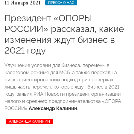
11 Января 2021
ПРЕССА О НАС
Президент «ОПОРЫ
РОССИИ» рассказал, какие
изменения ждут бизнес в
2021 году
Улучшение условий для бизнеса, перемены в
налоговом режиме для МСБ, а также переход на
риск-ориентированный подход при проверках —
лишь часть перемен, которые ждут бизнес в 2021
году, заявил РИА Новости президент организации
малого и среднего предпринимательства «ОПОРА
РОССИИ»
Александр Калинин
.
АЛЕКСАНДР КАЛИНИН