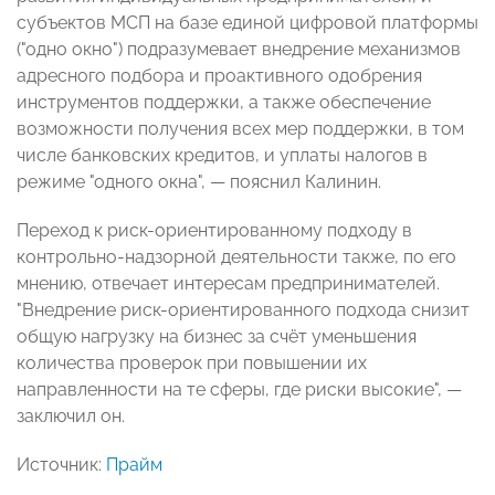
субъектов МСП на базе единой цифровой платформы
("одно окно") подразумевает внедрение механизмов
адресного подбора и проактивного одобрения
инструментов поддержки, а также обеспечение
возможности получения всех мер поддержки, в том
числе банковских кредитов, и уплаты налогов в
режиме "одного окна", — пояснил Калинин.
Переход к риск-ориентированному подходу в
контрольно-надзорной деятельности также, по его
мнению, отвечает интересам предпринимателей.
"Внедрение риск-ориентированного подхода снизит
общую нагрузку на бизнес за счёт уменьшения
количества проверок при повышении их
направленности на те сферы, где риски высокие", —
заключил он.
Источник:
Прайм