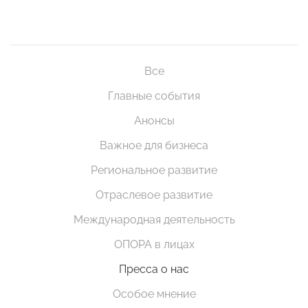
Все
Главные события
Анонсы
Важное для бизнеса
Региональное развитие
Отраслевое развитие
Международная деятельность
ОПОРА в лицах
Пресса о нас
Особое мнение