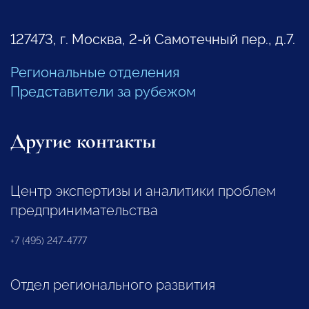
127473, г. Москва, 2-й Самотечный пер., д.7.
Региональные отделения
Представители за рубежом
Другие контакты
Центр экспертизы и аналитики проблем
предпринимательства
+7 (495) 247-4777
Отдел регионального развития