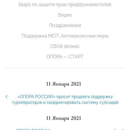
Бюро по защите прав предпринимателей
Видео
Поздравления
Поддержка МСП. Антикризисные меры
СВОй бизнес
ОПОРА — СТАРТ
11 Января 2021
«ОПОРА РОССИИ» просит продлить поддержку
туроператоров и скорректировать систему субсидий
11 Января 2021