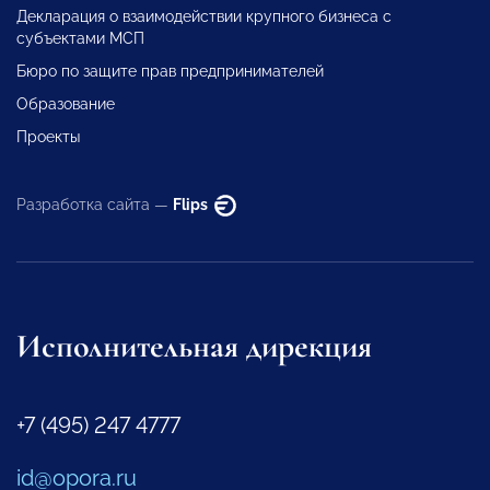
Декларация о взаимодействии крупного бизнеса с
субъектами МСП
Бюро по защите прав предпринимателей
Образование
Проекты
Разработка сайта —
Flips
Исполнительная дирекция
+7 (495) 247 4777
id@opora.ru