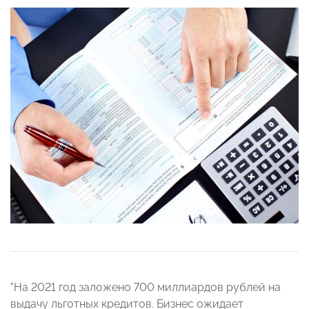
"На 2021 год заложено 700 миллиардов рублей на
выдачу льготных кредитов. Бизнес ожидает