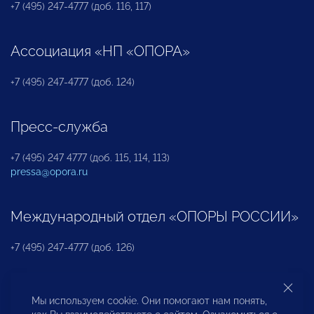
+7 (495) 247-4777 (доб. 116, 117)
Ассоциация «НП «ОПОРА»
+7 (495) 247-4777 (доб. 124)
Пресс-служба
+7 (495) 247 4777 (доб. 115, 114, 113)
pressa@opora.ru
Международный отдел «ОПОРЫ РОССИИ»
+7 (495) 247-4777 (доб. 126)
Бюро по защите прав предпринимателей и
Мы используем cookie. Они помогают нам понять,
инвесторов