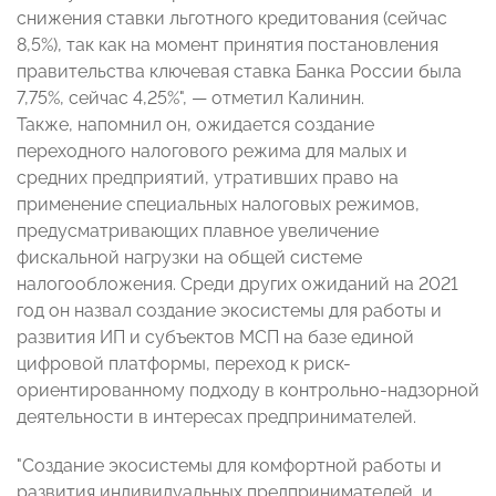
снижения ставки льготного кредитования (сейчас
8,5%), так как на момент принятия постановления
правительства ключевая ставка Банка России была
7,75%, сейчас 4,25%", — отметил Калинин.
Также, напомнил он, ожидается создание
переходного налогового режима для малых и
средних предприятий, утративших право на
применение специальных налоговых режимов,
предусматривающих плавное увеличение
фискальной нагрузки на общей системе
налогообложения. Среди других ожиданий на 2021
год он назвал создание экосистемы для работы и
развития ИП и субъектов МСП на базе единой
цифровой платформы, переход к риск-
ориентированному подходу в контрольно-надзорной
деятельности в интересах предпринимателей.
"Создание экосистемы для комфортной работы и
развития индивидуальных предпринимателей, и