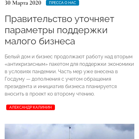
30 Марта 2020
ПРЕССА О НАС
Правительство уточняет
параметры поддержки
малого бизнеса
Белый дом и бизнес продолжают работу над вторым
«антикризисным» пакетом для поддержки экономики
в условиях пандемии. Часть мер уже внесена в
Госдуму — дополнения с учетом обращения
президента и инициатив бизнеса планируется
вносить в проект ко второму чтению.
АЛЕКСАНДР КАЛИНИН