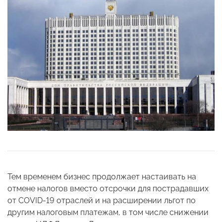
Тем временем бизнес продолжает настаивать на
отмене налогов вместо отсрочки для пострадавших
от COVID-19 отраслей и на расширении льгот по
другим налоговым платежам, в том числе снижении