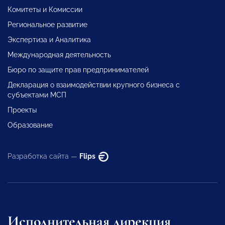
Комитеты и Комиссии
Региональное развитие
Экспертиза и Аналитика
Международная деятельность
Бюро по защите прав предпринимателей
Декларация о взаимодействии крупного бизнеса с
субъектами МСП
Проекты
Образование
Разработка сайта —
Flips
Исполнительная дирекция