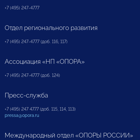
+7 (495) 247-4777
Отдел регионального развития
+7 (495) 247-4777 (доб. 116, 117)
Ассоциация «НП «ОПОРА»
+7 (495) 247-4777 (доб. 124)
Пресс-служба
+7 (495) 247 4777 (доб. 115, 114, 113)
pressa@opora.ru
Международный отдел «ОПОРЫ РОССИИ»