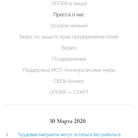
ОПОРА в лицах
Пресса о нас
Особое мнение
Бюро по защите прав предпринимателей
Видео
Поздравления
Поддержка МСП. Антикризисные меры
СВОй бизнес
ОПОРА — СТАРТ
30 Марта 2020
Трудовые мигранты могут остаться без работы в