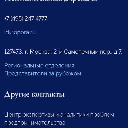
+7 (495) 247 4777
id@opora.ru
127473, г. Москва, 2-й Самотечный пер., д.7.
Региональные отделения
Представители за рубежом
Другие контакты
Центр экспертизы и аналитики проблем
предпринимательства