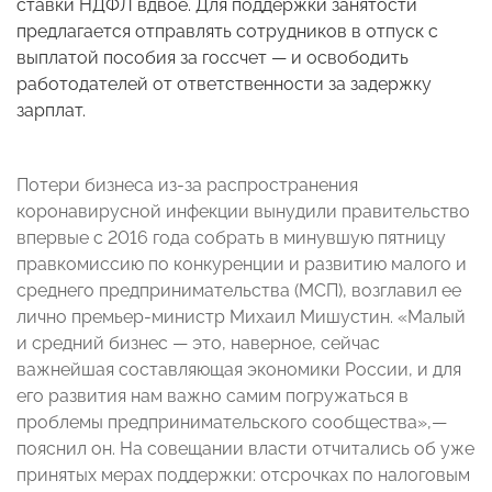
ставки НДФЛ вдвое. Для поддержки занятости
предлагается отправлять сотрудников в отпуск с
выплатой пособия за госсчет — и освободить
работодателей от ответственности за задержку
зарплат.
Потери бизнеса из-за распространения
коронавирусной инфекции вынудили правительство
впервые с 2016 года собрать в минувшую пятницу
правкомиссию по конкуренции и развитию малого и
среднего предпринимательства (МСП), возглавил ее
лично премьер-министр Михаил Мишустин. «Малый
и средний бизнес — это, наверное, сейчас
важнейшая составляющая экономики России, и для
его развития нам важно самим погружаться в
проблемы предпринимательского сообщества»,—
пояснил он. На совещании власти отчитались об уже
принятых мерах поддержки: отсрочках по налоговым