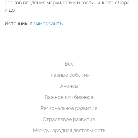
сроков введения маркировки и гостиничного сбора
и др.
Источник:
КоммерсантЪ
Все
Главные события
Анонсы
Важное для бизнеса
Региональное развитие
Отраслевое развитие
Международная деятельность