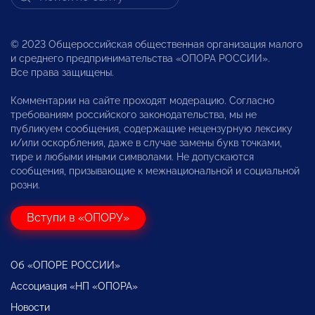
© 2023 Общероссийская общественная организация малого
и среднего предпринимательства «ОПОРА РОССИИ».
Все права защищены.
Комментарии на сайте проходят модерацию. Согласно
требованиям российского законодательства, мы не
публикуем сообщения, содержащие нецензурную лексику
и/или оскорбления, даже в случае замены букв точками,
тире и любыми иными символами. Не допускаются
сообщения, призывающие к межнациональной и социальной
розни.
Вступи в «ОПОРУ»
Об «ОПОРЕ РОССИИ»
Ассоциация «НП «ОПОРА»
Новости