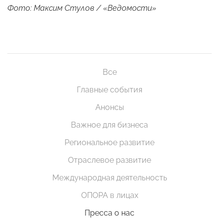
Фото: Максим Стулов / «Ведомости»
Все
Главные события
Анонсы
Важное для бизнеса
Региональное развитие
Отраслевое развитие
Международная деятельность
ОПОРА в лицах
Пресса о нас