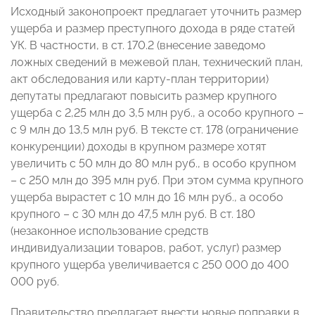
Исходный законопроект предлагает уточнить размер
ущерба и размер преступного дохода в ряде статей
УК. В частности, в ст. 170.2 (внесение заведомо
ложных сведений в межевой план, технический план,
акт обследования или карту-план территории)
депутаты предлагают повысить размер крупного
ущерба с 2,25 млн до 3,5 млн руб., а особо крупного –
с 9 млн до 13,5 млн руб. В тексте ст. 178 (ограничение
конкуренции) доходы в крупном размере хотят
увеличить с 50 млн до 80 млн руб., в особо крупном
– с 250 млн до 395 млн руб. При этом сумма крупного
ущерба вырастет с 10 млн до 16 млн руб., а особо
крупного – с 30 млн до 47,5 млн руб. В ст. 180
(незаконное использование средств
индивидуализации товаров, работ, услуг) размер
крупного ущерба увеличивается с 250 000 до 400
000 руб.
Правительство предлагает внести новые поправки в