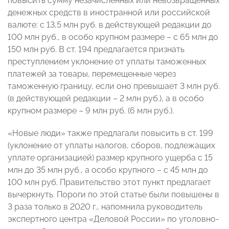
повысить сумму незачисленных или невозвращенных
денежных средств в иностранной или российской
валюте: с 13,5 млн руб. в действующей редакции до
100 млн руб., в особо крупном размере – с 65 млн до
150 млн руб. В ст. 194 предлагается признать
преступлением уклонение от уплаты таможенных
платежей за товары, перемещенные через
таможенную границу, если оно превышает 3 млн руб.
(в действующей редакции – 2 млн руб.), а в особо
крупном размере – 9 млн руб. (6 млн руб.).
«Новые люди» также предлагали повысить в ст. 199
(уклонение от уплаты налогов, сборов, подлежащих
уплате организацией) размер крупного ущерба с 15
млн до 35 млн руб., а особо крупного – с 45 млн до
100 млн руб. Правительство этот пункт предлагает
вычеркнуть. Пороги по этой статье были повышены в
3 раза только в 2020 г., напомнила руководитель
экспертного центра «Деловой России» по уголовно-