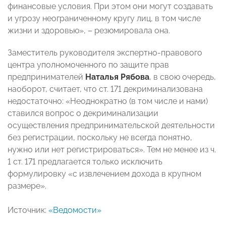
финансовые условия. При этом они могут создавать
и угрозу неограниченному кругу лиц, в том числе
жизни и здоровью», – резюмировала она.
Заместитель руководителя экспертно-правового
центра уполномоченного по защите прав
предпринимателей
Наталья Рябова
, в свою очередь,
наоборот, считает, что ст. 171 декриминализована
недостаточно: «Неоднократно (в том числе и нами)
ставился вопрос о декриминализации
осуществления предпринимательской деятельности
без регистрации, поскольку не всегда понятно,
нужно или нет регистрироваться». Тем не менее из ч.
1 ст. 171 предлагается только исключить
формулировку «с извлечением дохода в крупном
размере».
Источник:
«Ведомости»