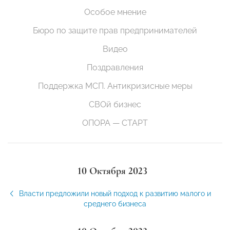
Особое мнение
Бюро по защите прав предпринимателей
Видео
Поздравления
Поддержка МСП. Антикризисные меры
СВОй бизнес
ОПОРА — СТАРТ
10 Октября 2023
Власти предложили новый подход к развитию малого и
среднего бизнеса