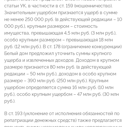
статьи УК, в частности в ст. 159 (мошенничество).
Значительным ущербом признается ущерб в сумме
не менее 250 000 руб. (в действующей редакции – 10
000 руб.), крупным размером – стоимость
имущества, превышающая 4,5 млн руб. (3 млн руб.),
особо крупным размером – превышающая 18 млн
руб. (12 млн руб.). В ст. 178 (ограничение конкуренции)
Белый дом предложил уточнить суммы крупного
ущерба и извлеченных доходов. Доходом в крупном
размере признается 80 млн руб. (в действующей
редакции – 50 млн руб.), доходом в особо крупном
размере – 390 млн руб. (250 млн руб.). Крупным
ущербом определяется сумма 16 млн руб. (10 млн
руб.), особо крупным ущербом – 47 млн руб. (30 млн
руб.).
В ст. 193 (уклонение от исполнения обязанностей по
репатриации денежных средств) также предлагается