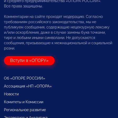
и среднего предпринимательства «ОПОРА РОССИИ».
Все права защищены.
Комментарии на сайте проходят модерацию. Согласно
требованиям российского законодательства, мы не
публикуем сообщения, содержащие нецензурную лексику
и/или оскорбления, даже в случае замены букв точками,
тире и любыми иными символами. Не допускаются
сообщения, призывающие к межнациональной и социальной
розни.
Вступи в «ОПОРУ»
Об «ОПОРЕ РОССИИ»
Ассоциация «НП «ОПОРА»
Новости
Комитеты и Комиссии
Региональное развитие
Экспертиза и Аналитика