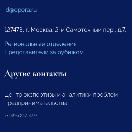
id@opora.ru
127473, г. Москва, 2-й Самотечный пер., д.7.
Региональные отделения
Представители за рубежом
Другие контакты
Центр экспертизы и аналитики проблем
предпринимательства
+7 (495) 247-4777