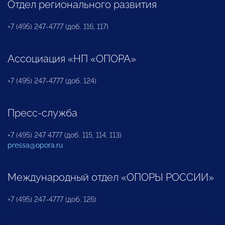
Отдел регионального развития
+7 (495) 247-4777 (доб. 116, 117)
Ассоциация «НП «ОПОРА»
+7 (495) 247-4777 (доб. 124)
Пресс-служба
+7 (495) 247 4777 (доб. 115, 114, 113)
pressa@opora.ru
Международный отдел «ОПОРЫ РОССИИ»
+7 (495) 247-4777 (доб. 126)