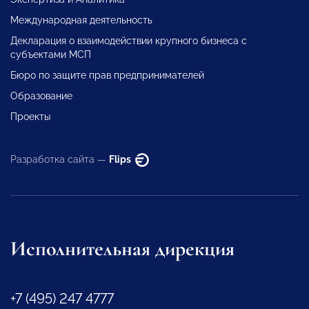
Международная деятельность
Декларация о взаимодействии крупного бизнеса с
субъектами МСП
Бюро по защите прав предпринимателей
Образование
Проекты
Разработка сайта —
Flips
Исполнительная дирекция
+7 (495) 247 4777