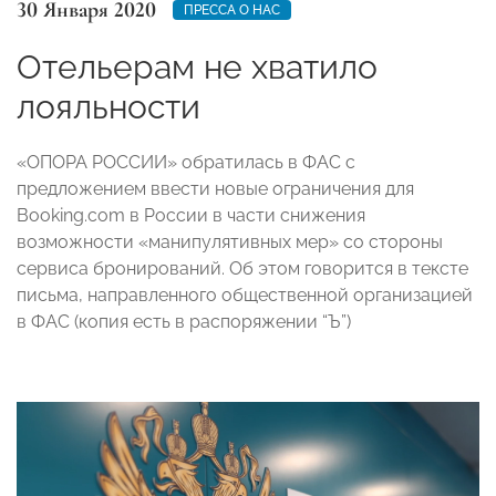
30 Января 2020
ПРЕССА О НАС
Отельерам не хватило
лояльности
«ОПОРА РОССИИ» обратилась в ФАС с
предложением ввести новые ограничения для
Booking.com в России в части снижения
возможности «манипулятивных мер» со стороны
сервиса бронирований. Об этом говорится в тексте
письма, направленного общественной организацией
в ФАС (копия есть в распоряжении “Ъ”)