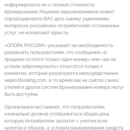
информировать их о полной стоимости
бронирования. Решение еврочиновников может
спровоцировать ФАС дать оценку ущемлению
интересов российских потребителей гостиничных
услуг, не исключают юристы.
«ОПОРА РОССИИ» указывает на необходимость
разъяснять пользователям, что сообщения «в
продаже остался только один номер» или «вы не
успели забронировать» относятся только к
комнатам, которые реализуются непосредственно
через Booking.com, в то время как на сайтах самих
отелей и других систем бронирования номера могут
быть доступны.
Организация настаивает, что пользователям
изначально должна отображаться общая цена,
которую потребители заплатят с учетом всех
налогов и сборов, а условия ранжирования средств