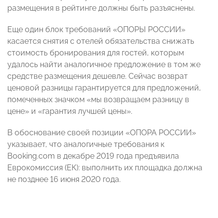
размещения в рейтинге должны быть разъяснены.
Еще один блок требований «ОПОРЫ РОССИИ»
касается снятия с отелей обязательства снижать
стоимость бронирования для гостей, которым
удалось найти аналогичное предложение в том же
средстве размещения дешевле. Сейчас возврат
ценовой разницы гарантируется для предложений,
помеченных значком «мы возвращаем разницу в
цене» и «гарантия лучшей цены».
В обоснование своей позиции «ОПОРА РОССИИ»
указывает, что аналогичные требования к
Booking.com в декабре 2019 года предъявила
Еврокомиссия (ЕК): выполнить их площадка должна
не позднее 16 июня 2020 года.