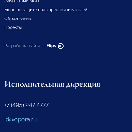
субъектами МСП
Бюро по защите прав предпринимателей
Образование
Проекты
Разработка сайта —
Flips
Исполнительная дирекция
+7 (495) 247 4777
id@opora.ru