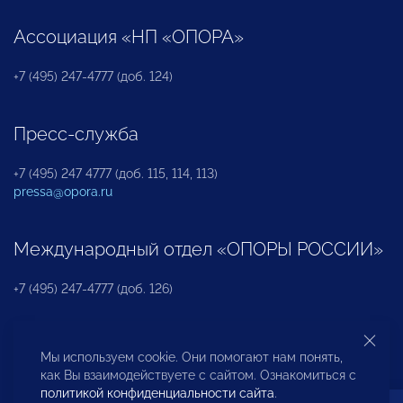
Ассоциация «НП «ОПОРА»
+7 (495) 247-4777 (доб. 124)
Пресс-служба
+7 (495) 247 4777 (доб. 115, 114, 113)
pressa@opora.ru
Международный отдел «ОПОРЫ РОССИИ»
+7 (495) 247-4777 (доб. 126)
Бюро по защите прав предпринимателей и
Мы используем cookie. Они помогают нам понять,
инвесторов
как Вы взаимодействуете с сайтом. Ознакомиться с
политикой конфиденциальности сайта
.