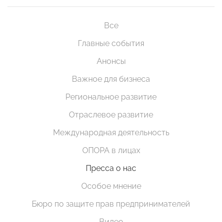
Все
Главные события
Анонсы
Важное для бизнеса
Региональное развитие
Отраслевое развитие
Международная деятельность
ОПОРА в лицах
Пресса о нас
Особое мнение
Бюро по защите прав предпринимателей
Видео