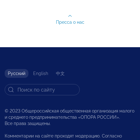
Пресса о нас
Русский
English
中文
© 2023 Общероссийская общественная организация малого
и среднего предпринимательства «ОПОРА РОССИИ».
Все права защищены.
Комментарии на сайте проходят модерацию. Согласно