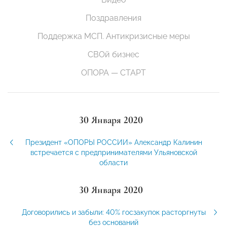
Поздравления
Поддержка МСП. Антикризисные меры
СВОй бизнес
ОПОРА — СТАРТ
30 Января 2020
Президент «ОПОРЫ РОССИИ» Александр Калинин
встречается с предпринимателями Ульяновской
области
30 Января 2020
Договорились и забыли: 40% госзакупок расторгнуты
без оснований