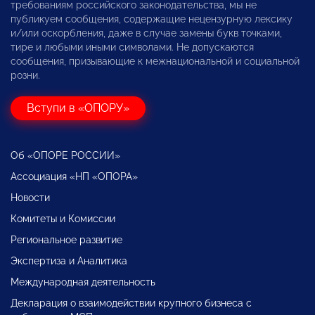
требованиям российского законодательства, мы не
публикуем сообщения, содержащие нецензурную лексику
и/или оскорбления, даже в случае замены букв точками,
тире и любыми иными символами. Не допускаются
сообщения, призывающие к межнациональной и социальной
розни.
Вступи в «ОПОРУ»
Об «ОПОРЕ РОССИИ»
Ассоциация «НП «ОПОРА»
Новости
Комитеты и Комиссии
Региональное развитие
Экспертиза и Аналитика
Международная деятельность
Декларация о взаимодействии крупного бизнеса с