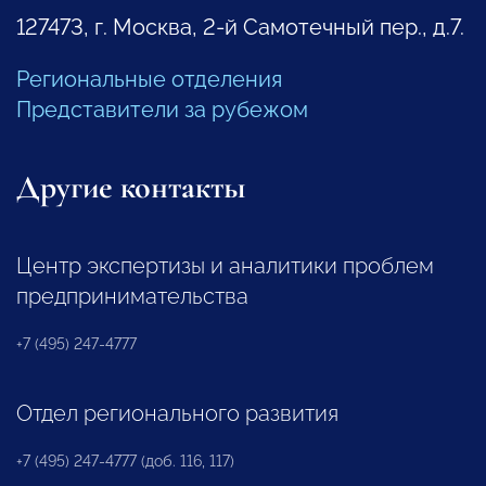
127473, г. Москва, 2-й Самотечный пер., д.7.
Региональные отделения
Представители за рубежом
Другие контакты
Центр экспертизы и аналитики проблем
предпринимательства
+7 (495) 247-4777
Отдел регионального развития
+7 (495) 247-4777 (доб. 116, 117)