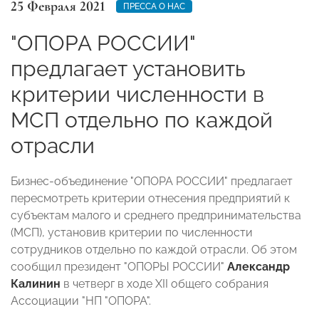
25 Февраля 2021
ПРЕССА О НАС
"ОПОРА РОССИИ"
предлагает установить
критерии численности в
МСП отдельно по каждой
отрасли
Бизнес-объединение "ОПОРА РОССИИ" предлагает
пересмотреть критерии отнесения предприятий к
субъектам малого и среднего предпринимательства
(МСП), установив критерии по численности
сотрудников отдельно по каждой отрасли. Об этом
сообщил президент "ОПОРЫ РОССИИ"
Александр
Калинин
в четверг в ходе XII общего собрания
Ассоциации "НП "ОПОРА".