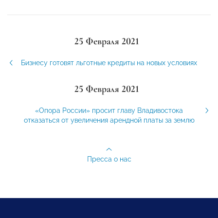
25 Февраля 2021
Бизнесу готовят льготные кредиты на новых условиях
25 Февраля 2021
«Опора России» просит главу Владивостока
отказаться от увеличения арендной платы за землю
Пресса о нас