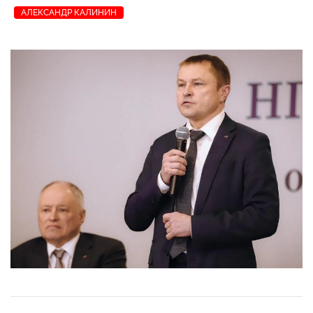
АЛЕКСАНДР КАЛИНИН