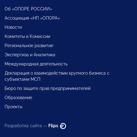
Об «ОПОРЕ РОССИИ»
Ассоциация «НП «ОПОРА»
Новости
Комитеты и Комиссии
Региональное развитие
Экспертиза и Аналитика
Международная деятельность
Декларация о взаимодействии крупного бизнеса с
субъектами МСП
Бюро по защите прав предпринимателей
Образование
Проекты
Разработка сайта —
Flips