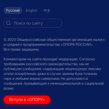
Русский
English
中文
© 2023 Общероссийская общественная организация малого
и среднего предпринимательства «ОПОРА РОССИИ».
Все права защищены.
Комментарии на сайте проходят модерацию. Согласно
требованиям российского законодательства, мы не
публикуем сообщения, содержащие нецензурную лексику
и/или оскорбления, даже в случае замены букв точками,
тире и любыми иными символами. Не допускаются
сообщения, призывающие к межнациональной и социальной
розни.
Вступи в «ОПОРУ»