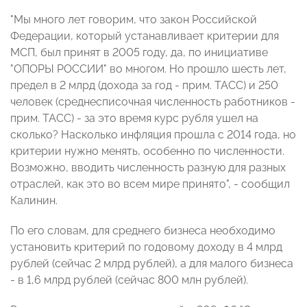
"Мы много лет говорим, что закон Российской
Федерации, который устанавливает критерии для
МСП, был принят в 2005 году, да, по инициативе
"ОПОРЫ РОССИИ" во многом. Но прошло шесть лет,
предел в 2 млрд (дохода за год - прим. ТАСС) и 250
человек (среднесписочная численность работников -
прим. ТАСС) - за это время курс рубля ушел на
сколько? Насколько инфляция прошла с 2014 года, но
критерии нужно менять, особенно по численности.
Возможно, вводить численность разную для разных
отраслей, как это во всем мире принято", - сообщил
Калинин.
По его словам, для среднего бизнеса необходимо
установить критерий по годовому доходу в 4 млрд
рублей (сейчас 2 млрд рублей), а для малого бизнеса
- в 1,6 млрд рублей (сейчас 800 млн рублей).