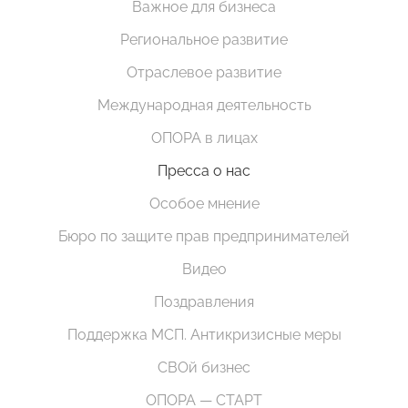
Важное для бизнеса
Региональное развитие
Отраслевое развитие
Международная деятельность
ОПОРА в лицах
Пресса о нас
Особое мнение
Бюро по защите прав предпринимателей
Видео
Поздравления
Поддержка МСП. Антикризисные меры
СВОй бизнес
ОПОРА — СТАРТ