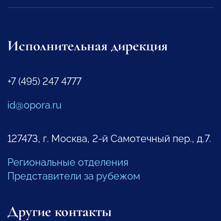
Исполнительная дирекция
+7 (495) 247 4777
id@opora.ru
127473, г. Москва, 2-й Самотечный пер., д.7.
Региональные отделения
Представители за рубежом
Другие контакты