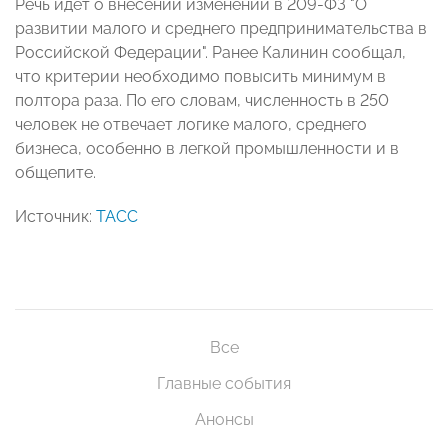
Речь идет о внесении изменений в 209-ФЗ "О
развитии малого и среднего предпринимательства в
Российской Федерации". Ранее Калинин сообщал,
что критерии необходимо повысить минимум в
полтора раза. По его словам, численность в 250
человек не отвечает логике малого, среднего
бизнеса, особенно в легкой промышленности и в
общепите.
Источник:
ТАСС
Все
Главные события
Анонсы