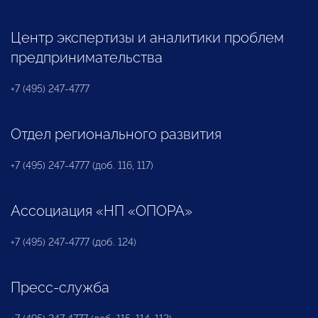
Центр экспертизы и аналитики проблем
предпринимательства
+7 (495) 247-4777
Отдел регионального развития
+7 (495) 247-4777 (доб. 116, 117)
Ассоциация «НП «ОПОРА»
+7 (495) 247-4777 (доб. 124)
Пресс-служба