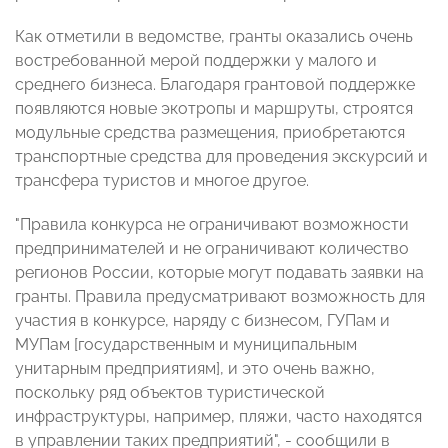
Как отметили в ведомстве, гранты оказались очень
востребованной мерой поддержки у малого и
среднего бизнеса. Благодаря грантовой поддержке
появляются новые экотропы и маршруты, строятся
модульные средства размещения, приобретаются
транспортные средства для проведения экскурсий и
трансфера туристов и многое другое.
"Правила конкурса не ограничивают возможности
предпринимателей и не ограничивают количество
регионов России, которые могут подавать заявки на
гранты. Правила предусматривают возможность для
участия в конкурсе, наряду с бизнесом, ГУПам и
МУПам [государственным и муниципальным
унитарным предприятиям], и это очень важно,
поскольку ряд объектов туристической
инфраструктуры, например, пляжи, часто находятся
в управлении таких предприятий", - сообщили в