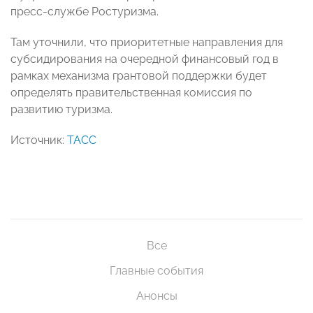
пресс-службе Ростуризма.
Там уточнили, что приоритетные направления для
субсидирования на очередной финансовый год в
рамках механизма грантовой поддержки будет
определять правительственная комиссия по
развитию туризма.
Источник:
ТАСС
Все
Главные события
Анонсы