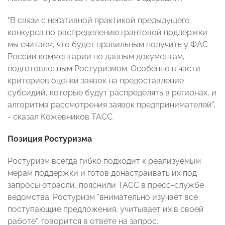
"В связи с негативной практикой предыдущего
конкурса по распределению грантовой поддержки
мы считаем, что будет правильным получить у ФАС
России комментарии по данным документам,
подготовленным Ростуризмом. Особенно в части
критериев оценки заявок на предоставление
субсидий, которые будут распределять в регионах, и
алгоритма рассмотрения заявок предпринимателей",
- сказал Кожевников ТАСС.
Позиция Ростуризма
Ростуризм всегда гибко подходит к реализуемым
мерам поддержки и готов донастраивать их под
запросы отрасли, пояснили ТАСС в пресс-службе
ведомства. Ростуризм "внимательно изучает все
поступающие предложения, учитывает их в своей
работе", говорится в ответе на запрос.