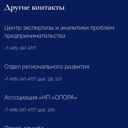
Другие контакты
Центр экспертизы и аналитики проблем
предпринимательства
+7 (495) 247-4777
Отдел регионального развития
+7 (495) 247-4777 (доб. 116, 117)
Ассоциация «НП «ОПОРА»
+7 (495) 247-4777 (доб. 124)