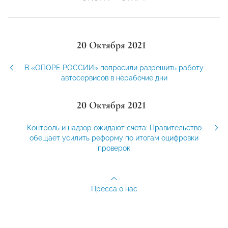
20 Октября 2021
В «ОПОРЕ РОССИИ» попросили разрешить работу
автосервисов в нерабочие дни
20 Октября 2021
Контроль и надзор ожидают счета: Правительство
обещает усилить реформу по итогам оцифровки
проверок
Пресса о нас