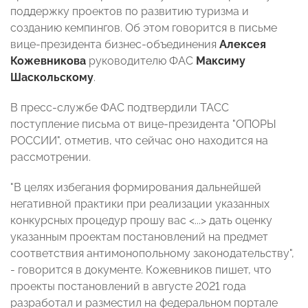
поддержку проектов по развитию туризма и
созданию кемпингов. Об этом говорится в письме
вице-президента бизнес-объединения
Алексея
Кожевникова
руководителю ФАС
Максиму
Шаскольскому
.
В пресс-службе ФАС подтвердили ТАСС
поступление письма от вице-президента "ОПОРЫ
РОССИИ", отметив, что сейчас оно находится на
рассмотрении.
"В целях избегания формирования дальнейшей
негативной практики при реализации указанных
конкурсных процедур прошу вас <...> дать оценку
указанным проектам постановлений на предмет
соответствия антимонопольному законодательству",
- говорится в документе. Кожевников пишет, что
проекты постановлений в августе 2021 года
разработал и разместил на федеральном портале