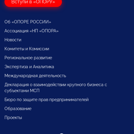
Вступи в «ОПОРУ»
Об «ОПОРЕ РОССИИ»
Ассоциация «НП «ОПОРА»
Новости
Комитеты и Комиссии
Региональное развитие
Экспертиза и Аналитика
Международная деятельность
Декларация о взаимодействии крупного бизнеса с
субъектами МСП
Бюро по защите прав предпринимателей
Образование
Проекты