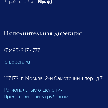
Разработка сайта —
Flips
Исполнительная дирекция
+7 (495) 247 4777
id@opora.ru
127473, г. Москва, 2-й Самотечный пер., д.7.
Региональные отделения
Представители за рубежом