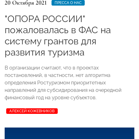
20 Октября 2021
ПРЕССА О НАС
"ОПОРА РОССИИ"
пожаловалась в ФАС на
систему грантов для
развития туризма
В организации считают, что в проектах
постановлений, в частности, нет алгоритма
определения Ростуризмом приоритетных
направлений для субсидирования на очередной
финансовый год на уровне субъектов.
АЛЕКСЕЙ КОЖЕВНИКОВ