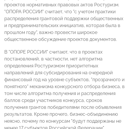
проектов нормативных правовых актов Ростуризм.
"ОПОРА РОССИИ" считает, что "с учетом практики
распределения грантовой поддержки общественных
и предпринимательских инициатив, которая была в
прошлом году", важно провести широкое
общественное обсуждение проектов документов.
В "ОПОРЕ РОССИИ" считают, что в проектах
постановлений, в частности, нет алгоритма
определения Ростуризмом приоритетных
направлений для субсидирования на очередной
финансовый год на уровне субъектов, "прозрачного и
понятного" механизма конкурсного отбора бизнеса, в
том числе алгоритма получения и распределения
баллов среди участников конкурса, сроков
получения грантов победителями после объявления
результатов. Кроме прочего, бизнес-объединению
неясно, почему по конкурсам "будут поддержаны не
менее 17 субъектов Российской Федерации".