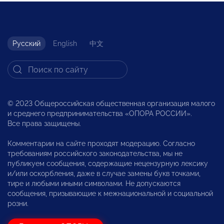
Русский
English
中文
© 2023 Общероссийская общественная организация малого
и среднего предпринимательства «ОПОРА РОССИИ».
Все права защищены.
Комментарии на сайте проходят модерацию. Согласно
требованиям российского законодательства, мы не
публикуем сообщения, содержащие нецензурную лексику
и/или оскорбления, даже в случае замены букв точками,
тире и любыми иными символами. Не допускаются
сообщения, призывающие к межнациональной и социальной
розни.