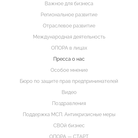
Важное для бизнеса
Региональное развитие
Отраслевое развитие
Международная деятельность
ОПОРА в лицах
Пресса о нас
Особое мнение
Бюро по защите прав предпринимателей
Видео
Поздравления
Поддержка МСП. Антикризисные меры
СВОй бизнес
ОПОРА — СТАРТ