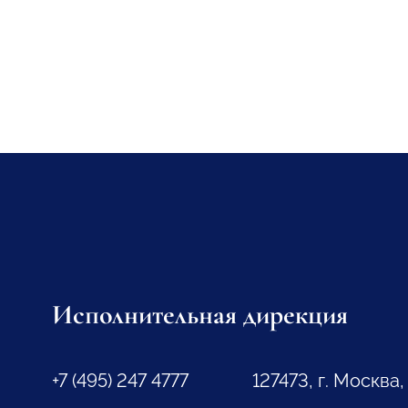
Исполнительная дирекция
+7 (495) 247 4777
127473, г. Москва,