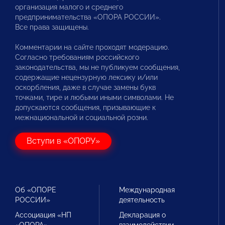
организация малого и среднего
предпринимательства «ОПОРА РОССИИ».
Все права защищены.
Комментарии на сайте проходят модерацию.
Согласно требованиям российского
законодательства, мы не публикуем сообщения,
содержащие нецензурную лексику и/или
оскорбления, даже в случае замены букв
точками, тире и любыми иными символами. Не
допускаются сообщения, призывающие к
межнациональной и социальной розни.
Вступи в «ОПОРУ»
Об «ОПОРЕ
Международная
РОССИИ»
деятельность
Ассоциация «НП
Декларация о