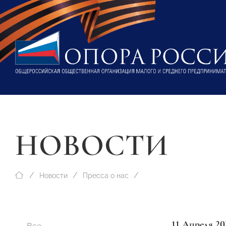
НОВОСТИ
Новости
Пресса о нас
11 Апреля 20