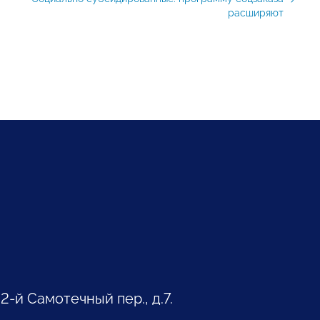
расширяют
 2-й Самотечный пер., д.7.