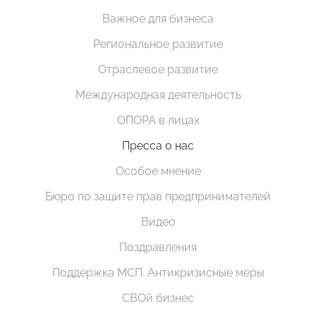
Важное для бизнеса
Региональное развитие
Отраслевое развитие
Международная деятельность
ОПОРА в лицах
Пресса о нас
Особое мнение
Бюро по защите прав предпринимателей
Видео
Поздравления
Поддержка МСП. Антикризисные меры
СВОй бизнес