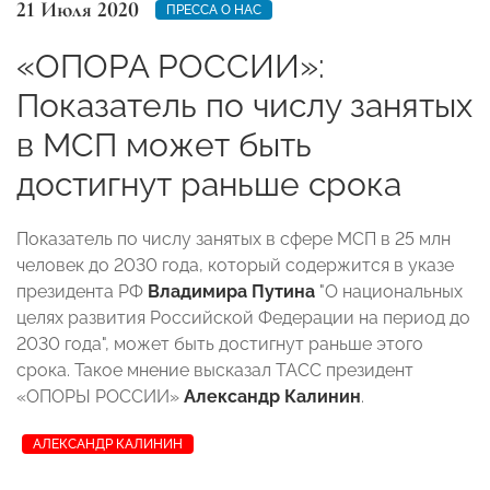
21 Июля 2020
ПРЕССА О НАС
«ОПОРА РОССИИ»:
Показатель по числу занятых
в МСП может быть
достигнут раньше срока
Показатель по числу занятых в сфере МСП в 25 млн
человек до 2030 года, который содержится в указе
президента РФ
Владимира Путина
"О национальных
целях развития Российской Федерации на период до
2030 года", может быть достигнут раньше этого
срока. Такое мнение высказал ТАСС президент
«ОПОРЫ РОССИИ»
Александр Калинин
.
АЛЕКСАНДР КАЛИНИН