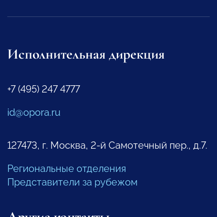
Исполнительная дирекция
+7 (495) 247 4777
id@opora.ru
127473, г. Москва, 2-й Самотечный пер., д.7.
Региональные отделения
Представители за рубежом
Другие контакты