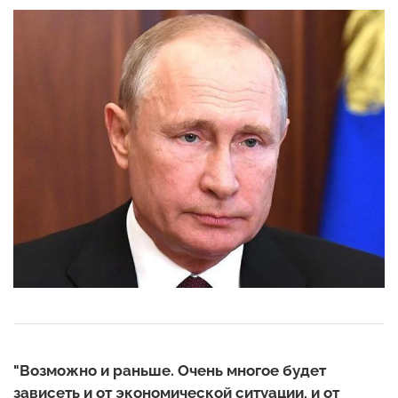
"Возможно и раньше. Очень многое будет
зависеть и от экономической ситуации, и от