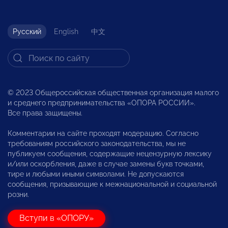
Русский
English
中文
© 2023 Общероссийская общественная организация малого
и среднего предпринимательства «ОПОРА РОССИИ».
Все права защищены.
Комментарии на сайте проходят модерацию. Согласно
требованиям российского законодательства, мы не
публикуем сообщения, содержащие нецензурную лексику
и/или оскорбления, даже в случае замены букв точками,
тире и любыми иными символами. Не допускаются
сообщения, призывающие к межнациональной и социальной
розни.
Вступи в «ОПОРУ»