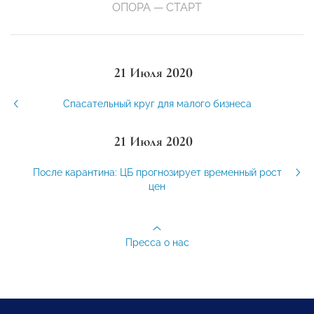
ОПОРА — СТАРТ
21 Июля 2020
Спасательный круг для малого бизнеса
21 Июля 2020
После карантина: ЦБ прогнозирует временный рост
цен
Пресса о нас