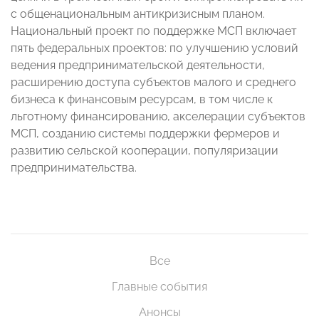
с общенациональным антикризисным планом.
Национальный проект по поддержке МСП включает
пять федеральных проектов: по улучшению условий
ведения предпринимательской деятельности,
расширению доступа субъектов малого и среднего
бизнеса к финансовым ресурсам, в том числе к
льготному финансированию, акселерации субъектов
МСП, созданию системы поддержки фермеров и
развитию сельской кооперации, популяризации
предпринимательства.
Все
Главные события
Анонсы