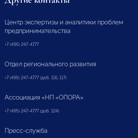
Центр экспертизы и аналитики проблем
предпринимательства
+7 (495) 247-4777
Отдел регионального развития
+7 (495) 247-4777 (доб. 116, 117)
Ассоциация «НП «ОПОРА»
+7 (495) 247-4777 (доб. 124)
Пресс-служба