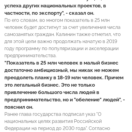
успеха других национальных проектов, в
частности, по экспорту", - сказал он.
По его словам, во многом показатель в 25 млн
человек будет достигнут за счет увеличения числа
самозанятых граждан. Калинин также отметил, что
для этой цели важно продолжать начатую в 2019
году программу по популяризации и акселерации
предпринимательства.
"Показатель в 25 млн человек в малый бизнес
достаточно амбициозный, мы никак не можем
преодолеть планку в 18-19 млн человек. Причем
это легальный бизнес. Это не только
привлечение большого числа людей в
предпринимательство, но и "обеление" людей", -
пояснил он.
Ранее глава государства подписал указ "О
национальных целях развития Российской
Федерации на период до 2030 года". Согласно