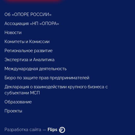
Об «ОПОРЕ РОССИИ»
Ассоциация «НП «ОПОРА»
Новости
Комитеты и Комиссии
Региональное развитие
Экспертиза и Аналитика
Международная деятельность
Бюро по защите прав предпринимателей
Декларация о взаимодействии крупного бизнеса с
субъектами МСП
Образование
Проекты
Разработка сайта —
Flips