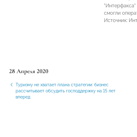
"Интерфакса"
смогли опера
Источник: Ин
28 Апреля 2020
Туризму не хватает плана стратегии: бизнес
рассчитывает обсудить господдержку на 15 лет
вперед