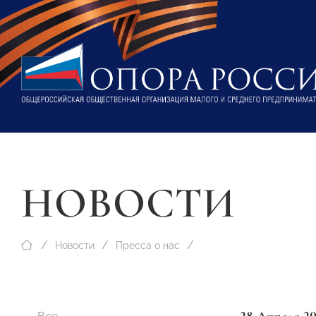
НОВОСТИ
Новости
Пресса о нас