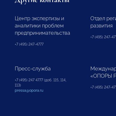
Центр экспертизы и
Отдел рег
аналитики проблем
развития
предпринимательства
+7 (495) 247-477
+7 (495) 247-4777
Пресс-служба
Междунар
«ОПОРЫ 
+7 (495) 247 4777 (доб. 115, 114,
113)
+7 (495) 247-47
pressa@opora.ru