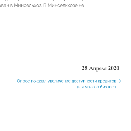
ван в Минсельхоз. В Минсельхозе не
28 Апреля 2020
Опрос показал увеличение доступности кредитов
для малого бизнеса