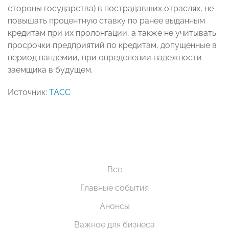
стороны государства) в пострадавших отраслях, не
повышать процентную ставку по ранее выданным
кредитам при их пролонгации, а также не учитывать
просрочки предприятий по кредитам, допущенные в
период пандемии, при определении надежности
заемщика в будущем.
Источник:
ТАСС
Все
Главные события
Анонсы
Важное для бизнеса