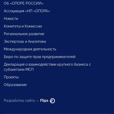
Об «ОПОРЕ РОССИИ»
Ассоциация «НП «ОПОРА»
Новости
Комитеты и Комиссии
Региональное развитие
Экспертиза и Аналитика
Международная деятельность
Бюро по защите прав предпринимателей
Декларация о взаимодействии крупного бизнеса с
субъектами МСП
Проекты
Образование
Разработка сайта —
Flips