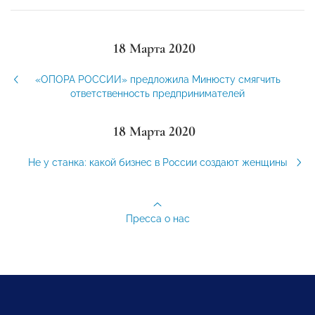
18 Марта 2020
«ОПОРА РОССИИ» предложила Минюсту смягчить
ответственность предпринимателей
18 Марта 2020
Не у станка: какой бизнес в России создают женщины
Пресса о нас