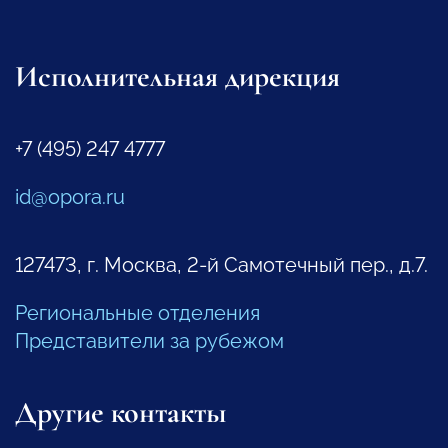
Исполнительная дирекция
+7 (495) 247 4777
id@opora.ru
127473, г. Москва, 2-й Самотечный пер., д.7.
Региональные отделения
Представители за рубежом
Другие контакты