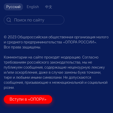
Русский
English
中文
© 2023 Общероссийская общественная организация малого
и среднего предпринимательства «ОПОРА РОССИИ».
Все права защищены.
Комментарии на сайте проходят модерацию. Согласно
требованиям российского законодательства, мы не
публикуем сообщения, содержащие нецензурную лексику
и/или оскорбления, даже в случае замены букв точками,
тире и любыми иными символами. Не допускаются
сообщения, призывающие к межнациональной и социальной
розни.
Вступи в «ОПОРУ»