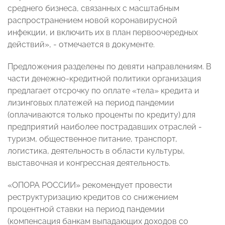
среднего бизнеса, связанных с масштабным
распространением новой коронавирусной
инфекции, и включить их в план первоочередных
действий», - отмечается в документе.
Предложения разделены по девяти направлениям. В
части денежно-кредитной политики организация
предлагает отсрочку по оплате «тела» кредита и
лизинговых платежей на период пандемии
(оплачиваются только проценты по кредиту) для
предприятий наиболее пострадавших отраслей -
туризм, общественное питание, транспорт,
логистика, деятельность в области культуры,
выставочная и конгрессная деятельность.
«ОПОРА РОССИИ» рекомендует провести
реструктуризацию кредитов со снижением
процентной ставки на период пандемии
(компенсация банкам выпадающих доходов со