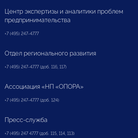
Центр экспертизы и аналитики проблем
предпринимательства
+7 (495) 247-4777
Отдел регионального развития
+7 (495) 247-4777 (доб. 116, 117)
Ассоциация «НП «ОПОРА»
+7 (495) 247-4777 (доб. 124)
Пресс-служба
+7 (495) 247 4777 (доб. 115, 114, 113)