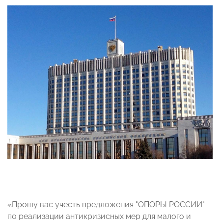
«Прошу вас учесть предложения "ОПОРЫ РОССИИ"
по реализации антикризисных мер для малого и