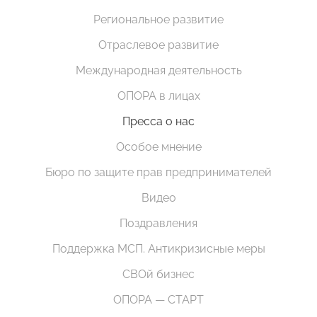
Региональное развитие
Отраслевое развитие
Международная деятельность
ОПОРА в лицах
Пресса о нас
Особое мнение
Бюро по защите прав предпринимателей
Видео
Поздравления
Поддержка МСП. Антикризисные меры
СВОй бизнес
ОПОРА — СТАРТ