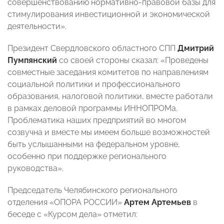
совершенствованию нормативно-правовой базы для
стимулирования инвестиционной и экономической
деятельности».
Президент Свердловского областного СПП
Дмитрий
Пумпянский
со своей стороны сказал: «Проведены
совместные заседания комитетов по направлениям
социальной политики и профессионального
образования, налоговой политики, вместе работали
в рамках деловой программы ИННОПРОМа.
Проблематика наших предприятий во многом
созвучна и вместе мы имеем больше возможностей
быть услышанными на федеральном уровне,
особенно при поддержке регионального
руководства».
Председатель Челябинского регионального
отделения «ОПОРА РОССИИ»
Артем Артемьев
в
беседе с «Курсом дела» отметил: