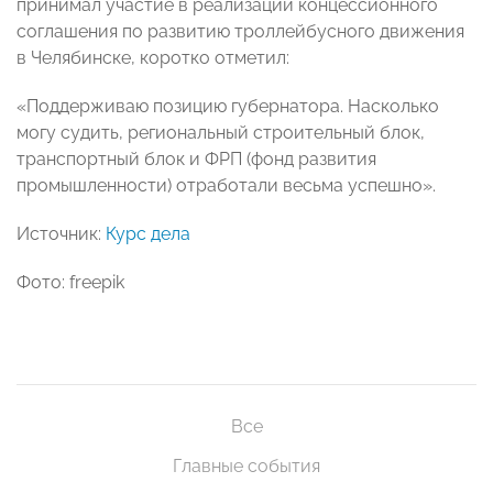
принимал участие в реализации концессионного
соглашения по развитию троллейбусного движения
в Челябинске, коротко отметил:
«Поддерживаю позицию губернатора. Насколько
могу судить, региональный строительный блок,
транспортный блок и ФРП (фонд развития
промышленности) отработали весьма успешно».
Источник:
Курс дела
Фото: freepik
Все
Главные события