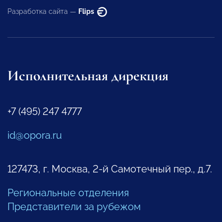
Разработка сайта —
Flips
Исполнительная дирекция
+7 (495) 247 4777
id@opora.ru
127473, г. Москва, 2-й Самотечный пер., д.7.
Региональные отделения
Представители за рубежом