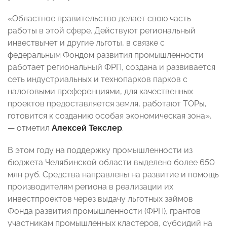
«Областное правительство делает свою часть
работы в этой сфере. Действуют региональный
инвествычет и другие льготы, в связке с
федеральным Фондом развития промышленности
работает региональный ФРП, создана и развивается
сеть индустриальных и технопарков парков с
налоговыми преференциями, для качественных
проектов предоставляется земля, работают ТОРы,
готовится к созданию особая экономическая зона»,
— отметил
Алексей Текслер
.
В этом году на поддержку промышленности из
бюджета Челябинской области выделено более 650
млн руб. Средства направлены на развитие и помощь
производителям региона в реализации их
инвестпроектов через выдачу льготных займов
Фонда развития промышленности (ФРП), грантов
участникам промышленных кластеров, субсидий на