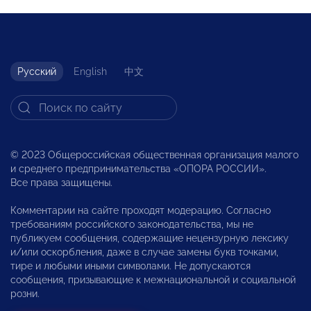
Русский
English
中文
© 2023 Общероссийская общественная организация малого
и среднего предпринимательства «ОПОРА РОССИИ».
Все права защищены.
Комментарии на сайте проходят модерацию. Согласно
требованиям российского законодательства, мы не
публикуем сообщения, содержащие нецензурную лексику
и/или оскорбления, даже в случае замены букв точками,
тире и любыми иными символами. Не допускаются
сообщения, призывающие к межнациональной и социальной
розни.