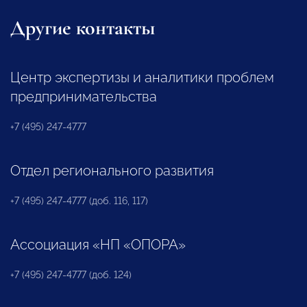
Другие контакты
Центр экспертизы и аналитики проблем
предпринимательства
+7 (495) 247-4777
Отдел регионального развития
+7 (495) 247-4777 (доб. 116, 117)
Ассоциация «НП «ОПОРА»
+7 (495) 247-4777 (доб. 124)