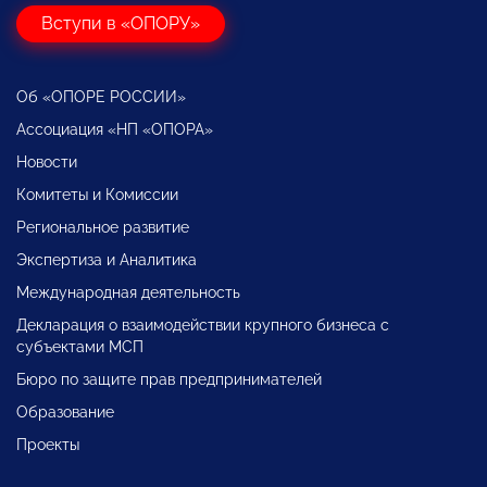
Вступи в «ОПОРУ»
Об «ОПОРЕ РОССИИ»
Ассоциация «НП «ОПОРА»
Новости
Комитеты и Комиссии
Региональное развитие
Экспертиза и Аналитика
Международная деятельность
Декларация о взаимодействии крупного бизнеса с
субъектами МСП
Бюро по защите прав предпринимателей
Образование
Проекты