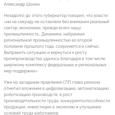
Александр Шохин.
Незадолго до этого губернатор говорил, что власти
«ни на секунду не оставляли без внимания реальный
сектор экономики, прежде всего нашу
промышленность… Динамика, набранная
региональной промышленностью во второй
половине прошлого года, сохраняется и сейчас.
Выправить ситуацию и вернуться к росту
промпроизводства удалось благодаря в том числе
широкому комплексу федеральных и региональных
мер поддержки».
Уже на заседании правления СПП глава региона
отметил вложения в цифровизацию, автоматизацию,
роботизацию производств, в рост
производительности труда, конкурентоспособности
продукции, инвестиции в экологию и улучшение
условий труда работников.