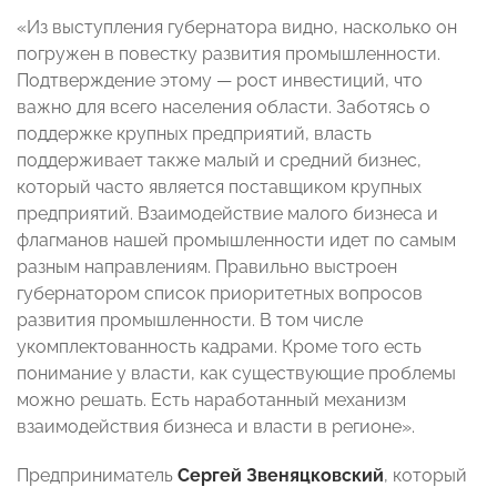
«Из выступления губернатора видно, насколько он
погружен в повестку развития промышленности.
Подтверждение этому — рост инвестиций, что
важно для всего населения области. Заботясь о
поддержке крупных предприятий, власть
поддерживает также малый и средний бизнес,
который часто является поставщиком крупных
предприятий. Взаимодействие малого бизнеса и
флагманов нашей промышленности идет по самым
разным направлениям. Правильно выстроен
губернатором список приоритетных вопросов
развития промышленности. В том числе
укомплектованность кадрами. Кроме того есть
понимание у власти, как существующие проблемы
можно решать. Есть наработанный механизм
взаимодействия бизнеса и власти в регионе».
Предприниматель
Сергей Звеняцковский
, который