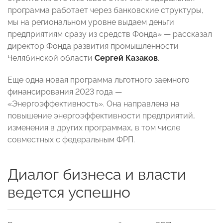
программа работает через банковские структуры,
мы на региональном уровне выдаем деньги
предприятиям сразу из средств Фонда» — рассказал
директор Фонда развития промышленности
Челябинской области
Сергей Казаков
.
Еще одна новая программа льготного заемного
финансирования 2023 года —
«Энергоэффективность». Она направлена на
повышение энергоэффективности предприятий,
изменения в других программах, в том числе
совместных с федеральным ФРП.
Диалог бизнеса и власти
ведется успешно