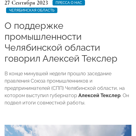
27 Сентября 2023
ПРЕССА О НАС
ЧЕЛЯБИНСКАЯ ОБЛАСТЬ
О поддержке
промышленности
Челябинской области
говорил Алексей Текслер
В конце минувшей недели прошло заседание
правления Союза промышленников и
предпринимателей (СПП) Челябинской области, на
котором выступил губернатор
Алексей Текслер
. Он
подвел итоги совместной работы.