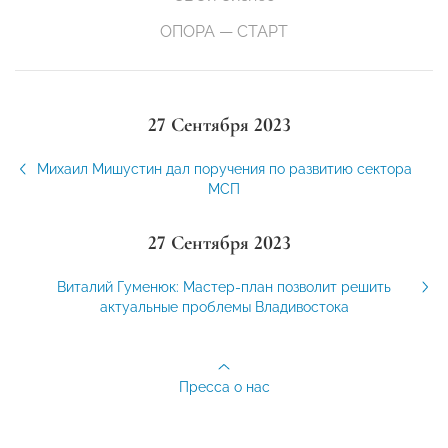
ОПОРА — СТАРТ
27 Сентября 2023
Михаил Мишустин дал поручения по развитию сектора
МСП
27 Сентября 2023
Виталий Гуменюк: Мастер-план позволит решить
актуальные проблемы Владивостока
Пресса о нас