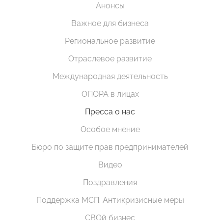
Анонсы
Важное для бизнеса
Региональное развитие
Отраслевое развитие
Международная деятельность
ОПОРА в лицах
Пресса о нас
Особое мнение
Бюро по защите прав предпринимателей
Видео
Поздравления
Поддержка МСП. Антикризисные меры
СВОй бизнес