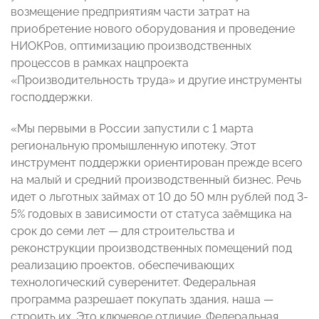
возмещение предприятиям части затрат на
приобретение нового оборудования и проведение
НИОКРов, оптимизацию производственных
процессов в рамках нацпроекта
«Производительность труда» и другие инструменты
господдержки.
«Мы первыми в России запустили с 1 марта
региональную промышленную ипотеку. Этот
инструмент поддержки ориентирован прежде всего
на малый и средний производственный бизнес. Речь
идет о льготных займах от 10 до 50 млн рублей под 3-
5% годовых в зависимости от статуса заёмщика на
срок до семи лет — для строительства и
реконструкции производственных помещений под
реализацию проектов, обеспечивающих
технологический суверенитет. Федеральная
программа разрешает покупать здания, наша —
строить их. Это ключевое отличие. Федеральная