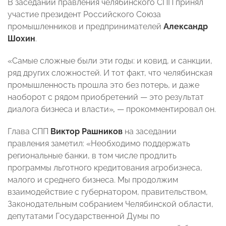
В заседании правления челябинского СПП принял
участие президент Российского Союза
промышленников и предпринимателей
Александр
Шохин
.
«Самые сложные были эти годы: и ковид, и санкции,
ряд других сложностей. И тот факт, что челябинская
промышленность прошла это без потерь, и даже
наоборот с рядом приобретений — это результат
диалога бизнеса и власти»
,
— прокомментировал он.
Глава СПП
Виктор Рашников
на заседании
правления заметил: «Необходимо поддержать
региональные банки, в том числе продлить
программы льготного кредитования агробизнеса,
малого и среднего бизнеса. Мы продолжим
взаимодействие с губернатором, правительством,
Законодательным собранием Челябинской области,
депутатами Государственной Думы по