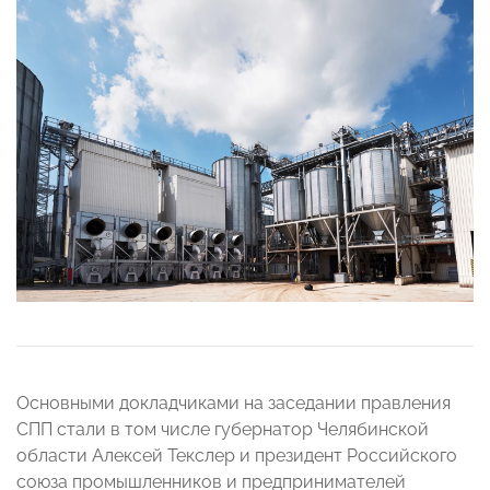
Основными докладчиками на заседании правления
СПП стали в том числе губернатор Челябинской
области Алексей Текслер и президент Российского
союза промышленников и предпринимателей