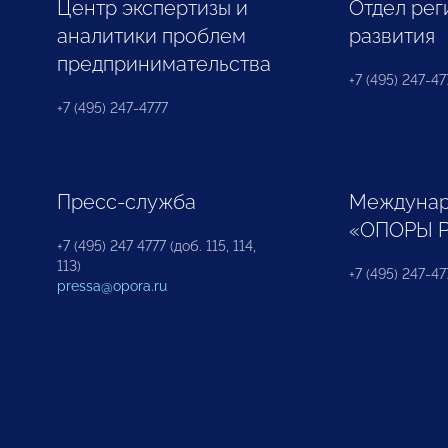
Центр экспертизы и
Отдел рег
аналитики проблем
развития
предпринимательства
+7 (495) 247-477
+7 (495) 247-4777
Пресс-служба
Междунар
«ОПОРЫ 
+7 (495) 247 4777 (доб. 115, 114,
113)
+7 (495) 247-47
pressa@opora.ru