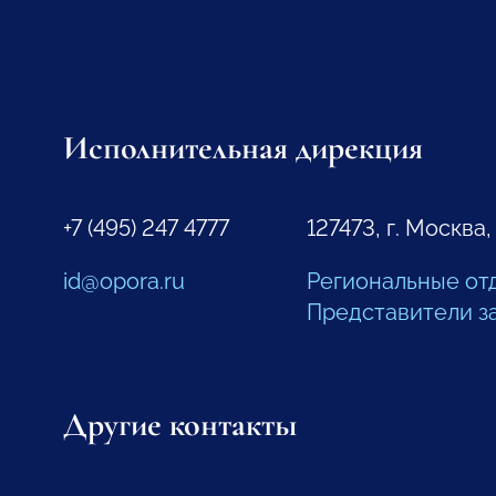
Исполнительная дирекция
+7 (495) 247 4777
127473, г. Москва,
id@opora.ru
Региональные от
Представители з
Другие контакты