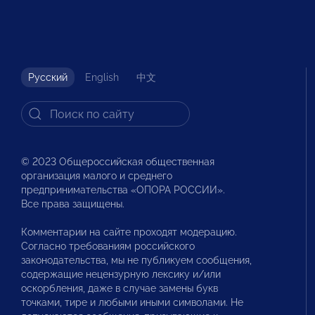
Русский
English
中文
© 2023 Общероссийская общественная
организация малого и среднего
предпринимательства «ОПОРА РОССИИ».
Все права защищены.
Комментарии на сайте проходят модерацию.
Согласно требованиям российского
законодательства, мы не публикуем сообщения,
содержащие нецензурную лексику и/или
оскорбления, даже в случае замены букв
точками, тире и любыми иными символами. Не