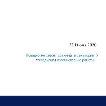
25 Июня 2020
Ковидно, не сезон: гостиницы и санатории
откладывают возобновление работы