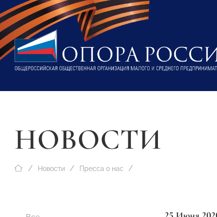
НОВОСТИ
Новости
Пресса о нас
25 Июня 202