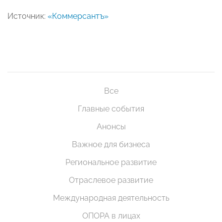
Источник:
«Коммерсантъ»
Все
Главные события
Анонсы
Важное для бизнеса
Региональное развитие
Отраслевое развитие
Международная деятельность
ОПОРА в лицах