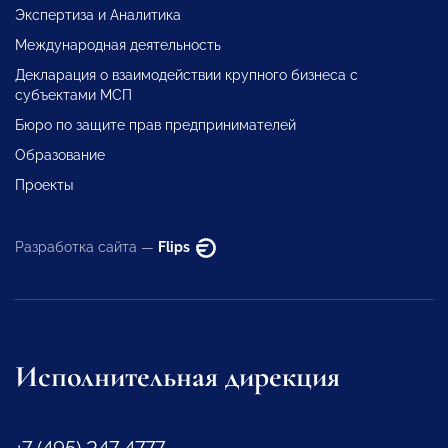
Экспертиза и Аналитика
Международная деятельность
Декларация о взаимодействии крупного бизнеса с
субъектами МСП
Бюро по защите прав предпринимателей
Образование
Проекты
Разработка сайта —
Flips
Исполнительная дирекция