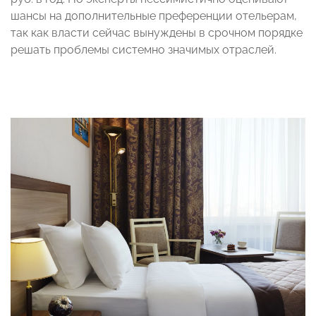
шансы на дополнительные преференции отельерам,
так как власти сейчас вынуждены в срочном порядке
решать проблемы системно значимых отраслей.