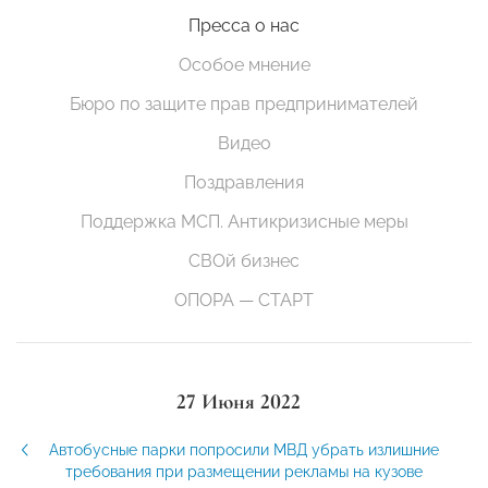
Пресса о нас
Особое мнение
Бюро по защите прав предпринимателей
Видео
Поздравления
Поддержка МСП. Антикризисные меры
СВОй бизнес
ОПОРА — СТАРТ
27 Июня 2022
Автобусные парки попросили МВД убрать излишние
требования при размещении рекламы на кузове