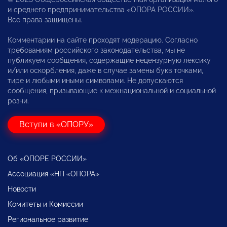
и среднего предпринимательства «ОПОРА РОССИИ».
Все права защищены.
Комментарии на сайте проходят модерацию. Согласно
требованиям российского законодательства, мы не
публикуем сообщения, содержащие нецензурную лексику
и/или оскорбления, даже в случае замены букв точками,
тире и любыми иными символами. Не допускаются
сообщения, призывающие к межнациональной и социальной
розни.
Вступи в «ОПОРУ»
Об «ОПОРЕ РОССИИ»
Ассоциация «НП «ОПОРА»
Новости
Комитеты и Комиссии
Региональное развитие