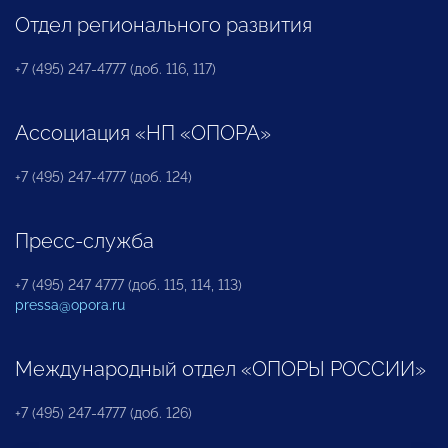
Отдел регионального развития
+7 (495) 247-4777 (доб. 116, 117)
Ассоциация «НП «ОПОРА»
+7 (495) 247-4777 (доб. 124)
Пресс-служба
+7 (495) 247 4777 (доб. 115, 114, 113)
pressa@opora.ru
Международный отдел «ОПОРЫ РОССИИ»
+7 (495) 247-4777 (доб. 126)