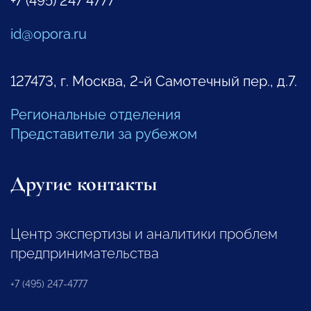
+7 (495) 247 4777
id@opora.ru
127473, г. Москва, 2-й Самотечный пер., д.7.
Региональные отделения
Представители за рубежом
Другие контакты
Центр экспертизы и аналитики проблем
предпринимательства
+7 (495) 247-4777