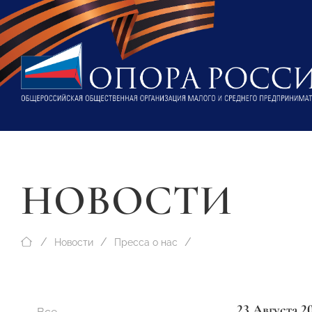
НОВОСТИ
Новости
Пресса о нас
23 Августа 2