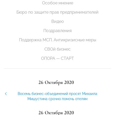
Особое мнение
Бюро по защите прав предпринимателей
Видео
Поздравления
Поддержка МСП. Антикризисные меры
СВОй бизнес
ОПОРА — СТАРТ
26 Октября 2020
Восемь бизнес-объединений просят Михаила
Мишустина срочно помочь отелям
26 Октября 2020