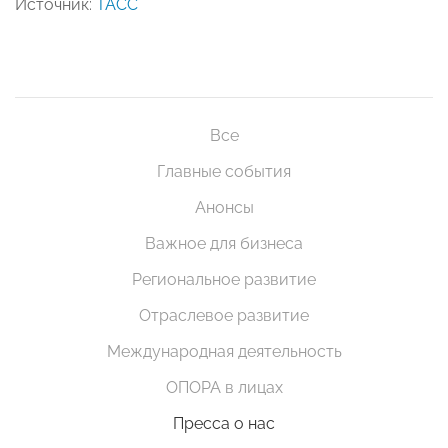
Источник:
ТАСС
Все
Главные события
Анонсы
Важное для бизнеса
Региональное развитие
Отраслевое развитие
Международная деятельность
ОПОРА в лицах
Пресса о нас