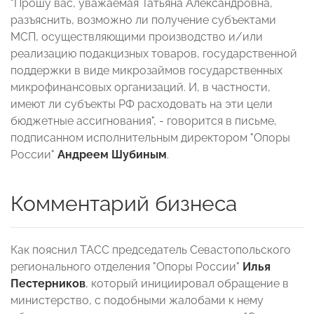
"Прошу вас, уважаемая Татьяна Александровна,
разъяснить, возможно ли получение субъектами
МСП, осуществляющими производство и/или
реализацию подакцизных товаров, государственной
поддержки в виде микрозаймов государственных
микрофинансовых организаций. И, в частности,
имеют ли субъекты РФ расходовать на эти цели
бюджетные ассигнования", - говорится в письме,
подписанном исполнительным директором "Опоры
России"
Андреем Шубиным
.
Комментарий бизнеса
Как пояснил ТАСС председатель Севастопольского
регионального отделения "Опоры России"
Илья
Пестерников
, который инициировал обращение в
министерство, с подобными жалобами к нему