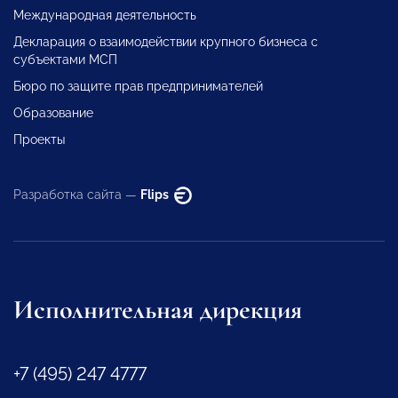
Международная деятельность
Декларация о взаимодействии крупного бизнеса с
субъектами МСП
Бюро по защите прав предпринимателей
Образование
Проекты
Разработка сайта —
Flips
Исполнительная дирекция
+7 (495) 247 4777