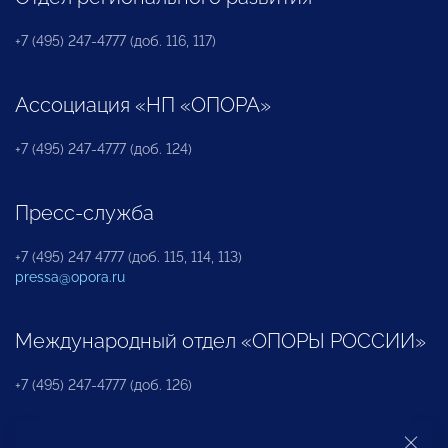
+7 (495) 247-4777 (доб. 116, 117)
Ассоциация «НП «ОПОРА»
+7 (495) 247-4777 (доб. 124)
Пресс-служба
+7 (495) 247 4777 (доб. 115, 114, 113)
pressa@opora.ru
Международный отдел «ОПОРЫ РОССИИ»
+7 (495) 247-4777 (доб. 126)