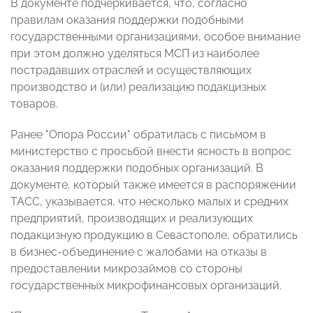
В документе подчеркивается, что, согласно
правилам оказания поддержки подобными
государственными организациями, особое внимание
при этом должно уделяться МСП из наиболее
пострадавших отраслей и осуществляющих
производство и (или) реализацию подакцизных
товаров.
Ранее "Опора России" обратилась с письмом в
министерство с просьбой внести ясность в вопрос
оказания поддержки подобных организаций. В
документе, который также имеется в распоряжении
ТАСС, указывается, что несколько малых и средних
предприятий, производящих и реализующих
подакцизную продукцию в Севастополе, обратились
в бизнес-объединение с жалобами на отказы в
предоставлении микрозаймов со стороны
государственных микрофинансовых организаций.