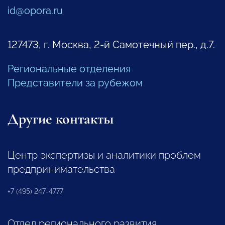
id@opora.ru
127473, г. Москва, 2-й Самотечный пер., д.7.
Региональные отделения
Представители за рубежом
Другие контакты
Центр экспертизы и аналитики проблем
предпринимательства
+7 (495) 247-4777
Отдел регионального развития