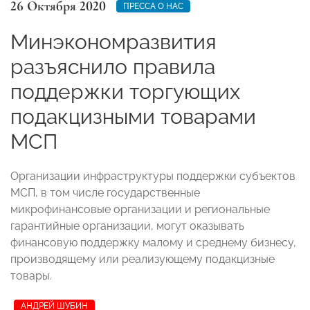
26 Октября 2020
ПРЕССА О НАС
Минэкономразвития
разъяснило правила
поддержки торгующих
подакцизными товарами
МСП
Организации инфраструктуры поддержки субъектов
МСП, в том числе государственные
микрофинансовые организации и региональные
гарантийные организации, могут оказывать
финансовую поддержку малому и среднему бизнесу,
производящему или реализующему подакцизные
товары.
АНДРЕЙ ШУБИН