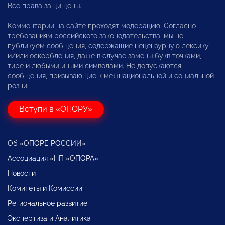
Все права защищены.
Комментарии на сайте проходят модерацию. Согласно
требованиям российского законодательства, мы не
публикуем сообщения, содержащие нецензурную лексику
и/или оскорбления, даже в случае замены букв точками,
тире и любыми иными символами. Не допускаются
сообщения, призывающие к межнациональной и социальной
розни.
Вступи в «ОПОРУ»
Об «ОПОРЕ РОССИИ»
Ассоциация «НП «ОПОРА»
Новости
Комитеты и Комиссии
Региональное развитие
Экспертиза и Аналитика