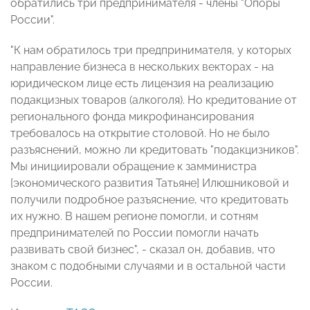
обратились три предпринимателя - члены "Опоры
России".
"К нам обратилось три предпринимателя, у которых
направление бизнеса в нескольких векторах - на
юридическом лице есть лицензия на реализацию
подакцизных товаров (алкоголя). Но кредитование от
регионального фонда микрофинансирования
требовалось на открытие столовой. Но не было
разъяснений, можно ли кредитовать "подакцизников".
Мы инициировали обращение к замминистра
[экономического развития Татьяне] Илюшниковой и
получили подробное разъяснение, что кредитовать
их нужно. В нашем регионе помогли, и сотням
предпринимателей по России помогли начать
развивать свой бизнес", - сказал он, добавив, что
знаком с подобными случаями и в остальной части
России.