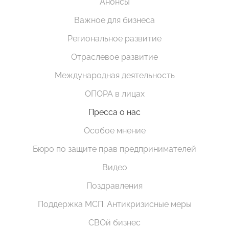
Анонсы
Важное для бизнеса
Региональное развитие
Отраслевое развитие
Международная деятельность
ОПОРА в лицах
Пресса о нас
Особое мнение
Бюро по защите прав предпринимателей
Видео
Поздравления
Поддержка МСП. Антикризисные меры
СВОй бизнес