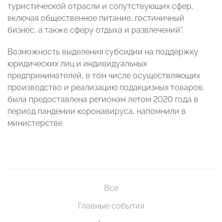
туристической отрасли и сопутствующих сфер,
включая общественное питание, гостиничный
бизнес, а также сферу отдыха и развлечений".
Возможность выделения субсидии на поддержку
юридических лиц и индивидуальных
предпринимателей, в том числе осуществляющих
производство и реализацию подакцизных товаров,
была предоставлена регионам летом 2020 года в
период пандемии коронавируса, напомнили в
министерстве.
Все
Главные события