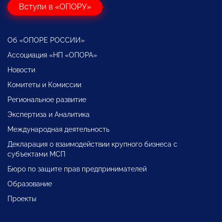
Вступи в «ОПОРУ»
Об «ОПОРЕ РОССИИ»
Ассоциация «НП «ОПОРА»
Новости
Комитеты и Комиссии
Региональное развитие
Экспертиза и Аналитика
Международная деятельность
Декларация о взаимодействии крупного бизнеса с
субъектами МСП
Бюро по защите прав предпринимателей
Образование
Проекты