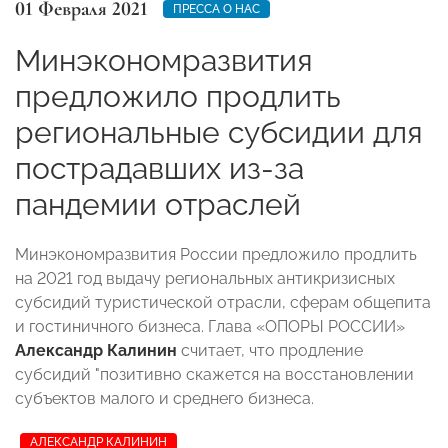
01 Февраля 2021
ПРЕССА О НАС
Минэкономразвития
предложило продлить
региональные субсидии для
пострадавших из-за
пандемии отраслей
Минэкономразвития России предложило продлить
на 2021 год выдачу региональных антикризисных
субсидий туристической отрасли, сферам общепита
и гостиничного бизнеса. Глава «ОПОРЫ РОССИИ»
Александр Калинин
считает, что продление
субсидий "позитивно скажется на восстановлении
субъектов малого и среднего бизнеса.
АЛЕКСАНДР КАЛИНИН