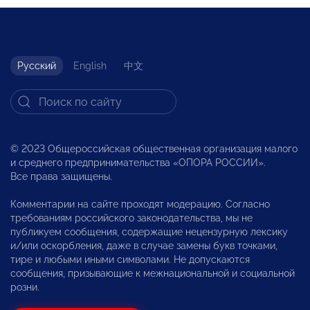
Русский
English
中文
© 2023 Общероссийская общественная организация малого
и среднего предпринимательства «ОПОРА РОССИИ».
Все права защищены.
Комментарии на сайте проходят модерацию. Согласно
требованиям российского законодательства, мы не
публикуем сообщения, содержащие нецензурную лексику
и/или оскорбления, даже в случае замены букв точками,
тире и любыми иными символами. Не допускаются
сообщения, призывающие к межнациональной и социальной
розни.