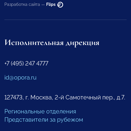
Разработка сайта —
Flips
Исполнительная дирекция
+7 (495) 247 4777
id@opora.ru
127473, г. Москва, 2-й Самотечный пер., д.7.
Региональные отделения
Представители за рубежом