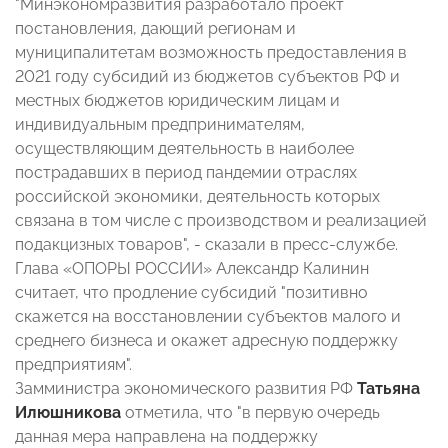
"Минэкономразвития разработало проект
постановления, дающий регионам и
муниципалитетам возможность предоставления в
2021 году субсидий из бюджетов субъектов РФ и
местных бюджетов юридическим лицам и
индивидуальным предпринимателям,
осуществляющим деятельность в наиболее
пострадавших в период пандемии отраслях
российской экономики, деятельность которых
связана в том числе с производством и реализацией
подакцизных товаров", - сказали в пресс-службе.
Глава «ОПОРЫ РОССИИ» Александр Калинин
считает, что продление субсидий "позитивно
скажется на восстановлении субъектов малого и
среднего бизнеса и окажет адресную поддержку
предприятиям".
Замминистра экономического развития РФ
Татьяна
Илюшникова
отметила, что "в первую очередь
данная мера направлена на поддержку