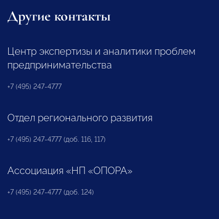
Другие контакты
Центр экспертизы и аналитики проблем
предпринимательства
+7 (495) 247-4777
Отдел регионального развития
+7 (495) 247-4777 (доб. 116, 117)
Ассоциация «НП «ОПОРА»
+7 (495) 247-4777 (доб. 124)