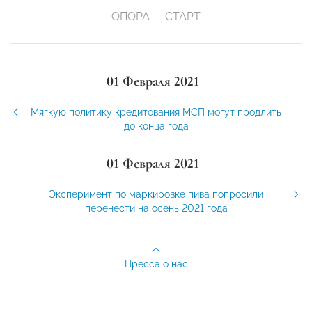
ОПОРА — СТАРТ
01 Февраля 2021
Мягкую политику кредитования МСП могут продлить
до конца года
01 Февраля 2021
Эксперимент по маркировке пива попросили
перенести на осень 2021 года
Пресса о нас