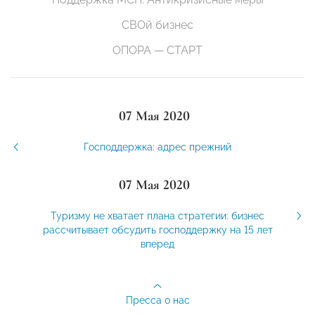
СВОй бизнес
ОПОРА — СТАРТ
07 Мая 2020
Господдержка: адрес прежний
07 Мая 2020
Туризму не хватает плана стратегии: бизнес
рассчитывает обсудить господдержку на 15 лет
вперед
Пресса о нас