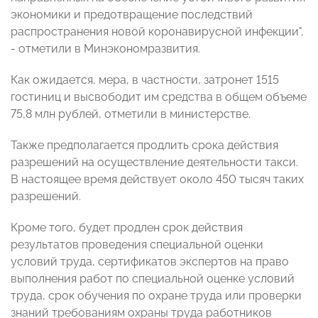
экономики и предотвращение последствий
распространения новой коронавирусной инфекции",
- отметили в Минэкономразвития.
Как ожидается, мера, в частности, затронет 1515
гостиниц и высвободит им средства в общем объеме
75,8 млн рублей, отметили в министерстве.
Также предполагается продлить срока действия
разрешений на осуществление деятельности такси.
В настоящее время действует около 450 тысяч таких
разрешений.
Кроме того, будет продлен срок действия
результатов проведения специальной оценки
условий труда, сертификатов экспертов на право
выполнения работ по специальной оценке условий
труда, срок обучения по охране труда или проверки
знаний требованиям охраны труда работников