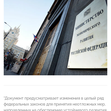
"Документ предусматривает изменения в целый ряд
федеральных законов для принятия неотложных мер,
направленных на обеспечение устойчивого развития