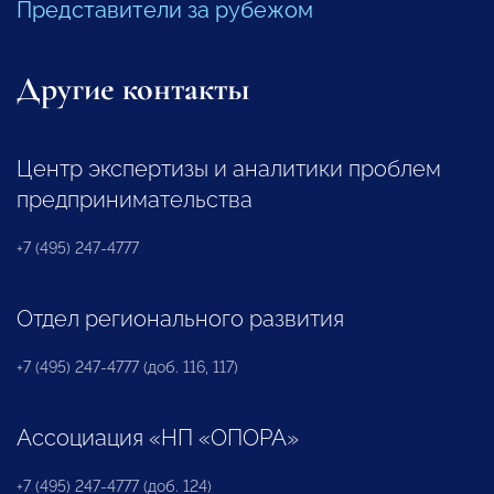
Представители за рубежом
Другие контакты
Центр экспертизы и аналитики проблем
предпринимательства
+7 (495) 247-4777
Отдел регионального развития
+7 (495) 247-4777 (доб. 116, 117)
Ассоциация «НП «ОПОРА»
+7 (495) 247-4777 (доб. 124)