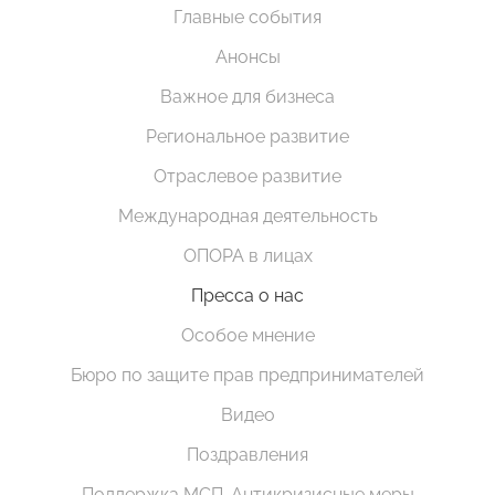
Главные события
Анонсы
Важное для бизнеса
Региональное развитие
Отраслевое развитие
Международная деятельность
ОПОРА в лицах
Пресса о нас
Особое мнение
Бюро по защите прав предпринимателей
Видео
Поздравления
Поддержка МСП. Антикризисные меры