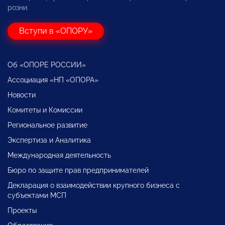
розни.
Вступи в «ОПОРУ»
Об «ОПОРЕ РОССИИ»
Ассоциация «НП «ОПОРА»
Новости
Комитеты и Комиссии
Региональное развитие
Экспертиза и Аналитика
Международная деятельность
Бюро по защите прав предпринимателей
Декларация о взаимодействии крупного бизнеса с
субъектами МСП
Проекты