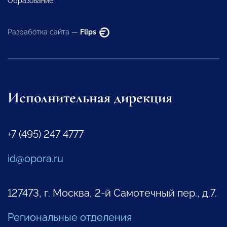
Образование
Разработка сайта —
Flips
Исполнительная дирекция
+7 (495) 247 4777
id@opora.ru
127473, г. Москва, 2-й Самотечный пер., д.7.
Региональные отделения