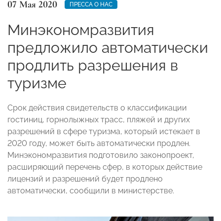
07 Мая 2020
ПРЕССА О НАС
Минэкономразвития
предложило автоматически
продлить разрешения в
туризме
Срок действия свидетельств о классификации
гостиниц, горнолыжных трасс, пляжей и других
разрешений в сфере туризма, который истекает в
2020 году, может быть автоматически продлен.
Минэкономразвития подготовило законопроект,
расширяющий перечень сфер, в которых действие
лицензий и разрешений будет продлено
автоматически, сообщили в министерстве.