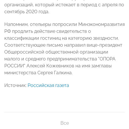
организаций, который истекает в период с апреля по
сентябрь 2020 года.
Напомним, отельеры попросили Минэкономразвития
РФ продлить действие свидетельств о
классификации гостиниц на категорию звездности.
Соответствующее письмо направил вице-президент
Общероссийской общественной организации
малого и среднего предпринимательства "ОПОРА
РОССИИ" Алексей Кожевников на имя замглавы
министерства Сергея Галкина.
Источник:
Российская газета
Все