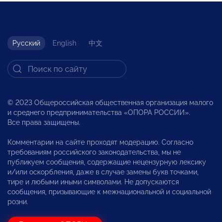
Русский
English
中文
© 2023 Общероссийская общественная организация малого
и среднего предпринимательства «ОПОРА РОССИИ».
Все права защищены.
Комментарии на сайте проходят модерацию. Согласно
требованиям российского законодательства, мы не
публикуем сообщения, содержащие нецензурную лексику
и/или оскорбления, даже в случае замены букв точками,
тире и любыми иными символами. Не допускаются
сообщения, призывающие к межнациональной и социальной
розни.