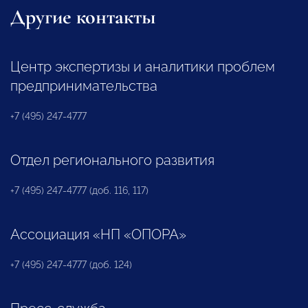
Другие контакты
Центр экспертизы и аналитики проблем
предпринимательства
+7 (495) 247-4777
Отдел регионального развития
+7 (495) 247-4777 (доб. 116, 117)
Ассоциация «НП «ОПОРА»
+7 (495) 247-4777 (доб. 124)