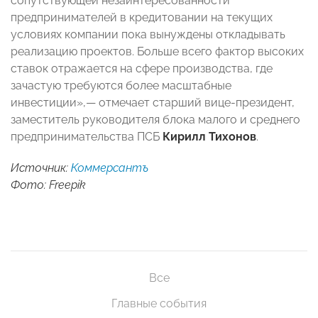
сопутствующей незаинтересованности
предпринимателей в кредитовании на текущих
условиях компании пока вынуждены откладывать
реализацию проектов. Больше всего фактор высоких
ставок отражается на сфере производства, где
зачастую требуются более масштабные
инвестиции»,— отмечает старший вице-президент,
заместитель руководителя блока малого и среднего
предпринимательства ПСБ
Кирилл Тихонов
.
Источник:
Коммерсантъ
Фото: Freepik
Все
Главные события