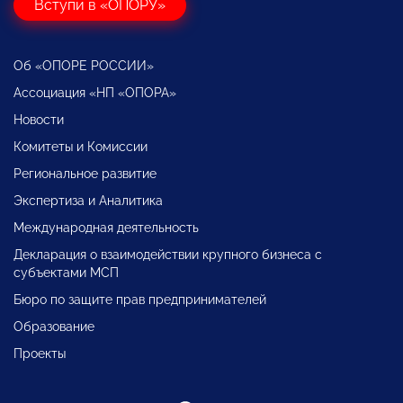
Вступи в «ОПОРУ»
Об «ОПОРЕ РОССИИ»
Ассоциация «НП «ОПОРА»
Новости
Комитеты и Комиссии
Региональное развитие
Экспертиза и Аналитика
Международная деятельность
Декларация о взаимодействии крупного бизнеса с
субъектами МСП
Бюро по защите прав предпринимателей
Образование
Проекты