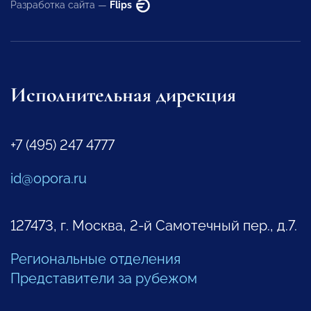
Разработка сайта —
Flips
Исполнительная дирекция
+7 (495) 247 4777
id@opora.ru
127473, г. Москва, 2-й Самотечный пер., д.7.
Региональные отделения
Представители за рубежом