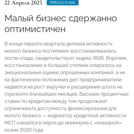
22 Апреля 2025
ПРЕССА О НАС
Малый бизнес сдержанно
оптимистичен
В конце первого квартала деловая активность
малого бизнеса постепенно восстанавливалась
после спада, свидетельствует индекс RSBI. Впрочем,
восстановление в большей степени опиралось на
эмоциональные оценки опрошенных компаний, а не
на фактическое положение дел: предприниматели
надеются на рост выручки и расширение штата на
горизонте ближайших месяцев. Высокие процентные
ставки по кредитам между тем продолжают
ограничивать доступность финансирования для
малого бизнеса — индикатор кредитной активности
МСП снизился в марте до минимума с «ковидной»
осени 2020 года.