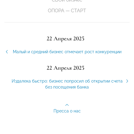
ОПОРА — СТАРТ
22 Апреля 2025
Малый и средний бизнес отмечает рост конкуренции
22 Апреля 2025
Издалека быстро: бизнес попросил об открытии счета
без посещения банка
Пресса о нас