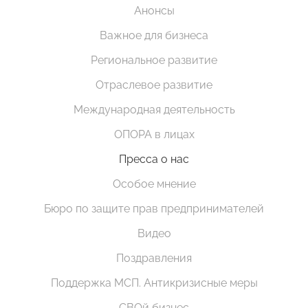
Анонсы
Важное для бизнеса
Региональное развитие
Отраслевое развитие
Международная деятельность
ОПОРА в лицах
Пресса о нас
Особое мнение
Бюро по защите прав предпринимателей
Видео
Поздравления
Поддержка МСП. Антикризисные меры
СВОй бизнес