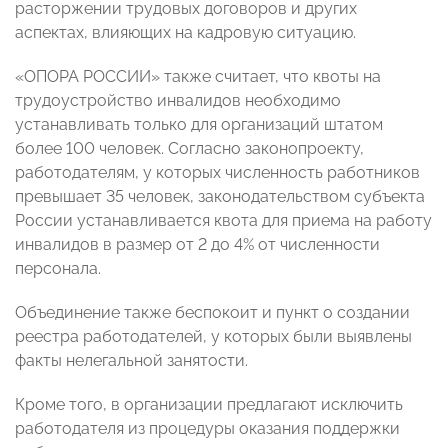
расторжении трудовых договоров и других
аспектах, влияющих на кадровую ситуацию.
«ОПОРА РОССИИ» также считает, что квоты на
трудоустройство инвалидов необходимо
устанавливать только для организаций штатом
более 100 человек. Согласно законопроекту,
работодателям, у которых численность работников
превышает 35 человек, законодательством субъекта
России устанавливается квота для приема на работу
инвалидов в размер от 2 до 4% от численности
персонала.
Объединение также беспокоит и пункт о создании
реестра работодателей, у которых были выявлены
факты нелегальной занятости.
Кроме того, в организации предлагают исключить
работодателя из процедуры оказания поддержки