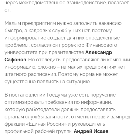
через межведомственное взаимодействие, полагает
он.
Малым предприятиям нужно заполнить вакансию
быстро, а кадровых служб у них нет, поэтому
информирование создает для них определенные
проблемы, согласился проректор Финансового
университета при правительстве
Александр
Сафонов
. Но отследить, предоставляют ли компании
информацию, сложно – на малых предприятиях нет
штатного расписания. Поэтому норма не может
существенно повлиять на ситуацию.
В постановлении Госдумы уже есть поручение
оптимизировать требования по информации,
которую работодатели должны предоставлять
органам службы занятости, отметил первый зампред
фракции «Единая Россия» и руководитель
профильной рабочей группы
Андрей Исаев
.