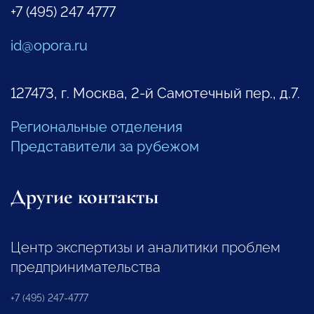
+7 (495) 247 4777
id@opora.ru
127473, г. Москва, 2-й Самотечный пер., д.7.
Региональные отделения
Представители за рубежом
Другие контакты
Центр экспертизы и аналитики проблем
предпринимательства
+7 (495) 247-4777