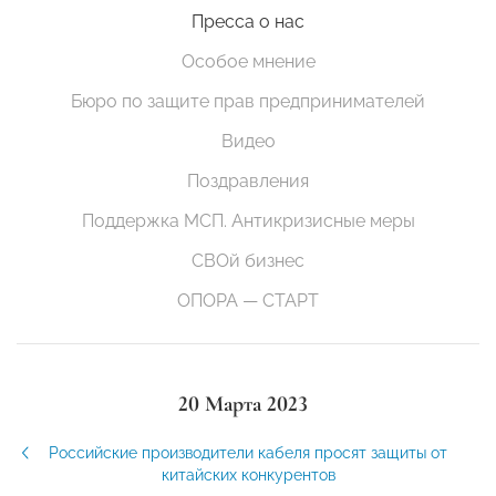
Пресса о нас
Особое мнение
Бюро по защите прав предпринимателей
Видео
Поздравления
Поддержка МСП. Антикризисные меры
СВОй бизнес
ОПОРА — СТАРТ
20 Марта 2023
Российские производители кабеля просят защиты от
китайских конкурентов