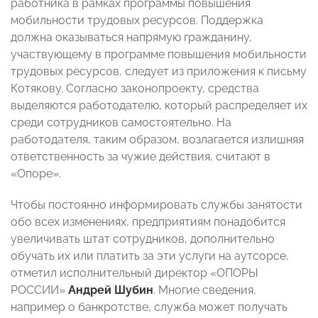
работника в рамках программы повышения
мобильности трудовых ресурсов. Поддержка
должна оказываться напрямую гражданину,
участвующему в программе повышения мобильности
трудовых ресурсов, следует из приложения к письму
Котякову. Согласно законопроекту, средства
выделяются работодателю, который распределяет их
среди сотрудников самостоятельно. На
работодателя, таким образом, возлагается излишняя
ответственность за чужие действия, считают в
«Опоре».
Чтобы постоянно информировать службы занятости
обо всех изменениях, предприятиям понадобится
увеличивать штат сотрудников, дополнительно
обучать их или платить за эти услуги на аутсорсе,
отметил исполнительный директор «ОПОРЫ
РОССИИ»
Андрей Шубин
. Многие сведения,
например о банкротстве, служба может получать