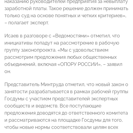
наказанию руководителей предприятия за невыплату
заработной платы. Такое решение должен принимать
только суд на основе понятных и четких критериев»,
– полагает эксперт.
Исаев в разговоре с «Ведомостями» отметил, что
инициативы попадут на рассмотрение в рабочую
группу законопроекта. «Мы с удовольствием
рассмотрим предложения любых общественных
объединений, включая «ОПОРУ РОССИИ», – заявил
он.
Представитель Минтруда отметил, что новый закон о
занятости разрабатывается в рамках рабочей группы
Госдумы с участием представителей экспертных
сообществ и ведомств. Все поступающие
предложения доводятся до ответственного комитета
и рассматриваются на площадке Госдумы для того,
чтобы новые нормы соответствовали целям всех