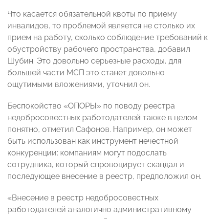
Что касается обязательной квоты по приему
инвалидов, то проблемой является не столько их
прием на работу, сколько соблюдение требований к
обустройству рабочего пространства, добавил
Шубин. Это довольно серьезные расходы, для
большей части МСП это станет довольно
ощутимыми вложениями, уточнил он.
Беспокойство «ОПОРЫ» по поводу реестра
недобросовестных работодателей также в целом
понятно, отметил Сафонов. Например, он может
быть использован как инструмент нечестной
конкуренции: компаниям могут подослать
сотрудника, который спровоцирует скандал и
последующее внесение в реестр, предположил он.
«Внесение в реестр недобросовестных
работодателей аналогично административному