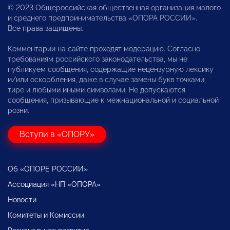
© 2023 Общероссийская общественная организация малого
и среднего предпринимательства «ОПОРА РОССИИ».
Все права защищены.
Комментарии на сайте проходят модерацию. Согласно
требованиям российского законодательства, мы не
публикуем сообщения, содержащие нецензурную лексику
и/или оскорбления, даже в случае замены букв точками,
тире и любыми иными символами. Не допускаются
сообщения, призывающие к межнациональной и социальной
розни.
Вступи в «ОПОРУ»
Об «ОПОРЕ РОССИИ»
Ассоциация «НП «ОПОРА»
Новости
Комитеты и Комиссии