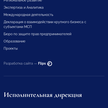
Региональное развитие
Экспертиза и Аналитика
Международная деятельность
Декларация о взаимодействии крупного бизнеса с
субъектами МСП
Бюро по защите прав предпринимателей
Образование
Проекты
Разработка сайта —
Flips
Исполнительная дирекция