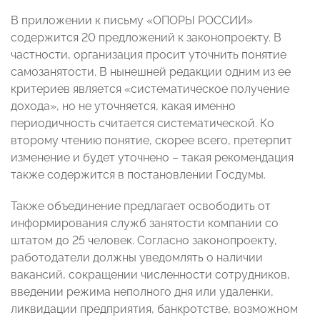
В приложении к письму «ОПОРЫ РОССИИ»
содержится 20 предложений к законопроекту. В
частности, организация просит уточнить понятие
самозанятости. В нынешней редакции одним из ее
критериев является «систематическое получение
дохода», но не уточняется, какая именно
периодичность считается систематической. Ко
второму чтению понятие, скорее всего, претерпит
изменение и будет уточнено – такая рекомендация
также содержится в постановлении Госдумы.
Также объединение предлагает освободить от
информирования служб занятости компании со
штатом до 25 человек. Согласно законопроекту,
работодатели должны уведомлять о наличии
вакансий, сокращении численности сотрудников,
введении режима неполного дня или удаленки,
ликвидации предприятия, банкротстве, возможном