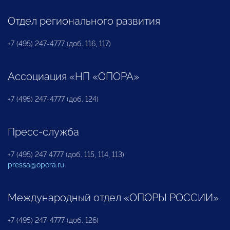
Отдел регионального развития
+7 (495) 247-4777 (доб. 116, 117)
Ассоциация «НП «ОПОРА»
+7 (495) 247-4777 (доб. 124)
Пресс-служба
+7 (495) 247 4777 (доб. 115, 114, 113)
pressa@opora.ru
Международный отдел «ОПОРЫ РОССИИ»
+7 (495) 247-4777 (доб. 126)