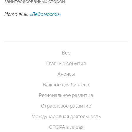
заинтересованных сторон.
Источник:
«Ведомости»
Все
Главные события
Анонсы
Важное для бизнеса
Региональное развитие
Отраслевое развитие
Международная деятельность
ОПОРА в лицах