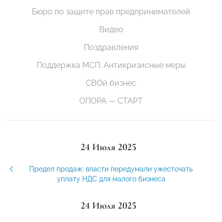
Бюро по защите прав предпринимателей
Видео
Поздравления
Поддержка МСП. Антикризисные меры
СВОй бизнес
ОПОРА — СТАРТ
24 Июля 2025
Предел продаж: власти передумали ужесточать
уплату НДС для малого бизнеса
24 Июля 2025