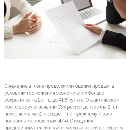
Снижение в июне продолжили оценки продаж: в
условиях торможения экономики их баланс
сократился на 2 п. п., до 41,8 пункта. О фактическом
росте выручки заявили 13% респондентов (на 2 п. п.
ниже, чем в мае), о спаде — по-прежнему около
половины опрошенных (47%). Ожидания
предпринимателей с учетом сложностей со сбытом