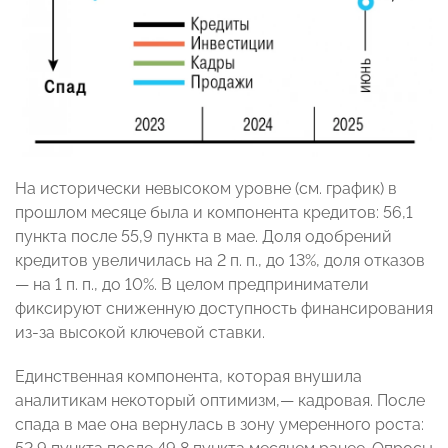
На исторически невысоком уровне (см. график) в
прошлом месяце была и компонента кредитов: 56,1
пункта после 55,9 пункта в мае. Доля одобрений
кредитов увеличилась на 2 п. п., до 13%, доля отказов
— на 1 п. п., до 10%. В целом предприниматели
фиксируют сниженную доступность финансирования
из-за высокой ключевой ставки.
Единственная компонента, которая внушила
аналитикам некоторый оптимизм,— кадровая. После
спада в мае она вернулась в зону умеренного роста: