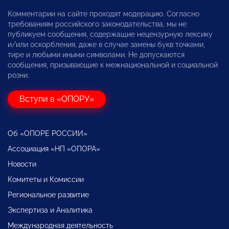
Комментарии на сайте проходят модерацию. Согласно
требованиям российского законодательства, мы не
публикуем сообщения, содержащие нецензурную лексику
и/или оскорбления, даже в случае замены букв точками,
тире и любыми иными символами. Не допускаются
сообщения, призывающие к межнациональной и социальной
розни.
Вступи в «ОПОРУ»
Об «ОПОРЕ РОССИИ»
Ассоциация «НП «ОПОРА»
Новости
Комитеты и Комиссии
Региональное развитие
Экспертиза и Аналитика
Международная деятельность