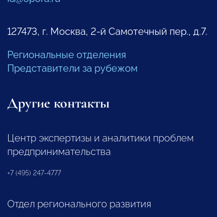
127473, г. Москва, 2-й Самотечный пер., д.7.
Региональные отделения
Представители за рубежом
Другие контакты
Центр экспертизы и аналитики проблем
предпринимательства
+7 (495) 247-4777
Отдел регионального развития