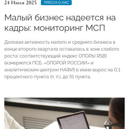
24 Июля 2025
ПРЕССА О НАС
Малый бизнес надеется на
кадры: мониторинг МСП
Деловая активность малого и среднего бизнеса в
конце второго квартала оставалась в зоне слабого
роста: соответствующий индекс ОПОРЫ RSBI
(измеряется ПСБ, «ОПОРОЙ РОССИИ» и
аналитическим центром НАФИ) в июне вырос на 0,1
процентного пункта (п. п.), до 51 пункта.