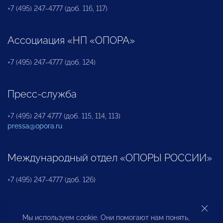
+7 (495) 247-4777 (доб. 116, 117)
Ассоциация «НП «ОПОРА»
+7 (495) 247-4777 (доб. 124)
Пресс-служба
+7 (495) 247 4777 (доб. 115, 114, 113)
pressa@opora.ru
Международный отдел «ОПОРЫ РОССИИ»
+7 (495) 247-4777 (доб. 126)
Бюро по защите прав предпринимателей и
Мы используем cookie. Они помогают нам понять,