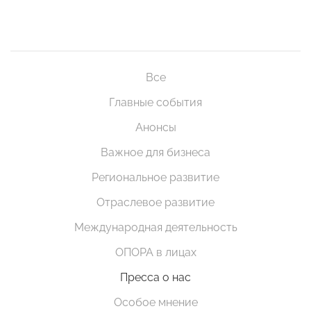
Все
Главные события
Анонсы
Важное для бизнеса
Региональное развитие
Отраслевое развитие
Международная деятельность
ОПОРА в лицах
Пресса о нас
Особое мнение