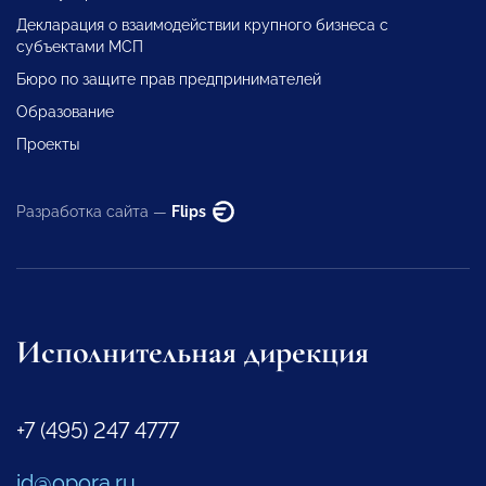
Декларация о взаимодействии крупного бизнеса с
субъектами МСП
Бюро по защите прав предпринимателей
Образование
Проекты
Разработка сайта —
Flips
Исполнительная дирекция
+7 (495) 247 4777
id@opora.ru