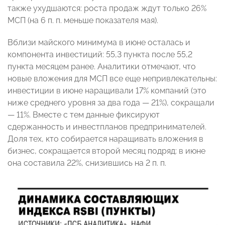
также ухудшаются: роста продаж ждут только 26%
МСП (на 6 п. п. меньше показателя мая).
Вблизи майского минимума в июне осталась и
компонента инвестиций: 55,3 пункта после 55,2
пункта месяцем ранее. Аналитики отмечают, что
новые вложения для МСП все еще непривлекательны:
инвестиции в июне наращивали 17% компаний (это
ниже среднего уровня за два года — 21%), сокращали
— 11%. Вместе с тем данные фиксируют
сдержанность и инвестпланов предпринимателей.
Доля тех, кто собирается наращивать вложения в
бизнес, сокращается второй месяц подряд: в июне
она составила 22%, снизившись на 2 п. п.