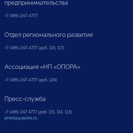
предпринимательства
+7 (495) 247-4777
Отдел регионального развития
+7 (495) 247-4777 (доб. 116, 117)
Ассоциация «НП «ОПОРА»
+7 (495) 247-4777 (доб. 124)
Пресс-служба
+7 (495) 247 4777 (доб. 115, 114, 113)
pressa@opora.ru