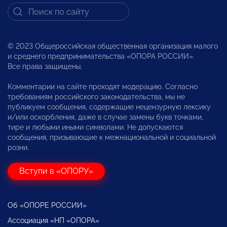
© 2023 Общероссийская общественная организация малого
и среднего предпринимательства «ОПОРА РОССИИ».
Все права защищены.
Комментарии на сайте проходят модерацию. Согласно
требованиям российского законодательства, мы не
публикуем сообщения, содержащие нецензурную лексику
и/или оскорбления, даже в случае замены букв точками,
тире и любыми иными символами. Не допускаются
сообщения, призывающие к межнациональной и социальной
розни.
Вступи в «ОПОРУ»
Об «ОПОРЕ РОССИИ»
Ассоциация «НП «ОПОРА»