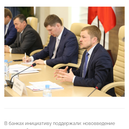
В банках инициативу поддержали: нововведение