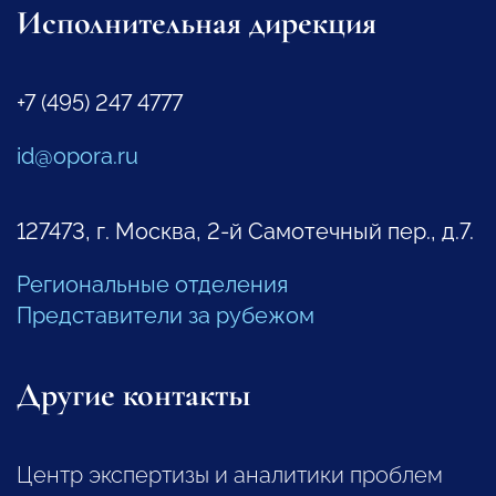
Исполнительная дирекция
+7 (495) 247 4777
id@opora.ru
127473, г. Москва, 2-й Самотечный пер., д.7.
Региональные отделения
Представители за рубежом
Другие контакты
Центр экспертизы и аналитики проблем