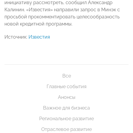
инициативу рассмотреть, сообщил Александр
Калинин. «Известия» направили запрос в Минэк с
просьбой прокомментировать целесообразность
новой кредитной программы.
Источник:
Известия
Все
Главные события
Анонсы
Важное для бизнеса
Региональное развитие
Отраслевое развитие