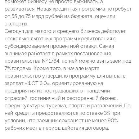
поможет бизнесу не просто выживать, а
развиваться. Новая кредитная программа потребует
от 55 до 75 млрд рублей из бюджета, оценили
эксперты.
Сегодня для малого и среднего бизнеса действует
несколько льготных программ кредитования с
субсидированием процентной ставки. Самая
значимая работает в рамках постановления
правительства № 1764, по ней можно взять заем под
7% годовых. Кроме того, в начале марта
правительство утвердило программу для выплаты
зарплат «ФОТ 3.0», ориентированную на
предприятия из пострадавших от пандемии
отраслей: гостиничный и ресторанный бизнес,
сферы культуры, туризма, спорта и развлечений. По
ней кредиты предоставляются по ставке 3% при
условии, что заемщик сохраняет не менее 90%
рабочих мест в период действия договора.