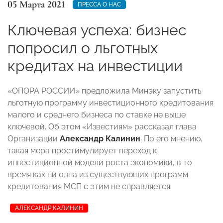
05 Марта 2021
ПРЕССА О НАС
Ключевая успеха: бизнес
попросил о льготных
кредитах на инвестиции
«ОПОРА РОССИИ» предложила Минэку запустить
льготную программу инвестиционного кредитования
малого и среднего бизнеса по ставке не выше
ключевой. Об этом «Известиям» рассказал глава
Организации
Александр Калинин
. По его мнению,
такая мера простимулирует переход к
инвестиционной модели роста экономики, в то
время как ни одна из существующих программ
кредитования МСП с этим не справляется.
АЛЕКСАНДР КАЛИНИН