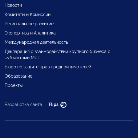
Новости
Комитеты и Комиссии
Региональное развитие
Экспертиза и Аналитика
Международная деятельность
Декларация о взаимодействии крупного бизнеса с
субъектами МСП
Бюро по защите прав предпринимателей
Образование
Проекты
Разработка сайта —
Flips