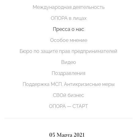
Международная деятельность
ОПОРА в лицах
Пресса о нас
Особое мнение
Бюро по защите прав предпринимателей
Видео
Поздравления
Поддержка МСП. Антикризисные меры
СВОй бизнес
ОПОРА — СТАРТ
05 Марта 2021