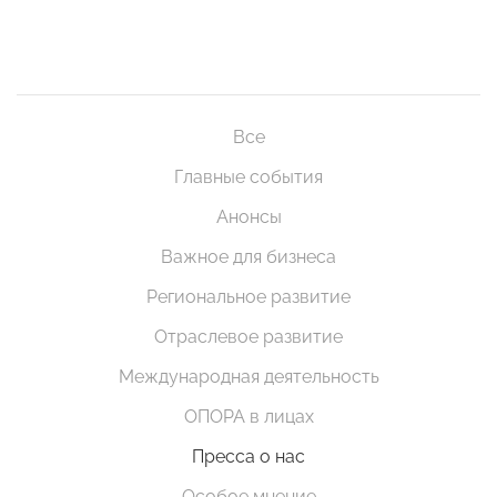
Все
Главные события
Анонсы
Важное для бизнеса
Региональное развитие
Отраслевое развитие
Международная деятельность
ОПОРА в лицах
Пресса о нас
Особое мнение