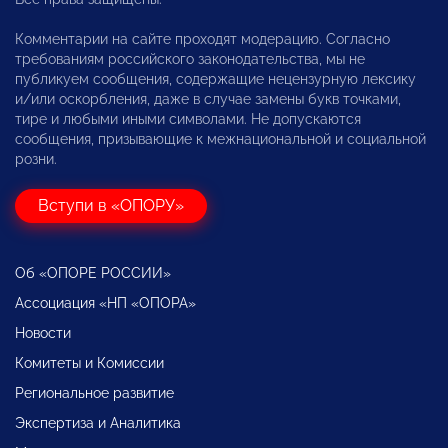
Комментарии на сайте проходят модерацию. Согласно
требованиям российского законодательства, мы не
публикуем сообщения, содержащие нецензурную лексику
и/или оскорбления, даже в случае замены букв точками,
тире и любыми иными символами. Не допускаются
сообщения, призывающие к межнациональной и социальной
розни.
Вступи в «ОПОРУ»
Об «ОПОРЕ РОССИИ»
Ассоциация «НП «ОПОРА»
Новости
Комитеты и Комиссии
Региональное развитие
Экспертиза и Аналитика