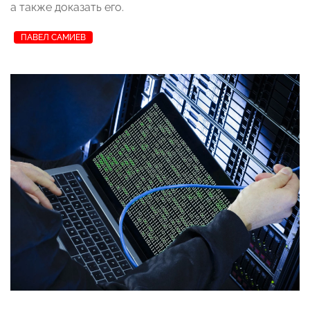
а также доказать его.
ПАВЕЛ САМИЕВ