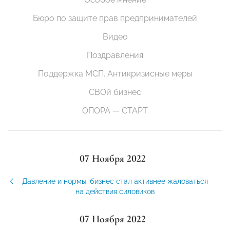
Бюро по защите прав предпринимателей
Видео
Поздравления
Поддержка МСП. Антикризисные меры
СВОй бизнес
ОПОРА — СТАРТ
07 Ноября 2022
Давление и нормы: бизнес стал активнее жаловаться
на действия силовиков
07 Ноября 2022