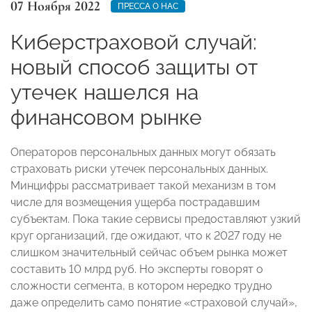
07 Ноября 2022
ПРЕССА О НАС
Киберстраховой случай:
новый способ защиты от
утечек нашелся на
финансовом рынке
Операторов персональных данных могут обязать
страховать риски утечек персональных данных.
Минцифры рассматривает такой механизм в том
числе для возмещения ущерба пострадавшим
субъектам. Пока такие сервисы предоставляют узкий
круг организаций, где ожидают, что к 2027 году не
слишком значительный сейчас объем рынка может
составить 10 млрд руб. Но эксперты говорят о
сложности сегмента, в котором нередко трудно
даже определить само понятие «страховой случай»,