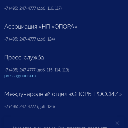
+7 (495) 247-4777 (доб. 116, 117)
Ассоциация «НП «ОПОРА»
+7 (495) 247-4777 (доб. 124)
Пресс-служба
+7 (495) 247 4777 (доб. 115, 114, 113)
pressa@opora.ru
Международный отдел «ОПОРЫ РОССИИ»
+7 (495) 247-4777 (доб. 126)
Бюро по защите прав предпринимателей и