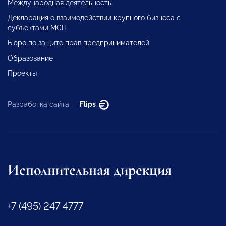
Международная деятельность
Декларация о взаимодействии крупного бизнеса с
субъектами МСП
Бюро по защите прав предпринимателей
Образование
Проекты
Разработка сайта —
Flips
Исполнительная дирекция
+7 (495) 247 4777