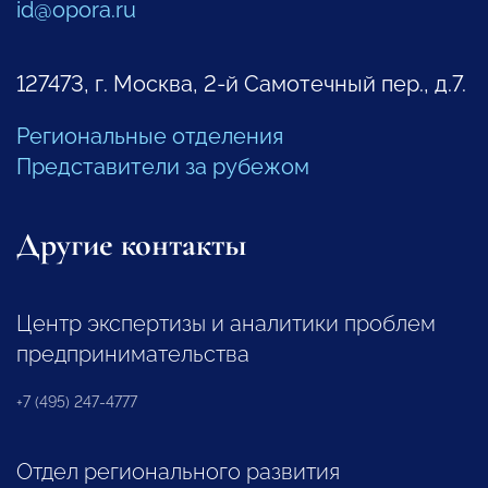
id@opora.ru
127473, г. Москва, 2-й Самотечный пер., д.7.
Региональные отделения
Представители за рубежом
Другие контакты
Центр экспертизы и аналитики проблем
предпринимательства
+7 (495) 247-4777
Отдел регионального развития