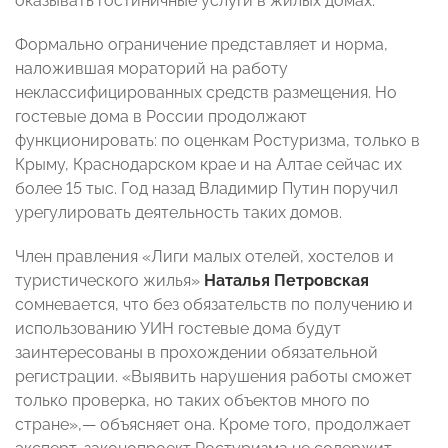
оказывать гостиничные услуги в жилых домах.
Формально ограничение представляет и норма,
наложившая мораторий на работу
неклассифицированных средств размещения. Но
гостевые дома в России продолжают
функционировать: по оценкам Ростуризма, только в
Крыму, Краснодарском крае и на Алтае сейчас их
более 15 тыс. Год назад Владимир Путин поручил
урегулировать деятельность таких домов.
Член правления «Лиги малых отелей, хостелов и
туристического жилья»
Наталья Петровская
сомневается, что без обязательств по получению и
использованию УИН гостевые дома будут
заинтересованы в прохождении обязательной
регистрации. «Выявить нарушения работы сможет
только проверка, но таких объектов много по
стране»,— объясняет она. Кроме того, продолжает