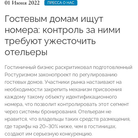
01 Июня 2022
ПРЕССА О НАС
Гостевым домам ищут
номера: контроль за ними
требуют ужесточить
отельеры
Гостиничный бизнес раскритиковал подготовленный
Ростуризмом законопроект по регулированию
гостевых домов. Участники рынка настаивают на
необходимости закрепить механизм присвоения
каждому такому объекту идентификационного
номера, что позволит контролировать этот сегмент
через системы бронирования. Отельерам не
нравится, что владельцы таких средств размещения,
где тарифы на 20–30% ниже, чем в гостиницах,
создают им серьезную конкуренцию.