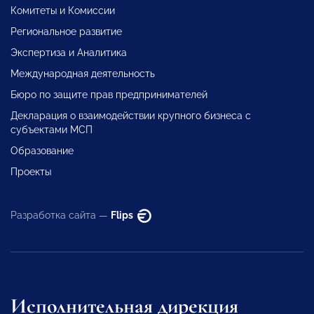
Комитеты и Комиссии
Региональное развитие
Экспертиза и Аналитика
Международная деятельность
Бюро по защите прав предпринимателей
Декларация о взаимодействии крупного бизнеса с
субъектами МСП
Образование
Проекты
Разработка сайта —
Flips
Исполнительная дирекция