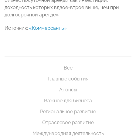
бизнес посуточной аренды как инвестиции,
доходность которых вдвое-втрое выше, чем при
долгосрочной аренде».
Источник:
«Коммерсантъ»
Все
Главные события
Анонсы
Важное для бизнеса
Региональное развитие
Отраслевое развитие
Международная деятельность