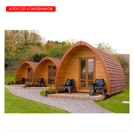
АЛЕКСЕЙ КОЖЕВНИКОВ