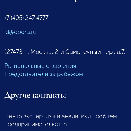
+7 (495) 247 4777
id@opora.ru
127473, г. Москва, 2-й Самотечный пер., д.7.
Региональные отделения
Представители за рубежом
Другие контакты
Центр экспертизы и аналитики проблем
предпринимательства