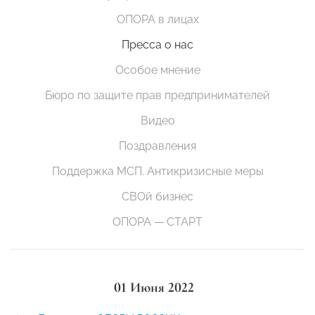
ОПОРА в лицах
Пресса о нас
Особое мнение
Бюро по защите прав предпринимателей
Видео
Поздравления
Поддержка МСП. Антикризисные меры
СВОй бизнес
ОПОРА — СТАРТ
01 Июня 2022