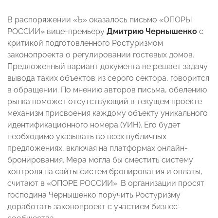
В распоряжении «Ъ» оказалось письмо «ОПОРЫ
РОССИИ» вице-премьеру
Дмитрию Чернышенко
с
критикой подготовленного Ростуризмом
законопроекта о регулировании гостевых домов.
Предложенный вариант документа не решает задачу
вывода таких объектов из серого сектора, говорится
в обращении. По мнению авторов письма, обелению
рынка поможет отсутствующий в текущем проекте
механизм присвоения каждому объекту уникального
идентификационного номера (УИН). Его будет
необходимо указывать во всех публичных
предложениях, включая на платформах онлайн-
бронирования. Мера могла бы сместить систему
контроля на сайты систем бронирования и оплаты,
считают в «ОПОРЕ РОССИИ». В организации просят
господина Чернышенко поручить Ростуризму
доработать законопроект с участием бизнес-