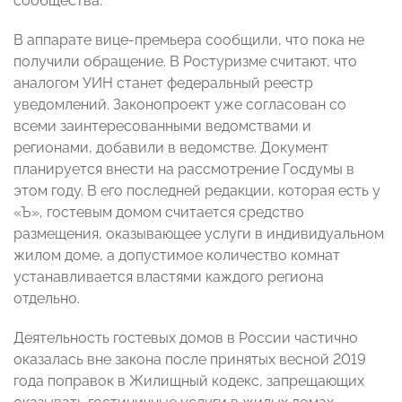
сообщества.
В аппарате вице-премьера сообщили, что пока не
получили обращение. В Ростуризме считают, что
аналогом УИН станет федеральный реестр
уведомлений. Законопроект уже согласован со
всеми заинтересованными ведомствами и
регионами, добавили в ведомстве. Документ
планируется внести на рассмотрение Госдумы в
этом году. В его последней редакции, которая есть у
«Ъ», гостевым домом считается средство
размещения, оказывающее услуги в индивидуальном
жилом доме, а допустимое количество комнат
устанавливается властями каждого региона
отдельно.
Деятельность гостевых домов в России частично
оказалась вне закона после принятых весной 2019
года поправок в Жилищный кодекс, запрещающих