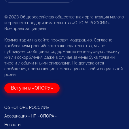
© 2023 Общероссийская общественная организация малого
и среднего предпринимательства «ОПОРА РОССИИ».
Все права защищены.
Комментарии на сайте проходят модерацию. Согласно
требованиям российского законодательства, мы не
публикуем сообщения, содержащие нецензурную лексику
и/или оскорбления, даже в случае замены букв точками,
тире и любыми иными символами. Не допускаются
сообщения, призывающие к межнациональной и социальной
розни.
Вступи в «ОПОРУ»
Об «ОПОРЕ РОССИИ»
Ассоциация «НП «ОПОРА»
Новости