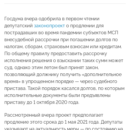
Госдума вчера одобрила в первом чтении
депутатский
законопроект
о продлении для
пострадавших во время пандемии субъектов МСП
внесудебной рассрочки при погашении долгов по
налогам, сборам, страховым взносам или кредитам.
По общему правилу предоставить рассрочку
исполнения решения о взыскании таких сумм может
суд, однако этим летом был принят закон,
позволяющий должнику получить «дополнительное
время» в упрощенном порядке — через судебного
пристава. Такой порядок касался долгов, по которым
исполнительные документы были предъявлены
приставу до 1 октября 2020 года.
Рассмотренный вчера проект предполагает
продление этого срока до 1 мая 2021 года. Депутаты
указывают на актуальность меры — по состоянию на