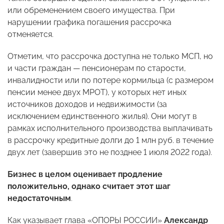
или обременением своего имущества. При
нарушении графика погашения рассрочка
отменяется.
Отметим, что рассрочка доступна не только МСП, но
и части граждан — пенсионерам по старости,
инвалидности или по потере кормильца (с размером
пенсии менее двух МРОТ), у которых нет иных
источников доходов и недвижимости (за
исключением единственного жилья). Они могут в
рамках исполнительного производства выплачивать
в рассрочку кредитные долги до 1 млн руб. в течение
двух лет (завершив это не позднее 1 июля 2022 года).
Бизнес в целом оценивает продление
положительно, однако считает этот шаг
недостаточным
.
Как указывает глава «ОПОРЫ РОССИИ»
Александр