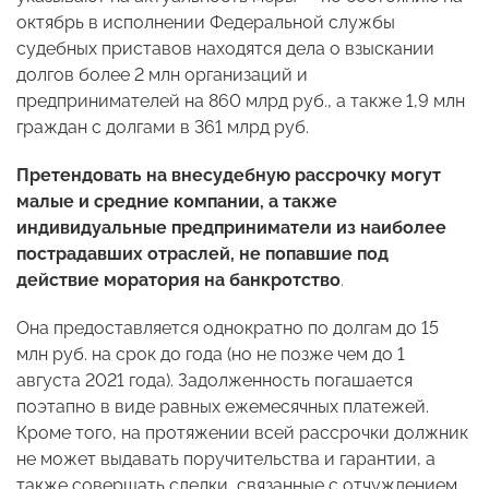
октябрь в исполнении Федеральной службы
судебных приставов находятся дела о взыскании
долгов более 2 млн организаций и
предпринимателей на 860 млрд руб., а также 1,9 млн
граждан с долгами в 361 млрд руб.
Претендовать на внесудебную рассрочку могут
малые и средние компании, а также
индивидуальные предприниматели из наиболее
пострадавших отраслей, не попавшие под
действие моратория на банкротство
.
Она предоставляется однократно по долгам до 15
млн руб. на срок до года (но не позже чем до 1
августа 2021 года). Задолженность погашается
поэтапно в виде равных ежемесячных платежей.
Кроме того, на протяжении всей рассрочки должник
не может выдавать поручительства и гарантии, а
также совершать сделки, связанные с отчуждением