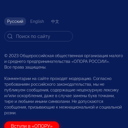
Русский
English
中文
© 2023 Общероссийская общественная организация малого
и среднего предпринимательства «ОПОРА РОССИИ».
Все права защищены.
Комментарии на сайте проходят модерацию. Согласно
требованиям российского законодательства, мы не
публикуем сообщения, содержащие нецензурную лексику
и/или оскорбления, даже в случае замены букв точками,
тире и любыми иными символами. Не допускаются
сообщения, призывающие к межнациональной и социальной
розни.
Вступи в «ОПОРУ»