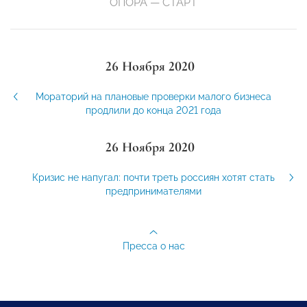
ОПОРА — СТАРТ
26 Ноября 2020
Мораторий на плановые проверки малого бизнеса
продлили до конца 2021 года
26 Ноября 2020
Кризис не напугал: почти треть россиян хотят стать
предпринимателями
Пресса о нас