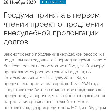
26 Ноября 2020
ПРЕССА О НАС
Госдума приняла в первом
чтении проект о продлении
внесудебной пролонгации
долгов
Законопроект о продлении внесудебной рассрочки
по долгам пострадавшего в период пандемии малого
бизнеса прошел первое чтение в Госдуме. Эту меру
предполагается распространить на долги, по
которым исполнительные документы будут
предъявлены приставам в срок до 1 мая 2021 года.
Представители бизнеса инициативу поддерживают,
предупреждая, впрочем, что на фоне ожидающегося
разрастания кризиса неплатежей это может
поставить под удар «кредиторов» МСП, а в будущем