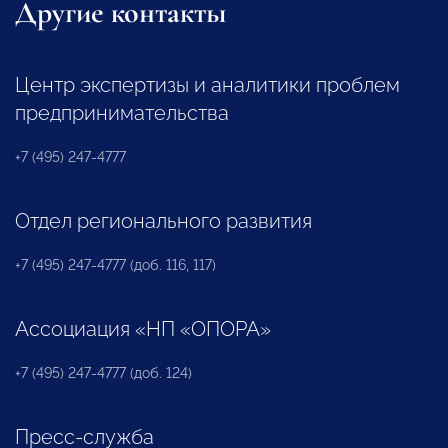
Другие контакты
Центр экспертизы и аналитики проблем
предпринимательства
+7 (495) 247-4777
Отдел регионального развития
+7 (495) 247-4777 (доб. 116, 117)
Ассоциация «НП «ОПОРА»
+7 (495) 247-4777 (доб. 124)
Пресс-служба