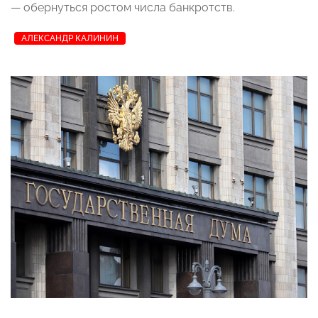
— обернуться ростом числа банкротств.
АЛЕКСАНДР КАЛИНИН