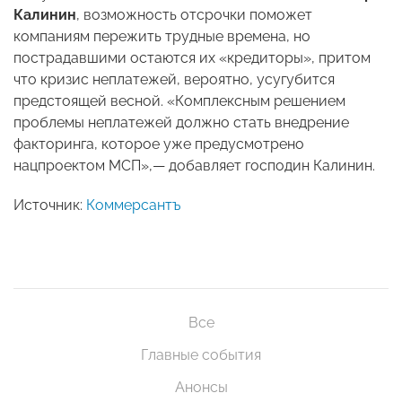
Калинин
, возможность отсрочки поможет
компаниям пережить трудные времена, но
пострадавшими остаются их «кредиторы», притом
что кризис неплатежей, вероятно, усугубится
предстоящей весной. «Комплексным решением
проблемы неплатежей должно стать внедрение
факторинга, которое уже предусмотрено
нацпроектом МСП»,— добавляет господин Калинин.
Источник:
Коммерсантъ
Все
Главные события
Анонсы