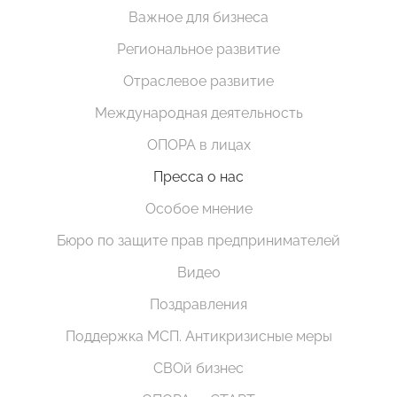
Важное для бизнеса
Региональное развитие
Отраслевое развитие
Международная деятельность
ОПОРА в лицах
Пресса о нас
Особое мнение
Бюро по защите прав предпринимателей
Видео
Поздравления
Поддержка МСП. Антикризисные меры
СВОй бизнес