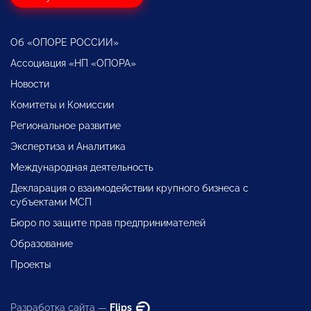
Об «ОПОРЕ РОССИИ»
Ассоциация «НП «ОПОРА»
Новости
Комитеты и Комиссии
Региональное развитие
Экспертиза и Аналитика
Международная деятельность
Декларация о взаимодействии крупного бизнеса с
субъектами МСП
Бюро по защите прав предпринимателей
Образование
Проекты
Разработка сайта —
Flips