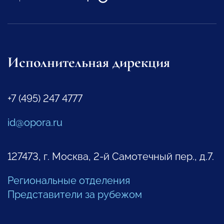
Исполнительная дирекция
+7 (495) 247 4777
id@opora.ru
127473, г. Москва, 2-й Самотечный пер., д.7.
Региональные отделения
Представители за рубежом