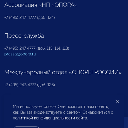
Ассоциация «НП «ОПОРА»
+7 (495) 247-4777 (доб. 124)
Пресс-служба
+7 (495) 247 4777 (доб. 115, 114, 113)
pressa@opora.ru
Международный отдел «ОПОРЫ РОССИИ»
+7 (495) 247-4777 (доб. 126)
Бюро по защите прав предпринимателей и
Мы используем cookie. Они помогают нам понять,
инвесторов
как Вы взаимодействуете с сайтом. Ознакомиться с
политикой конфиденциальности сайта
.
+7 (495) 247-4777 (доб. 122)