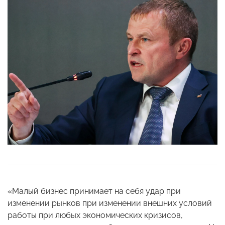
«Малый бизнес принимает на себя удар при
изменении рынков при изменении внешних условий
работы при любых экономических кризисов,