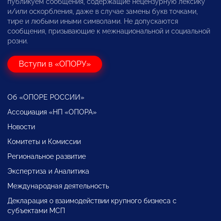
публикуем сообщения, содержащие нецензурную лексику
и/или оскорбления, даже в случае замены букв точками,
тире и любыми иными символами. Не допускаются
сообщения, призывающие к межнациональной и социальной
розни.
Вступи в «ОПОРУ»
Об «ОПОРЕ РОССИИ»
Ассоциация «НП «ОПОРА»
Новости
Комитеты и Комиссии
Региональное развитие
Экспертиза и Аналитика
Международная деятельность
Декларация о взаимодействии крупного бизнеса с
субъектами МСП