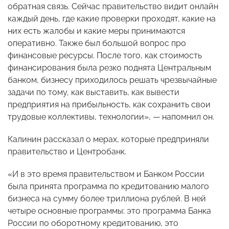
обратная связь. Сейчас правительство видит онлайн
каждый день, где какие проверки проходят, какие на
них есть жалобы и какие меры принимаются
оперативно. Также был большой вопрос про
финансовые ресурсы. После того, как стоимость
финансирования была резко поднята Центральным
банком, бизнесу приходилось решать чрезвычайные
задачи по тому, как выставить, как вывести
предприятия на прибыльность, как сохранить свои
трудовые коллективы, технологии», — напомнил он.
Калинин рассказал о мерах, которые предприняли
правительство и Центробанк.
«И в это время правительством и Банком России
была принята программа по кредитованию малого
бизнеса на сумму более триллиона рублей. В ней
четыре основные программы: это программа Банка
России по оборотному кредитованию, это