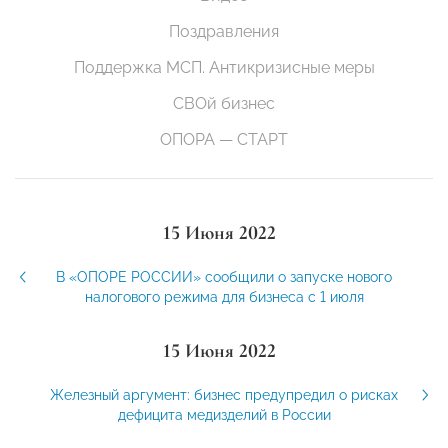
Поздравления
Поддержка МСП. Антикризисные меры
СВОй бизнес
ОПОРА — СТАРТ
15 Июня 2022
В «ОПОРЕ РОССИИ» сообщили о запуске нового
налогового режима для бизнеса с 1 июля
15 Июня 2022
Железный аргумент: бизнес предупредил о рисках
дефицита медизделий в России