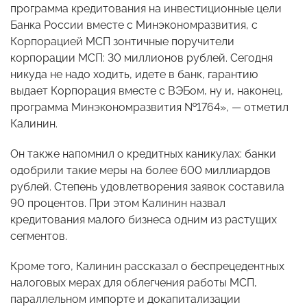
программа кредитования на инвестиционные цели
Банка России вместе с Минэкономразвития, с
Корпорацией МСП зонтичные поручители
корпорации МСП: 30 миллионов рублей. Сегодня
никуда не надо ходить, идете в банк, гарантию
выдает Корпорация вместе с ВЭБом, ну и, наконец,
программа Минэкономразвития №1764», — отметил
Калинин.
Он также напомнил о кредитных каникулах: банки
одобрили такие меры на более 600 миллиардов
рублей. Степень удовлетворения заявок составила
90 процентов. При этом Калинин назвал
кредитования малого бизнеса одним из растущих
сегментов.
Кроме того, Калинин рассказал о беспрецедентных
налоговых мерах для облегчения работы МСП,
параллельном импорте и докапитализации