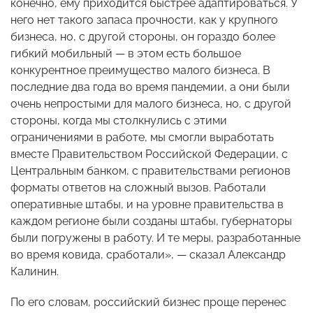
конечно, ему приходится быстрее адаптироваться. У
него нет такого запаса прочности, как у крупного
бизнеса, но, с другой стороны, он гораздо более
гибкий мобильный — в этом есть большое
конкурентное преимущество малого бизнеса. В
последние два года во время пандемии, а они были
очень непростыми для малого бизнеса, но, с другой
стороны, когда мы столкнулись с этими
ограничениями в работе, мы смогли выработать
вместе Правительством Российской Федерации, с
Центральным банком, с правительствами регионов
форматы ответов на сложный вызов. Работали
оперативные штабы, и на уровне правительства в
каждом регионе были созданы штабы, губернаторы
были погружены в работу. И те меры, разработанные
во время ковида, сработали», — сказал Александр
Калинин.
По его словам, российский бизнес проще перенес