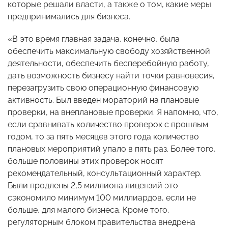
которые решали власти, а также о том, какие меры
предпринимались для бизнеса.
«В это время главная задача, конечно, была
обеспечить максимальную свободу хозяйственной
деятельности, обеспечить бесперебойную работу,
дать возможность бизнесу найти точки равновесия,
перезагрузить свою операционную финансовую
активность. Был введен мораторий на плановые
проверки, на внеплановые проверки. Я напомню, что,
если сравнивать количество проверок с прошлым
годом, то за пять месяцев этого года количество
плановых мероприятий упало в пять раз. Более того,
больше половины этих проверок носят
рекомендательный, консультационный характер.
Были продлены 2,5 миллиона лицензий это
сэкономило минимум 100 миллиардов, если не
больше, для малого бизнеса. Кроме того,
регуляторным блоком правительства внедрена