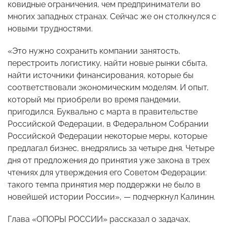
ковидные ограничения, чем предприниматели во
многих западных странах. Сейчас же он столкнулся с
новыми трудностями.
«Это нужно сохранить компании занятость,
перестроить логистику, найти новые рынки сбыта,
найти источники финансирования, которые бы
соответствовали экономическим моделям. И опыт,
который мы приобрели во время пандемии,
пригодился. Буквально с марта в правительстве
Российской Федерации, в Федеральном Собрании
Российской Федерации некоторые меры, которые
предлагал бизнес, внедрялись за четыре дня. Четыре
дня от предложения до принятия уже закона в трех
чтениях для утверждения его Советом Федерации:
такого темпа принятия мер поддержки не было в
новейшей истории России», — подчеркнул Калинин.
Глава «ОПОРЫ РОССИИ» рассказал о задачах,