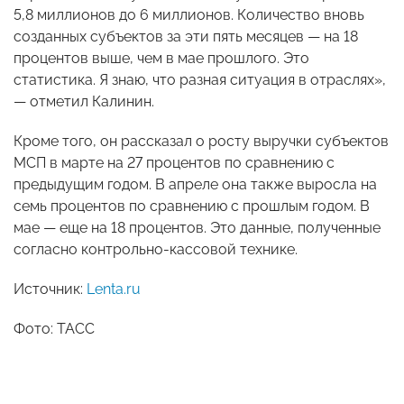
5,8 миллионов до 6 миллионов. Количество вновь
созданных субъектов за эти пять месяцев — на 18
процентов выше, чем в мае прошлого. Это
статистика. Я знаю, что разная ситуация в отраслях»,
— отметил Калинин.
Кроме того, он рассказал о росту выручки субъектов
МСП в марте на 27 процентов по сравнению с
предыдущим годом. В апреле она также выросла на
семь процентов по сравнению с прошлым годом. В
мае — еще на 18 процентов. Это данные, полученные
согласно контрольно-кассовой технике.
Источник:
Lenta.ru
Фото: ТАСС