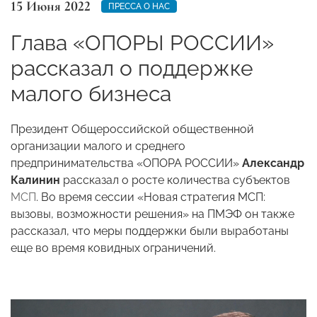
15 Июня 2022
ПРЕССА О НАС
Глава «ОПОРЫ РОССИИ»
рассказал о поддержке
малого бизнеса
Президент Общероссийской общественной
организации малого и среднего
предпринимательства «ОПОРА РОССИИ»
Александр
Калинин
рассказал о росте количества субъектов
МСП
. Во время сессии «Новая стратегия МСП:
вызовы, возможности решения» на ПМЭФ он также
рассказал, что меры поддержки были выработаны
еще во время ковидных ограничений.