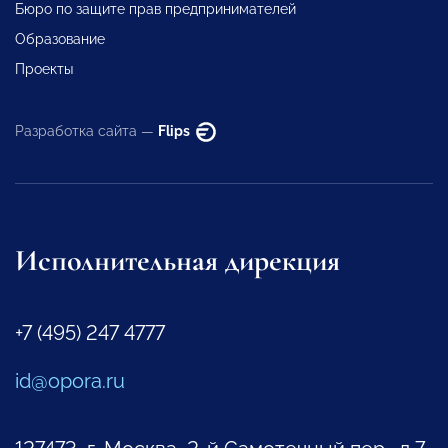
Бюро по защите прав предпринимателей
Образование
Проекты
Разработка сайта —
Flips
Исполнительная дирекция
+7 (495) 247 4777
id@opora.ru