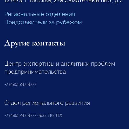
127473, г. Москва, 2-й Самотечный пер., д.7.
Региональные отделения
Представители за рубежом
Другие контакты
Центр экспертизы и аналитики проблем
предпринимательства
+7 (495) 247-4777
Отдел регионального развития
+7 (495) 247-4777 (доб. 116, 117)