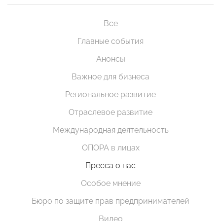
Все
Главные события
Анонсы
Важное для бизнеса
Региональное развитие
Отраслевое развитие
Международная деятельность
ОПОРА в лицах
Пресса о нас
Особое мнение
Бюро по защите прав предпринимателей
Видео