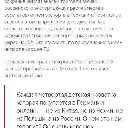
сохранившимся каналам торговли объемы
российского экспорта будут расти вместе с
восстановлением экспорта в Германии. Позитивные
сдвиги в этом направлении уже заметны. Так,
согласно данным федерального статистического
ведомства Германии, экспорт Германии за июнь
вырос на 15%. Это означает, что по сравнению с маем
импорт вырос на 7%.
Председатель правления российско-германской
внешнеторговой палаты Маттиас Шепп привел
интересный факт:
Каждая четвертая детская кроватка,
которая покупается в Германии
онлайн, — не из Китая, не из Чехии, не
из Польши, а из России. О чем это нам
говорит? Об очень хорошем