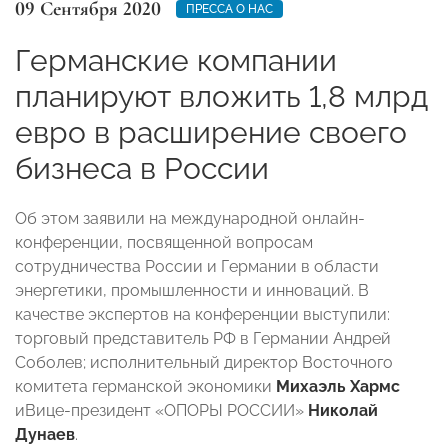
09 Сентября 2020
ПРЕССА О НАС
Германские компании
планируют вложить 1,8 млрд
евро в расширение своего
бизнеса в России
Об этом заявили на международной онлайн-
конференции, посвященной вопросам
сотрудничества России и Германии в области
энергетики, промышленности и инноваций. В
качестве экспертов на конференции выступили:
торговый представитель РФ в Германии Андрей
Соболев; исполнительный директор Восточного
комитета германской экономики
Михаэль Хармс
иВице-президент «ОПОРЫ РОССИИ»
Николай
Дунаев
.