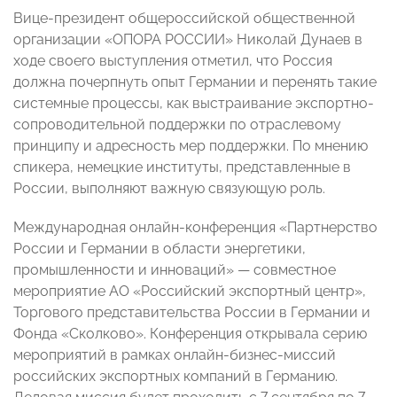
Вице-президент общероссийской общественной
организации «ОПОРА РОССИИ» Николай Дунаев в
ходе своего выступления отметил, что Россия
должна почерпнуть опыт Германии и перенять такие
системные процессы, как выстраивание экспортно-
сопроводительной поддержки по отраслевому
принципу и адресность мер поддержки. По мнению
спикера, немецкие институты, представленные в
России, выполняют важную связующую роль.
Международная онлайн-конференция «Партнерство
России и Германии в области энергетики,
промышленности и инноваций» — совместное
мероприятие АО «Российский экспортный центр»,
Торгового представительства России в Германии и
Фонда «Сколково». Конференция открывала серию
мероприятий в рамках онлайн-бизнес-миссий
российских экспортных компаний в Германию.