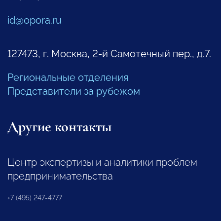
id@opora.ru
127473, г. Москва, 2-й Самотечный пер., д.7.
Региональные отделения
Представители за рубежом
Другие контакты
Центр экспертизы и аналитики проблем
предпринимательства
+7 (495) 247-4777