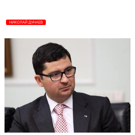
НИКОЛАЙ ДУНАЕВ