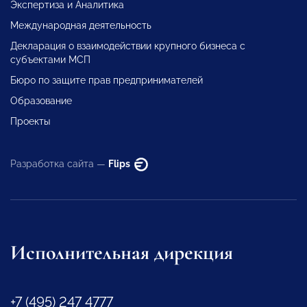
Экспертиза и Аналитика
Международная деятельность
Декларация о взаимодействии крупного бизнеса с
субъектами МСП
Бюро по защите прав предпринимателей
Образование
Проекты
Разработка сайта —
Flips
Исполнительная дирекция
+7 (495) 247 4777