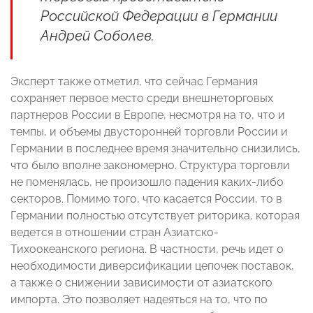
Российской Федерации в Германии
Андрей Соболев.
Эксперт также отметил, что сейчас Германия
сохраняет первое место среди внешнеторговых
партнеров России в Европе, несмотря на то, что и
темпы, и объемы двусторонней торговли России и
Германии в последнее время значительно снизились,
что было вполне закономерно. Структура торговли
не поменялась, не произошло падения каких-либо
секторов. Помимо того, что касается России, то в
Германии полностью отсутствует риторика, которая
ведется в отношении стран Азиатско-
Тихоокеанского региона. В частности, речь идет о
необходимости диверсификации цепочек поставок,
а также о снижении зависимости от азиатского
импорта. Это позволяет надеяться на то, что по