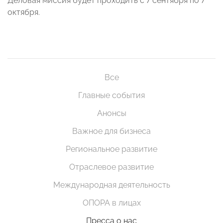
Деловая миссия будет проходить с 7 сентября по 7
октября.
Все
Главные события
Анонсы
Важное для бизнеса
Региональное развитие
Отраслевое развитие
Международная деятельность
ОПОРА в лицах
Пресса о нас