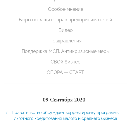
Особое мнение
Бюро по защите прав предпринимателей
Видео
Поздравления
Поддержка МСП. Антикризисные меры
СВОй бизнес
ОПОРА — СТАРТ
09 Сентября 2020
Правительство обсуждает корректировку программы
льготного кредитования малого и среднего бизнеса