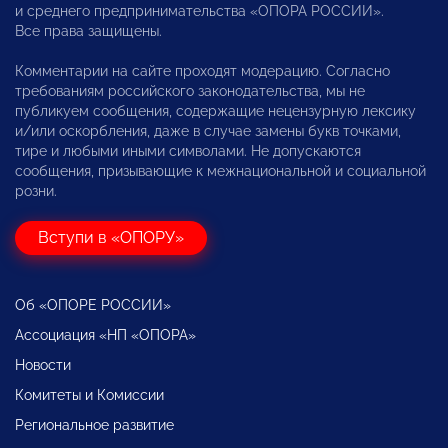
и среднего предпринимательства «ОПОРА РОССИИ».
Все права защищены.
Комментарии на сайте проходят модерацию. Согласно
требованиям российского законодательства, мы не
публикуем сообщения, содержащие нецензурную лексику
и/или оскорбления, даже в случае замены букв точками,
тире и любыми иными символами. Не допускаются
сообщения, призывающие к межнациональной и социальной
розни.
Вступи в «ОПОРУ»
Об «ОПОРЕ РОССИИ»
Ассоциация «НП «ОПОРА»
Новости
Комитеты и Комиссии
Региональное развитие