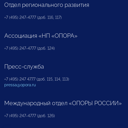
Отдел регионального развития
+7 (495) 247-4777 (доб. 116, 117)
Ассоциация «НП «ОПОРА»
+7 (495) 247-4777 (доб. 124)
Пресс-служба
+7 (495) 247 4777 (доб. 115, 114, 113)
pressa@opora.ru
Международный отдел «ОПОРЫ РОССИИ»
+7 (495) 247-4777 (доб. 126)