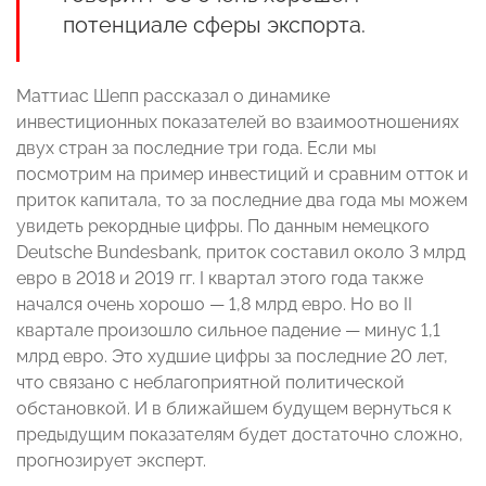
потенциале сферы экспорта.
Маттиас Шепп рассказал о динамике
инвестиционных показателей во взаимоотношениях
двух стран за последние три года. Если мы
посмотрим на пример инвестиций и сравним отток и
приток капитала, то за последние два года мы можем
увидеть рекордные цифры. По данным немецкого
Deutsche Bundesbank, приток составил около 3 млрд
евро в 2018 и 2019 гг. I квартал этого года также
начался очень хорошо — 1,8 млрд евро. Но во II
квартале произошло сильное падение — минус 1,1
млрд евро. Это худшие цифры за последние 20 лет,
что связано с неблагоприятной политической
обстановкой. И в ближайшем будущем вернуться к
предыдущим показателям будет достаточно сложно,
прогнозирует эксперт.