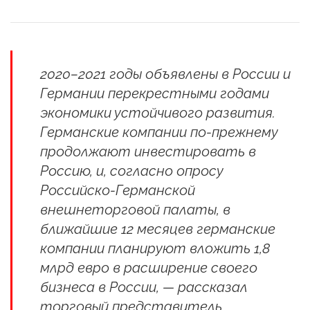
2020–2021 годы объявлены в России и
Германии перекрестными годами
экономики устойчивого развития.
Германские компании по-прежнему
продолжают инвестировать в
Россию, и, согласно опросу
Российско-Германской
внешнеторговой палаты, в
ближайшие 12 месяцев германские
компании планируют вложить 1,8
млрд евро в расширение своего
бизнеса в России, — рассказал
торговый представитель