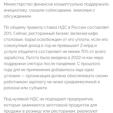
Министерство финансов концептуально поддержало
инициативу, сказали собеседники, знакомые с
обсуждением.
По общему правилу ставка НДС в России составляет
20%. Сейчас ресторанный бизнес (включая кафе,
столовые, бары) освобожден от его уплаты, если его
совокупный доход в год не превышает 2 млрд и
услуги общепита составляют не менее 70% от всего
заработка. Льгота была введена в 2022-м как мера
поддержки сектора после пандемии. С прошлого
года для ее применения добавилось еще одно
условие — организация должна обеспечивать своим
работникам зарплату не ниже среднемесячной в
регионе или субъекте.
Под нулевой НДС не подпадают предприятия,
которые занимаются заготовкой продуктов для
продажи в розницу или ресторанам, реализуют