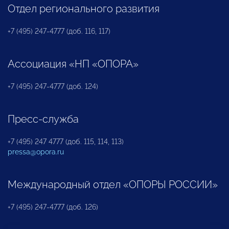
Отдел регионального развития
+7 (495) 247-4777 (доб. 116, 117)
Ассоциация «НП «ОПОРА»
+7 (495) 247-4777 (доб. 124)
Пресс-служба
+7 (495) 247 4777 (доб. 115, 114, 113)
pressa@opora.ru
Международный отдел «ОПОРЫ РОССИИ»
+7 (495) 247-4777 (доб. 126)