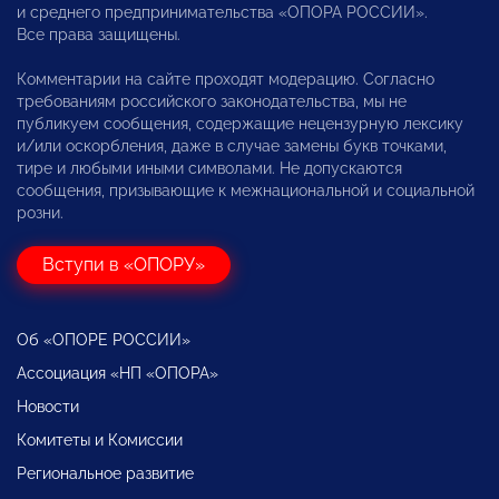
и среднего предпринимательства «ОПОРА РОССИИ».
Все права защищены.
Комментарии на сайте проходят модерацию. Согласно
требованиям российского законодательства, мы не
публикуем сообщения, содержащие нецензурную лексику
и/или оскорбления, даже в случае замены букв точками,
тире и любыми иными символами. Не допускаются
сообщения, призывающие к межнациональной и социальной
розни.
Вступи в «ОПОРУ»
Об «ОПОРЕ РОССИИ»
Ассоциация «НП «ОПОРА»
Новости
Комитеты и Комиссии
Региональное развитие