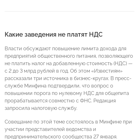
Какие заведения не платят НДС
Власти обсуждают повышение лимита дохода для
предприятий общественного питания, позволяющего
не платить налог на добавленную стоимость (НДС) —
с 2 до 3 млрд рублей в год. Об этом «Известиям»
рассказали три источника в бизнес-кругах. В пресс-
службе Минфина подтвердили, что вопрос о
повышении порога по нулевому НДС для общепита
прорабатывается совместно с ФНС. Редакция
запросила налоговую службу.
Совещание по этой теме состоялось в Минфине при
участии представителей ведомства и
предпринимательского сообщества 27 января.