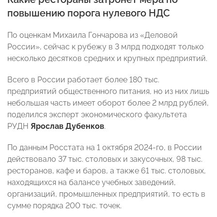
повышению порога нулевого НДС
По оценкам Михаила Гончарова из «Деловой
России», сейчас к рубежу в 3 млрд подходят только
несколько десятков средних и крупных предприятий.
Всего в России работает более 180 тыс.
предприятий общественного питания, но из них лишь
небольшая часть имеет оборот более 2 млрд рублей,
поделился эксперт экономического факультета
РУДН
Ярослав Дубенков
.
По данным Росстата на 1 октября 2024-го, в России
действовало 37 тыс. столовых и закусочных, 98 тыс.
ресторанов, кафе и баров, а также 61 тыс. столовых,
находящихся на балансе учебных заведений,
организаций, промышленных предприятий, то есть в
сумме порядка 200 тыс. точек.