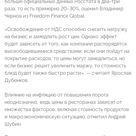
больше официальных данных Росстата в два-три
раза, то есть примерно 20–30%, оценил Владимир
Чернов из Freedom Finance Global.
«Освобождение от НДС способно снизить нагрузку
на бизнес и замедлить рост цен. Однако эффект
будет зависеть от того, как компании распорядятся
высвободившимися средствами: если они пойдут на
покрытие расходов, то цены могут замедлиться, но
если бизнес решит увеличить маржу, то стоимость
блюд будет также быстро расти», — считает Ярослав
Дубенков.
Влияние на инфляцию от повышения порога
неоднозначно, ведь цены в ресторанах зависят от
множества факторов, включая стоимость продуктов
и макроэкономическую ситуацию, отметил Андрей
Шубин.