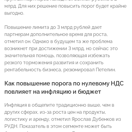
млрд. Для них решение повысить порог будет крайне
выгодно.
Повышение лимита до 3 млрд рублей дает
партнерам дополнительное время для роста,
отметил он. Однако в будущем та же проблема
возникнет при достижении 3 млрд, но сейчас это
значительная помощь, позволяющая избежать
резкого торможения развития и сохранить
рентабельность бизнеса, резюмировал Петелин.
Как повышение порога по нулевому НДС
повлияет на инфляцию и бюджет
Инфляция в общепите традиционно выше, чем в
других сферах, из-за роста цен на продукты,
логистику и аренду, отметил Ярослав Дубенков из
РУДН. Показатель в этом сегменте может быть