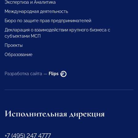
Экспертиза и Аналитика
Международная деятельность
Бюро по защите прав предпринимателей
Декларация о взаимодействии крупного бизнеса с
субъектами МСП
Проекты
Образование
Разработка сайта —
Flips
Исполнительная дирекция
+7 (495) 247 4777