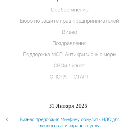
Особое мнение
Бюро по защите прав предпринимателей
Видео
Поздравления
Поддержка МСП. Антикризисные меры
СВОй бизнес
ОПОРА — СТАРТ
31 Января 2025
Бизнес предложил Минфину обнулить НДС для
клининговых и охранных услуг