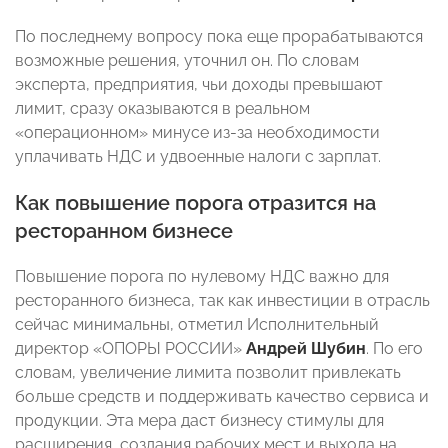
По последнему вопросу пока еще прорабатываются
возможные решения, уточнил он. По словам
эксперта, предприятия, чьи доходы превышают
лимит, сразу оказываются в реальном
«операционном» минусе из-за необходимости
уплачивать НДС и удвоенные налоги с зарплат.
Как повышение порога отразится на
ресторанном бизнесе
Повышение порога по нулевому НДС важно для
ресторанного бизнеса, так как инвестиции в отрасль
сейчас минимальны, отметил Исполнительный
директор «ОПОРЫ РОССИИ»
Андрей Шубин
. По его
словам, увеличение лимита позволит привлекать
больше средств и поддерживать качество сервиса и
продукции. Эта мера даст бизнесу стимулы для
расширения, создания рабочих мест и выхода на