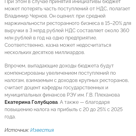
При этом в случае принятия инициативы бюджет
может потерять часть поступлений от НДС, полагает
Владимир Чернов. Он оценил: при средней
маржинальности ресторанного бизнеса в 15–20% для
выручки в 3 млрд рублей НДС составляет около 360
млн рублей в год на одно предприятие.
Соответственно, казна может недосчитаться
нескольких десятков миллиардов.
Впрочем, выпадающие доходы бюджета будут
компенсированы увеличением поступлений по
налогам, взимаемым с доходов крупных ресторанов,
считает доцент кафедры государственных и
муниципальных финансов РЭУ им. Г.В. Плеханова
Екатерина Голубцова
. А также — благодаря
повышению налога на прибыль с 20 до 25% с 2025
года.
Источник:
Известия