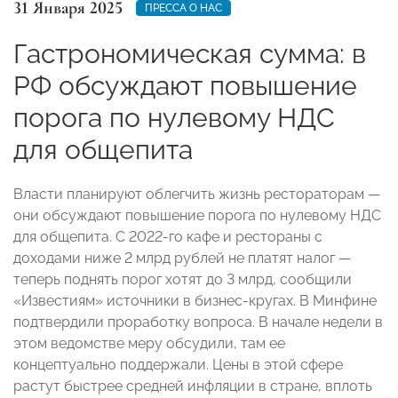
31 Января 2025
ПРЕССА О НАС
Гастрономическая сумма: в
РФ обсуждают повышение
порога по нулевому НДС
для общепита
Власти планируют облегчить жизнь рестораторам —
они обсуждают повышение порога по нулевому НДС
для общепита. С 2022-го кафе и рестораны с
доходами ниже 2 млрд рублей не платят налог —
теперь поднять порог хотят до 3 млрд, сообщили
«Известиям» источники в бизнес-кругах. В Минфине
подтвердили проработку вопроса. В начале недели в
этом ведомстве меру обсудили, там ее
концептуально поддержали. Цены в этой сфере
растут быстрее средней инфляции в стране, вплоть