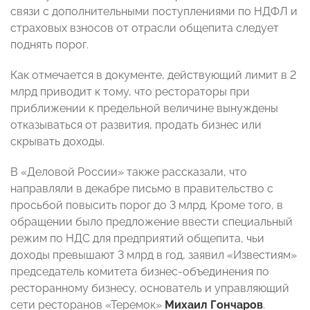
связи с дополнительными поступлениями по НДФЛ и
страховых взносов от отрасли общепита следует
поднять порог.
Как отмечается в документе, действующий лимит в 2
млрд приводит к тому, что рестораторы при
приближении к предельной величине вынуждены
отказываться от развития, продать бизнес или
скрывать доходы.
В «Деловой России» также рассказали, что
направляли в декабре письмо в правительство с
просьбой повысить порог до 3 млрд. Кроме того, в
обращении было предложение ввести специальный
режим по НДС для предприятий общепита, чьи
доходы превышают 3 млрд в год, заявил «Известиям»
председатель комитета бизнес-объединения по
ресторанному бизнесу, основатель и управляющий
сети ресторанов «Теремок»
Михаил Гончаров
.