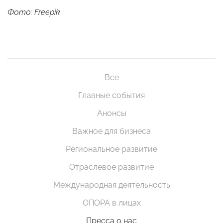
Фото: Freepik
Все
Главные события
Анонсы
Важное для бизнеса
Региональное развитие
Отраслевое развитие
Международная деятельность
ОПОРА в лицах
Пресса о нас