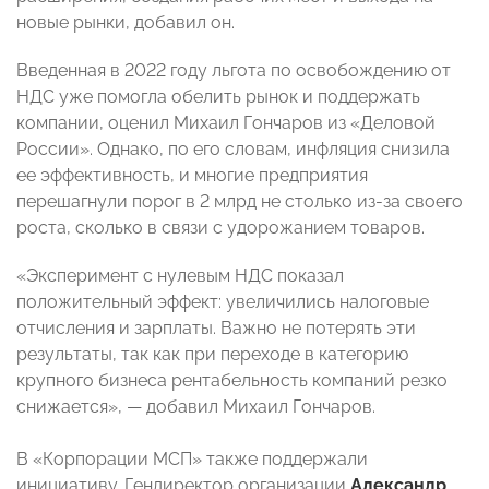
новые рынки, добавил он.
Введенная в 2022 году льгота по освобождению от
НДС уже помогла обелить рынок и поддержать
компании, оценил Михаил Гончаров из «Деловой
России». Однако, по его словам, инфляция снизила
ее эффективность, и многие предприятия
перешагнули порог в 2 млрд не столько из-за своего
роста, сколько в связи с удорожанием товаров.
«Эксперимент с нулевым НДС показал
положительный эффект: увеличились налоговые
отчисления и зарплаты. Важно не потерять эти
результаты, так как при переходе в категорию
крупного бизнеса рентабельность компаний резко
снижается», — добавил Михаил Гончаров.
В «Корпорации МСП» также поддержали
инициативу. Гендиректор организации
Александр