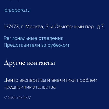
id@opora.ru
127473, г. Москва, 2-й Самотечный пер., д.7.
Региональные отделения
Представители за рубежом
Другие контакты
Центр экспертизы и аналитики проблем
предпринимательства
+7 (495) 247-4777