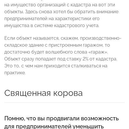
на имущество организаций с кадастра на вот эти
объекты. Здесь снова хотел бы обратить внимание
предпринимателей на характеристики его
имущества в системе кадастрового учета.
Если объект называется, скажем, производственно-
складское здание с пристроенным гаражом, то
достаточно будет волшебного слова «гараж».
Объект сразу попадает под ставку 2% от кадастра.
Это то, с чем нам приходится сталкиваться на
практике.
Священная корова
Помню, что вы продвигали возможность
для предпринимателей уменьшить