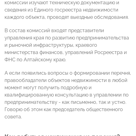
комиссии изучают техническую документацию и
сведения из Единого госреестра недвижимости
каждого объекта, проводят выездные обследования.
В состав комиссий входят представители
управления края по развитию предпринимательства
и рыночной инфраструктуры, краевого
министерства финансов, управлений Росреестра и
ФНС по Алтайскому краю.
А если появились вопросы о формировании перечня,
правообладатели объектов недвижимости в любой
момент могут получить подробную и
квалифицированную консультацию в управлении по
предпринимательству - как письменно, так и устно.
Говорю об этом как председатель общественного
совета.