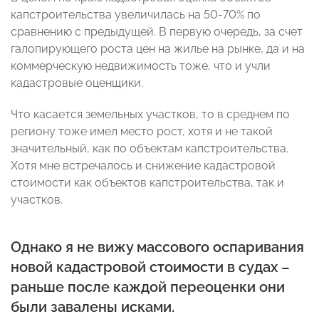
капстроительства увеличилась на 50-70% по
сравнению с предыдущей. В первую очередь, за счет
галопирующего роста цен на жилье на рынке, да и на
коммерческую недвижимость тоже, что и учли
кадастровые оценщики.
Что касается земельных участков, то в среднем по
региону тоже имел место рост, хотя и не такой
значительный, как по объектам капстроительства.
Хотя мне встречалось и снижение кадастровой
стоимости как объектов капстроительства, так и
участков.
Однако я не вижу массового оспаривания
новой кадастровой стоимости в судах –
раньше после каждой переоценки они
были завалены исками.