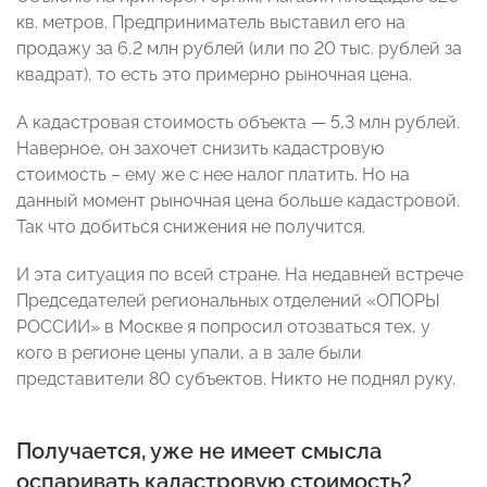
кв. метров. Предприниматель выставил его на
продажу за 6,2 млн рублей (или по 20 тыс. рублей за
квадрат), то есть это примерно рыночная цена.
А кадастровая стоимость объекта — 5,3 млн рублей.
Наверное, он захочет снизить кадастровую
стоимость – ему же с нее налог платить. Но на
данный момент рыночная цена больше кадастровой.
Так что добиться снижения не получится.
И эта ситуация по всей стране. На недавней встрече
Председателей региональных отделений «ОПОРЫ
РОССИИ» в Москве я попросил отозваться тех, у
кого в регионе цены упали, а в зале были
представители 80 субъектов. Никто не поднял руку.
Получается, уже не имеет смысла
оспаривать кадастровую стоимость?