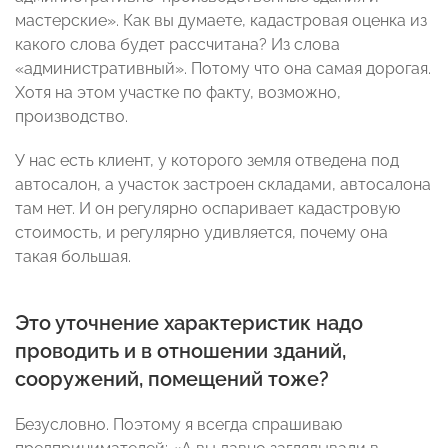
мастерские». Как вы думаете, кадастровая оценка из
какого слова будет рассчитана? Из слова
«административный». Потому что она самая дорогая.
Хотя на этом участке по факту, возможно,
производство.
У нас есть клиент, у которого земля отведена под
автосалон, а участок застроен складами, автосалона
там нет. И он регулярно оспаривает кадастровую
стоимость, и регулярно удивляется, почему она
такая большая.
Это уточнение характеристик надо
проводить и в отношении зданий,
сооружений, помещений тоже?
Безусловно. Поэтому я всегда спрашиваю