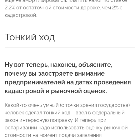
еще не амортизировался, платить налог по ставке
2,2% от остаточной стоимости дороже, чем 2% с
кадастровой.
Тонкий ход
Ну вот теперь, наконец, объясните,
почему вы заостряете внимание
предпринимателей на датах проведения
кадастровой и рыночной оценок.
Какой-то очень умный (с точки зрения государства)
человек сделал тонкий ход – ввел в федеральный
закон интересную поправку. И теперь при
оспаривании надо использовать оценку рыночной
стоимости на момент подачи заявления.