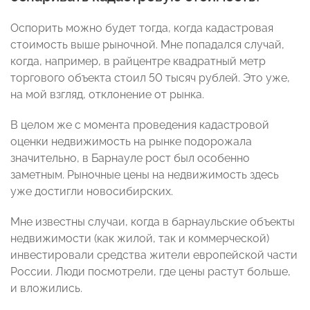
Оспорить можно будет тогда, когда кадастровая
стоимость выше рыночной. Мне попадался случай,
когда, например, в райцентре квадратный метр
торгового объекта стоил 50 тысяч рублей. Это уже,
на мой взгляд, отклонение от рынка.
В целом же с момента проведения кадастровой
оценки недвижимость на рынке подорожала
значительно, в Барнауле рост был особенно
заметным. Рыночные цены на недвижимость здесь
уже достигли новосибирских.
Мне известны случаи, когда в барнаульские объекты
недвижимости (как жилой, так и коммерческой)
инвестировали средства жители европейской части
России. Люди посмотрели, где цены растут больше,
и вложились.