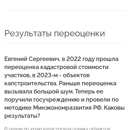
Результаты переоценки
Евгений Сергеевич, в 2022 году прошла
переоценка кадастровой стоимости
участков, в 2023-м - объектов
капстроительства. Раньше переоценка
вызывала большой шум. Теперь ее
поручили госучреждению и провели по
методике Минэкономразвития РФ. Каковы
результаты?
В целом по краю кадастровая оценка объектов