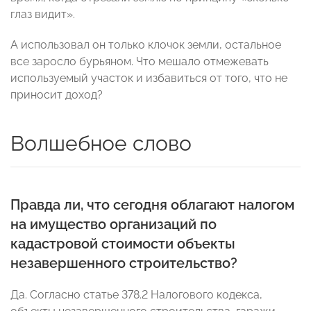
глаз видит».
А использовал он только клочок земли, остальное
все заросло бурьяном. Что мешало отмежевать
используемый участок и избавиться от того, что не
приносит доход?
Волшебное слово
Правда ли, что сегодня облагают налогом
на имущество организаций по
кадастровой стоимости объекты
незавершенного строительство?
Да. Согласно статье 378.2 Налогового кодекса,