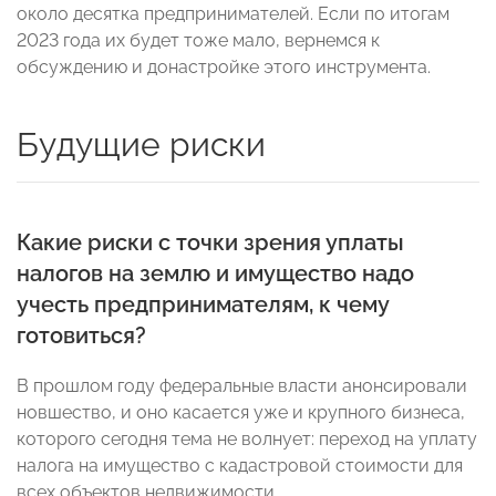
около десятка предпринимателей. Если по итогам
2023 года их будет тоже мало, вернемся к
обсуждению и донастройке этого инструмента.
Будущие риски
Какие риски с точки зрения уплаты
налогов на землю и имущество надо
учесть предпринимателям, к чему
готовиться?
В прошлом году федеральные власти анонсировали
новшество, и оно касается уже и крупного бизнеса,
которого сегодня тема не волнует: переход на уплату
налога на имущество с кадастровой стоимости для
всех объектов недвижимости.