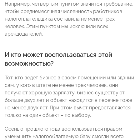
Например, четвертым пунктом значится требование,
чтобы среднемесячная численность работников
налогоплательщика составила не менее трех
человек. Этим пунктом мы исключили всех
арендодателей.
И кто может воспользоваться этой
возможностью?
Тот, кто ведет бизнес в своем помещении или здании
сам, у кого в штате не менее трех человек, они
получают хорошую зарплату, бизнес существуют
больше двух лет и объект находится в перечне тоже
не менее двух лет. При этом вычет предоставляется
только на один объект – по выбору.
Осенью прошлого года воспользоваться правом
уменьшить налогооблагаемую базу смогли всего