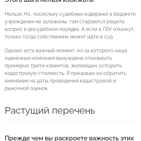
Нельзя. Но, поскольку судебные издержки в бюджете
учреждения не заложены, там стараются решить
вопрос в досудебном порядке. А если в ГБУ откажут,
только тогда собственник может идти в суд.
Однако есть важный момент, из-за которого наша
оценочная компания вынуждена отказывать
примерно трети клиентов, желающих оспорить
кадастровую стоимость. Я призываю их обратить
внимание на даты проведения кадастровой и
рыночной оценок.
Растущий перечень
Прежде чем вы раскроете важность этих