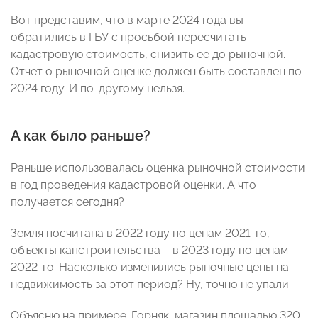
Вот представим, что в марте 2024 года вы
обратились в ГБУ с просьбой пересчитать
кадастровую стоимость, снизить ее до рыночной.
Отчет о рыночной оценке должен быть составлен по
2024 году. И по-другому нельзя.
А как было раньше?
Раньше использовалась оценка рыночной стоимости
в год проведения кадастровой оценки. А что
получается сегодня?
Земля посчитана в 2022 году по ценам 2021-го,
объекты капстроительства – в 2023 году по ценам
2022-го. Насколько изменились рыночные цены на
недвижимость за этот период? Ну, точно не упали.
Объясню на примере. Горняк, магазин площадью 320