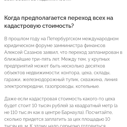
Когда предполагается переход всех на
кадастровую стоимость?
В прошлом году на Петербургском международном
юридическом форуме замминистра финансов
Алексей Сазанов заявил, что переход запланирован в
ближайшие три-пять лет. Между тем, у крупных
предприятий может быть несколько десятков
объектов недвижимости: контора, цеха, склады,
гаражи, железнодорожный тупик, скважина, линия
электропередачи, газопроводы, котельные.
Даже если кадастровая стоимость какого-то цеха
будет стоит 10 тысяч рублей за квадратный метр (а
не 110 тыс.яч как в центре Барнаула). Посчитайте,
сколько придется заплатить за цех площадью 10
тысяч кв. м. К этому надо серьезно готовиться.