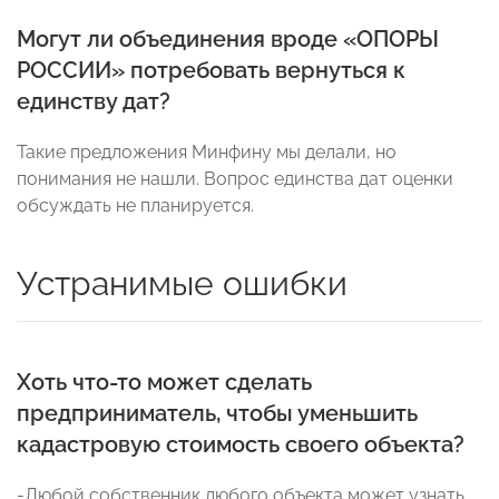
Могут ли объединения вроде «ОПОРЫ
РОССИИ» потребовать вернуться к
единству дат?
Такие предложения Минфину мы делали, но
понимания не нашли. Вопрос единства дат оценки
обсуждать не планируется.
Устранимые ошибки
Хоть что-то может сделать
предприниматель, чтобы уменьшить
кадастровую стоимость своего объекта?
-Любой собственник любого объекта может узнать,