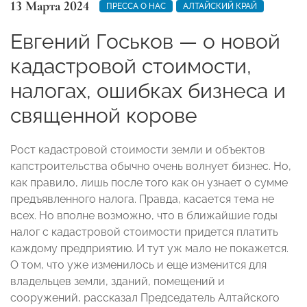
13 Марта 2024
ПРЕССА О НАС
АЛТАЙСКИЙ КРАЙ
Евгений Госьков — о новой
кадастровой стоимости,
налогах, ошибках бизнеса и
священной корове
Рост кадастровой стоимости земли и объектов
капстроительства обычно очень волнует бизнес. Но,
как правило, лишь после того как он узнает о сумме
предъявленного налога. Правда, касается тема не
всех. Но вполне возможно, что в ближайшие годы
налог с кадастровой стоимости придется платить
каждому предприятию. И тут уж мало не покажется.
О том, что уже изменилось и еще изменится для
владельцев земли, зданий, помещений и
сооружений, рассказал Председатель Алтайского