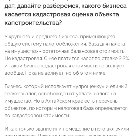
дат, давайте разберемся, какого бизнеса
касается кадастровая оценка объекта
капстроительства?
У крупного и среднего бизнеса, применяющего
общую систему налогообложения, база для налога
на имущество - остаточная балансовая стоимость.
Не кадастровая. С нее платится налог по ставке 2,2%,
и такой бизнес кадастровая стоимость не волнует
вообще. Пока не волнует, но об этом ниже.
Бизнес, который использует «упрощенку» и единый
сельхозналог, освобожден от уплаты налога на
имущество. Но в Алтайском крае есть перечень
объектов, по которым налоговая база определяется
по кадастровой стоимости.
И как только здание или помещение в него включили,