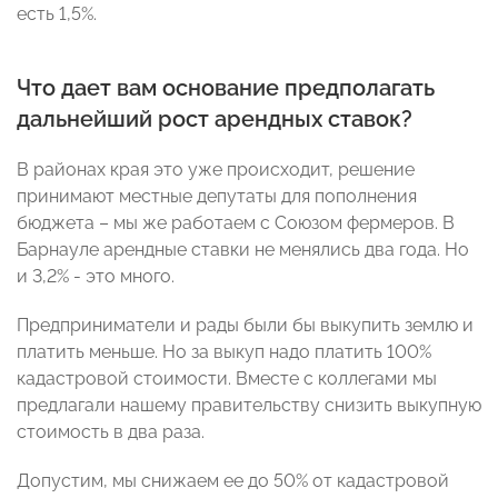
есть 1,5%.
Что дает вам основание предполагать
дальнейший рост арендных ставок?
В районах края это уже происходит, решение
принимают местные депутаты для пополнения
бюджета – мы же работаем с Союзом фермеров. В
Барнауле арендные ставки не менялись два года. Но
и 3,2% - это много.
Предприниматели и рады были бы выкупить землю и
платить меньше. Но за выкуп надо платить 100%
кадастровой стоимости. Вместе с коллегами мы
предлагали нашему правительству снизить выкупную
стоимость в два раза.
Допустим, мы снижаем ее до 50% от кадастровой