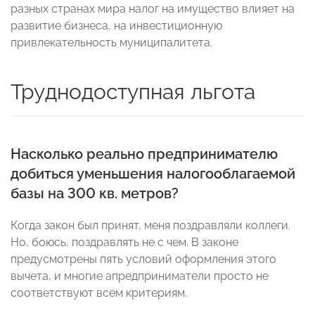
разных странах мира налог на имущество влияет на
развитие бизнеса, на инвестиционную
привлекательность муниципалитета.
Труднодоступная льгота
Насколько реально предпринимателю
добиться уменьшения налогооблагаемой
базы на 300 кв. метров?
Когда закон был принят, меня поздравляли коллеги.
Но, боюсь, поздравлять не с чем. В законе
предусмотрены пять условий оформления этого
вычета, и многие апредприниматели просто не
соответствуют всем критериям.