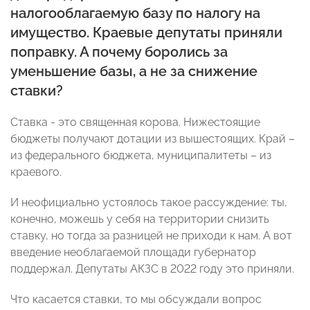
налогооблагаемую базу по налогу на
имущество. Краевые депутаты приняли
поправку. А почему боролись за
уменьшение базы, а не за снижение
ставки?
Ставка - это священная корова. Нижестоящие
бюджеты получают дотации из вышестоящих. Край –
из федерального бюджета, муниципалитеты – из
краевого.
И неофициально устоялось такое рассуждение: ты,
конечно, можешь у себя на территории снизить
ставку, но тогда за разницей не приходи к нам. А вот
введение необлагаемой площади губернатор
поддержал. Депутаты АКЗС в 2022 году это приняли.
Что касается ставки, то мы обсуждали вопрос