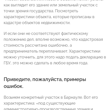
как выглядит его здание или земельный участок с
точки зрения государства. Посмотреть
характеристики объекта, которые прописаны в
кадастре объектов недвижимости.
И если они не соответствуют фактическому
положению дел, вполне возможно, что кадастровая
стоимость рассчитана ошибочно, а
предприниматель переплачивает. Характеристики
можно уточнить, для этого надо подать декларацию в
ГБУ, это можно сделать в любое время года.
Приведите, пожалуйста, примеры
ошибок.
Возьмем конкретный участок в Барнауле. Вот его
характеристика: «под существующие
административно-производственные здания и