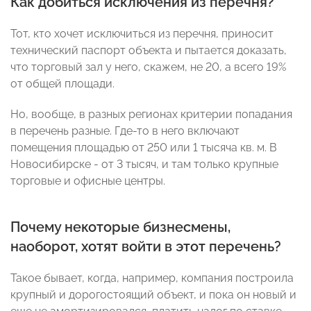
Как добиться исключения из перечня?
Тот, кто хочет исключиться из перечня, приносит
технический паспорт объекта и пытается доказать,
что торговый зал у него, скажем, не 20, а всего 19%
от общей площади.
Но, вообще, в разных регионах критерии попадания
в перечень разные. Где-то в него включают
помещения площадью от 250 или 1 тысяча кв. м. В
Новосибирске - от 3 тысяч, и там только крупные
торговые и офисные центры.
Почему некоторые бизнесмены,
наоборот, хотят войти в этот перечень?
Такое бывает, когда, например, компания построила
крупный и дорогостоящий объект, и пока он новый и