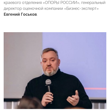
краевого отделения «ОПОРЫ РОССИИ», генеральный
директор оценочной компании «Бизнес-эксперт»
Евгений Госьков
.