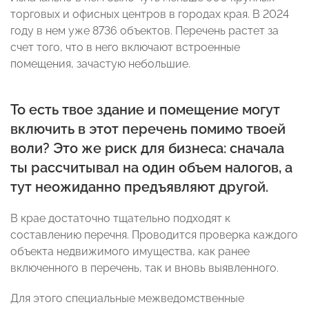
торговых и офисных центров в городах края. В 2024
году в нем уже 8736 объектов. Перечень растет за
счет того, что в него включают встроенные
помещения, зачастую небольшие.
То есть твое здание и помещение могут
включить в этот перечень помимо твоей
воли? Это же риск для бизнеса: сначала
ты рассчитывал на один объем налогов, а
тут неожиданно предъявляют другой.
В крае достаточно тщательно подходят к
составлению перечня. Проводится проверка каждого
объекта недвижимого имущества, как ранее
включенного в перечень, так и вновь выявленного.
Для этого специальные межведомственные