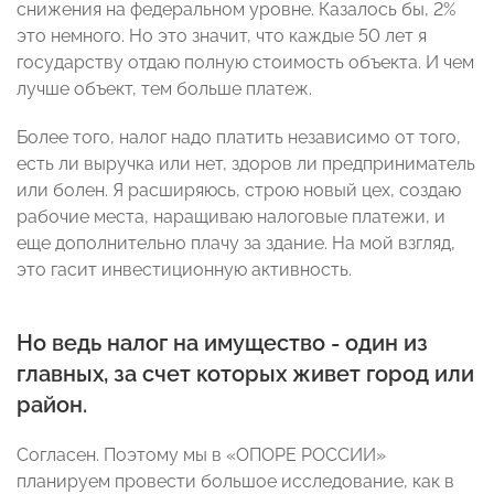
снижения на федеральном уровне. Казалось бы, 2%
это немного. Но это значит, что каждые 50 лет я
государству отдаю полную стоимость объекта. И чем
лучше объект, тем больше платеж.
Более того, налог надо платить независимо от того,
есть ли выручка или нет, здоров ли предприниматель
или болен. Я расширяюсь, строю новый цех, создаю
рабочие места, наращиваю налоговые платежи, и
еще дополнительно плачу за здание. На мой взгляд,
это гасит инвестиционную активность.
Но ведь налог на имущество - один из
главных, за счет которых живет город или
район.
Согласен. Поэтому мы в «ОПОРЕ РОССИИ»
планируем провести большое исследование, как в