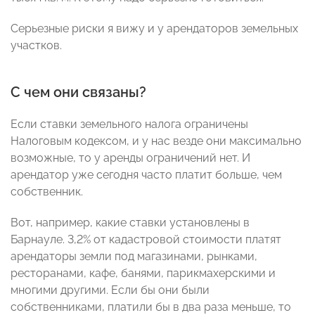
Серьезные риски я вижу и у арендаторов земельных
участков.
С чем они связаны?
Если ставки земельного налога ограничены
Налоговым кодексом, и у нас везде они максимально
возможные, то у аренды ограничений нет. И
арендатор уже сегодня часто платит больше, чем
собственник.
Вот, например, какие ставки установлены в
Барнауле. 3,2% от кадастровой стоимости платят
арендаторы земли под магазинами, рынками,
ресторанами, кафе, банями, парикмахерскими и
многими другими. Если бы они были
собственниками, платили бы в два раза меньше, то