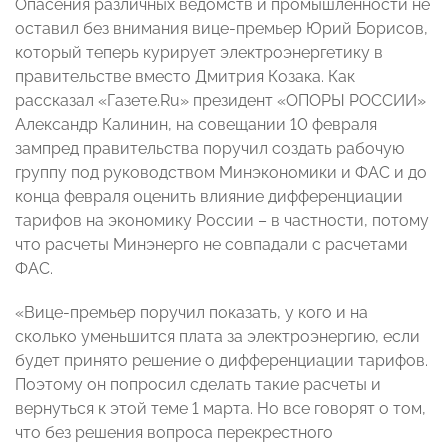
Опасения различных ведомств и промышленности не
оставил без внимания вице-премьер Юрий Борисов,
который теперь курирует электроэнергетику в
правительстве вместо Дмитрия Козака. Как
рассказал «Газете.Ru» президент «ОПОРЫ РОССИИ»
Александр Калинин, на совещании 10 февраля
зампред правительства поручил создать рабочую
группу под руководством Минэкономики и ФАС и до
конца февраля оценить влияние дифференциации
тарифов на экономику России – в частности, потому
что расчеты Минэнерго не совпадали с расчетами
ФАС.
«Вице-премьер поручил показать, у кого и на
сколько уменьшится плата за электроэнергию, если
будет принято решение о дифференциации тарифов.
Поэтому он попросил сделать такие расчеты и
вернуться к этой теме 1 марта. Но все говорят о том,
что без решения вопроса перекрестного