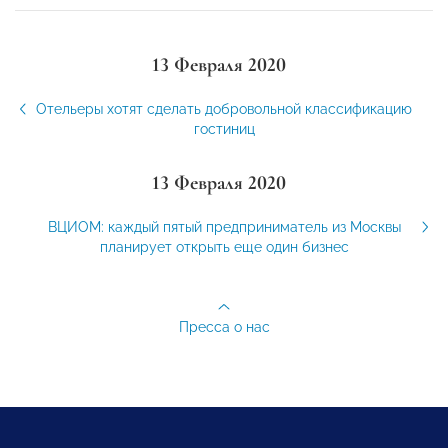
13 Февраля 2020
Отельеры хотят сделать добровольной классификацию
гостиниц
13 Февраля 2020
ВЦИОМ: каждый пятый предприниматель из Москвы
планирует открыть еще один бизнес
Пресса о нас