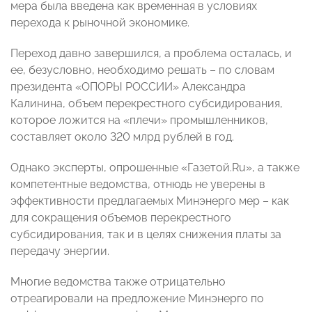
мера была введена как временная в условиях
перехода к рыночной экономике.
Переход давно завершился, а проблема осталась, и
ее, безусловно, необходимо решать – по словам
президента «ОПОРЫ РОССИИ» Александра
Калинина, объем перекрестного субсидирования,
которое ложится на «плечи» промышленников,
составляет около 320 млрд рублей в год.
Однако эксперты, опрошенные «Газетой.Ru», а также
компетентные ведомства, отнюдь не уверены в
эффективности предлагаемых Минэнерго мер – как
для сокращения объемов перекрестного
субсидирования, так и в целях снижения платы за
передачу энергии.
Многие ведомства также отрицательно
отреагировали на предложение Минэнерго по