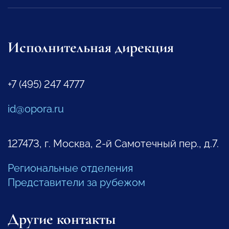
Исполнительная дирекция
+7 (495) 247 4777
id@opora.ru
127473, г. Москва, 2-й Самотечный пер., д.7.
Региональные отделения
Представители за рубежом
Другие контакты