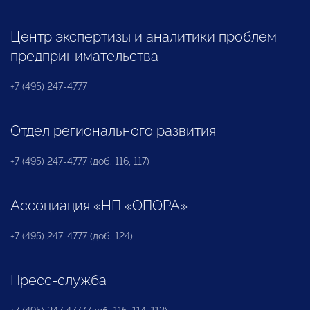
Центр экспертизы и аналитики проблем
предпринимательства
+7 (495) 247-4777
Отдел регионального развития
+7 (495) 247-4777 (доб. 116, 117)
Ассоциация «НП «ОПОРА»
+7 (495) 247-4777 (доб. 124)
Пресс-служба