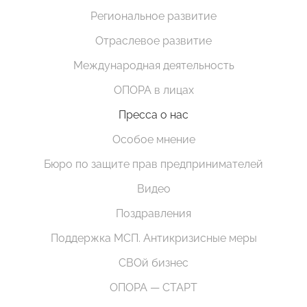
Региональное развитие
Отраслевое развитие
Международная деятельность
ОПОРА в лицах
Пресса о нас
Особое мнение
Бюро по защите прав предпринимателей
Видео
Поздравления
Поддержка МСП. Антикризисные меры
СВОй бизнес
ОПОРА — СТАРТ