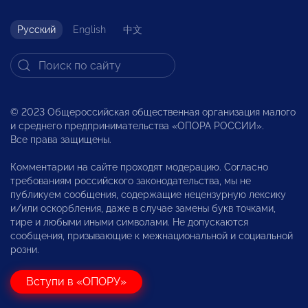
Русский
English
中文
© 2023 Общероссийская общественная организация малого
и среднего предпринимательства «ОПОРА РОССИИ».
Все права защищены.
Комментарии на сайте проходят модерацию. Согласно
требованиям российского законодательства, мы не
публикуем сообщения, содержащие нецензурную лексику
и/или оскорбления, даже в случае замены букв точками,
тире и любыми иными символами. Не допускаются
сообщения, призывающие к межнациональной и социальной
розни.
Вступи в «ОПОРУ»