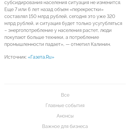
субсидирования населения ситуация не изменится.
Еще 7 или 6 лет назад объем «перекрестки»
составлял 150 млрд рублей, сегодня это уже 320
млрд рублей, и ситуация будет только усугубляться
– энергопотребление у населения растет, люди
покупают больше техники, а потребление
промышленности падает», — отметил Калинин.
Источник:
«Газета
.Ru»
Все
Главные события
Анонсы
Важное для бизнеса