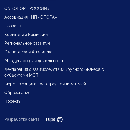
Об «ОПОРЕ РОССИИ»
Ассоциация «НП «ОПОРА»
Новости
Комитеты и Комиссии
Региональное развитие
Экспертиза и Аналитика
Международная деятельность
Декларация о взаимодействии крупного бизнеса с
субъектами МСП
Бюро по защите прав предпринимателей
Образование
Проекты
Разработка сайта —
Flips