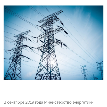
В сентябре 2019 года Министерство энергетики