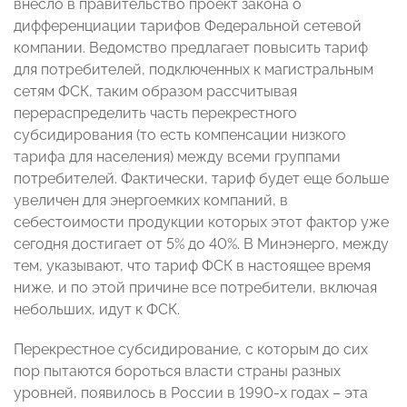
внесло в правительство проект закона о
дифференциации тарифов Федеральной сетевой
компании. Ведомство предлагает повысить тариф
для потребителей, подключенных к магистральным
сетям ФСК, таким образом рассчитывая
перераспределить часть перекрестного
субсидирования (то есть компенсации низкого
тарифа для населения) между всеми группами
потребителей. Фактически, тариф будет еще больше
увеличен для энергоемких компаний, в
себестоимости продукции которых этот фактор уже
сегодня достигает от 5% до 40%. В Минэнерго, между
тем, указывают, что тариф ФСК в настоящее время
ниже, и по этой причине все потребители, включая
небольших, идут к ФСК.
Перекрестное субсидирование, с которым до сих
пор пытаются бороться власти страны разных
уровней, появилось в России в 1990-х годах – эта