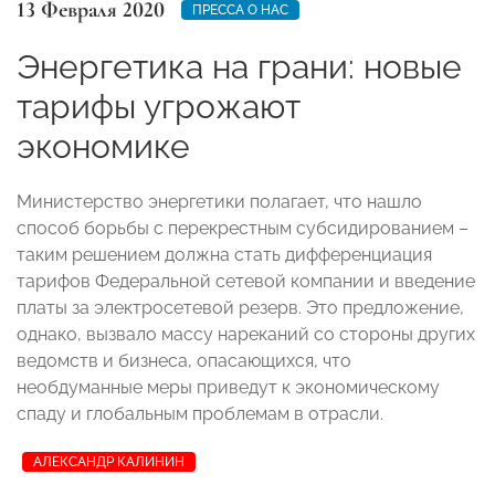
13 Февраля 2020
ПРЕССА О НАС
Энергетика на грани: новые
тарифы угрожают
экономике
Министерство энергетики полагает, что нашло
способ борьбы с перекрестным субсидированием –
таким решением должна стать дифференциация
тарифов Федеральной сетевой компании и введение
платы за электросетевой резерв. Это предложение,
однако, вызвало массу нареканий со стороны других
ведомств и бизнеса, опасающихся, что
необдуманные меры приведут к экономическому
спаду и глобальным проблемам в отрасли.
АЛЕКСАНДР КАЛИНИН