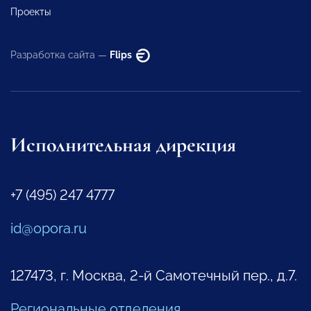
Проекты
Разработка сайта —
Flips
Исполнительная дирекция
+7 (495) 247 4777
id@opora.ru
127473, г. Москва, 2-й Самотечный пер., д.7.
Региональные отделения