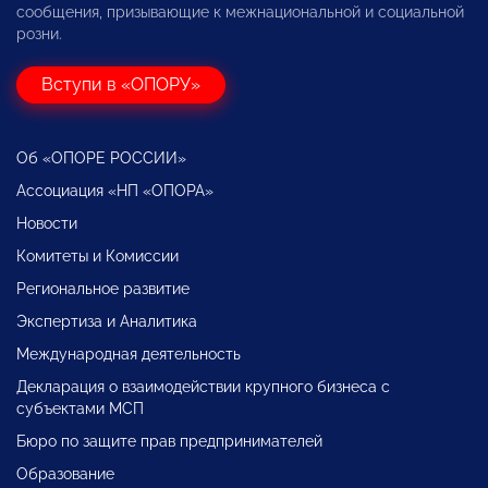
сообщения, призывающие к межнациональной и социальной
розни.
Вступи в «ОПОРУ»
Об «ОПОРЕ РОССИИ»
Ассоциация «НП «ОПОРА»
Новости
Комитеты и Комиссии
Региональное развитие
Экспертиза и Аналитика
Международная деятельность
Декларация о взаимодействии крупного бизнеса с
субъектами МСП
Бюро по защите прав предпринимателей
Образование