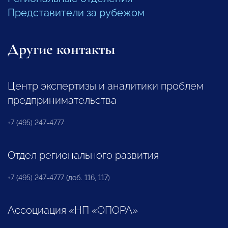
Представители за рубежом
Другие контакты
Центр экспертизы и аналитики проблем
предпринимательства
+7 (495) 247-4777
Отдел регионального развития
+7 (495) 247-4777 (доб. 116, 117)
Ассоциация «НП «ОПОРА»