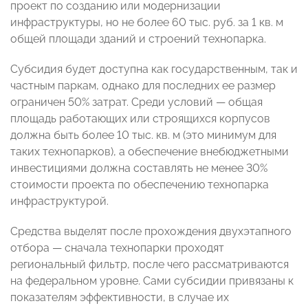
проект по созданию или модернизации
инфраструктуры, но не более 60 тыс. руб. за 1 кв. м
общей площади зданий и строений технопарка.
Субсидия будет доступна как государственным, так и
частным паркам, однако для последних ее размер
ограничен 50% затрат. Среди условий — общая
площадь работающих или строящихся корпусов
должна быть более 10 тыс. кв. м (это минимум для
таких технопарков), а обеспечение внебюджетными
инвестициями должна составлять не менее 30%
стоимости проекта по обеспечению технопарка
инфраструктурой.
Средства выделят после прохождения двухэтапного
отбора — сначала технопарки проходят
региональный фильтр, после чего рассматриваются
на федеральном уровне. Сами субсидии привязаны к
показателям эффективности, в случае их