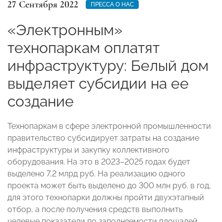
27 Сентября 2022
ПРЕССА О НАС
«Электронным»
технопаркам оплатят
инфраструктуру: Белый дом
выделяет субсидии на ее
создание
Технопаркам в сфере электронной промышленности
правительство субсидирует затраты на создание
инфраструктуры и закупку коллективного
оборудования. На это в 2023–2025 годах будет
выделено 7,2 млрд руб. На реализацию одного
проекта может быть выделено до 300 млн руб. в год,
для этого технопарки должны пройти двухэтапный
отбор, а после получения средств выполнить
целевые показатели по заполняемости площадей,