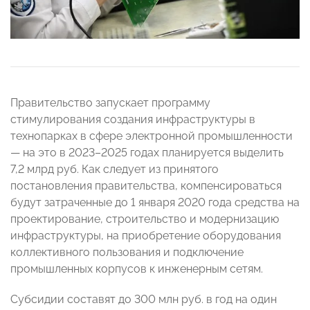
Правительство запускает программу
стимулирования создания инфраструктуры в
технопарках в сфере электронной промышленности
— на это в 2023–2025 годах планируется выделить
7,2 млрд руб. Как следует из принятого
постановления правительства, компенсироваться
будут затраченные до 1 января 2020 года средства на
проектирование, строительство и модернизацию
инфраструктуры, на приобретение оборудования
коллективного пользования и подключение
промышленных корпусов к инженерным сетям.
Субсидии составят до 300 млн руб. в год на один