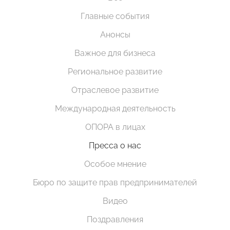
Главные события
Анонсы
Важное для бизнеса
Региональное развитие
Отраслевое развитие
Международная деятельность
ОПОРА в лицах
Пресса о нас
Особое мнение
Бюро по защите прав предпринимателей
Видео
Поздравления