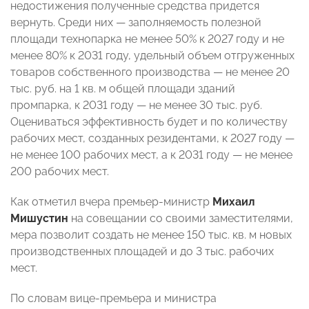
недостижения полученные средства придется
вернуть. Среди них — заполняемость полезной
площади технопарка не менее 50% к 2027 году и не
менее 80% к 2031 году, удельный объем отгруженных
товаров собственного производства — не менее 20
тыс. руб. на 1 кв. м общей площади зданий
промпарка, к 2031 году — не менее 30 тыс. руб.
Оцениваться эффективность будет и по количеству
рабочих мест, созданных резидентами, к 2027 году —
не менее 100 рабочих мест, а к 2031 году — не менее
200 рабочих мест.
Как отметил вчера премьер-министр
Михаил
Мишустин
на совещании со своими заместителями,
мера позволит создать не менее 150 тыс. кв. м новых
производственных площадей и до 3 тыс. рабочих
мест.
По словам вице-премьера и министра