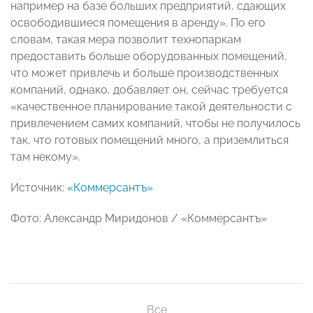
например на базе больших предприятий, сдающих
освободившиеся помещения в аренду». По его
словам, такая мера позволит технопаркам
предоставить больше оборудованных помещений,
что может привлечь и больше производственных
компаний, однако, добавляет он, сейчас требуется
«качественное планирование такой деятельности с
привлечением самих компаний, чтобы не получилось
так, что готовых помещений много, а приземлиться
там некому».
Источник:
«Коммерсантъ»
Фото: Александр Миридонов / «Коммерсантъ»
Все