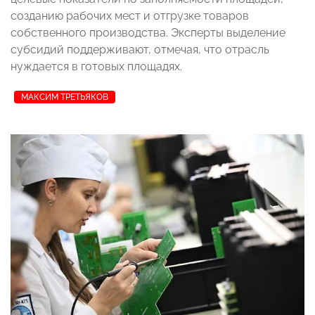
созданию рабочих мест и отгрузке товаров
собственного производства. Эксперты выделение
субсидий поддерживают, отмечая, что отрасль
нуждается в готовых площадях.
МАКСИМ ТРЕТЬЯКОВ