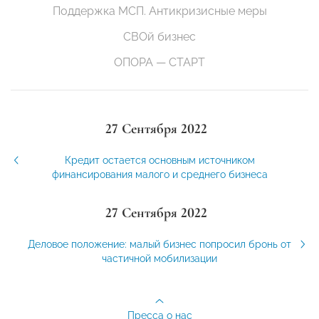
Поддержка МСП. Антикризисные меры
СВОй бизнес
ОПОРА — СТАРТ
27 Сентября 2022
Кредит остается основным источником
финансирования малого и среднего бизнеса
27 Сентября 2022
Деловое положение: малый бизнес попросил бронь от
частичной мобилизации
Пресса о нас