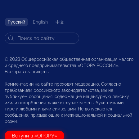
Русский
English
中文
© 2023 Общероссийская общественная организация малого
и среднего предпринимательства «ОПОРА РОССИИ».
Все права защищены.
Комментарии на сайте проходят модерацию. Согласно
требованиям российского законодательства, мы не
публикуем сообщения, содержащие нецензурную лексику
и/или оскорбления, даже в случае замены букв точками,
тире и любыми иными символами. Не допускаются
сообщения, призывающие к межнациональной и социальной
розни.
Вступи в «ОПОРУ»