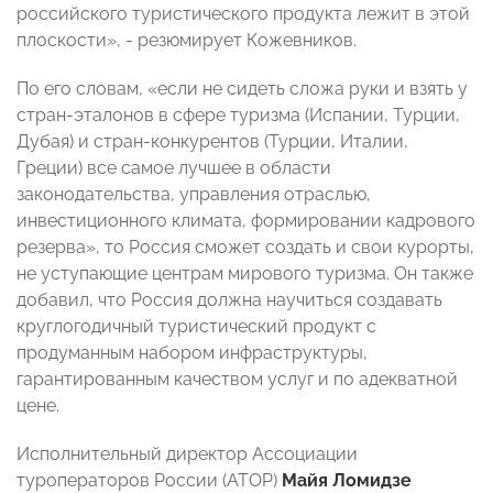
российского туристического продукта лежит в этой
плоскости», - резюмирует Кожевников.
По его словам, «если не сидеть сложа руки и взять у
стран-эталонов в сфере туризма (Испании, Турции,
Дубая) и стран-конкурентов (Турции, Италии,
Греции) все самое лучшее в области
законодательства, управления отраслью,
инвестиционного климата, формировании кадрового
резерва», то Россия сможет создать и свои курорты,
не уступающие центрам мирового туризма. Он также
добавил, что Россия должна научиться создавать
круглогодичный туристический продукт с
продуманным набором инфраструктуры,
гарантированным качеством услуг и по адекватной
цене.
Исполнительный директор Ассоциации
туроператоров России (АТОР)
Майя Ломидзе