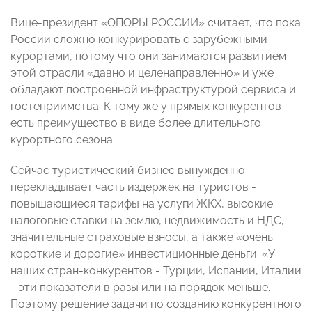
Вице-президент «ОПОРЫ РОССИИ» считает, что пока
России сложно конкурировать с зарубежными
курортами, потому что они занимаются развитием
этой отрасли «давно и целенаправленно» и уже
обладают построенной инфраструктурой сервиса и
гостеприимства. К тому же у прямых конкурентов
есть преимущество в виде более длительного
курортного сезона.
Сейчас туристический бизнес вынужденно
перекладывает часть издержек на туристов -
повышающиеся тарифы на услуги ЖКХ, высокие
налоговые ставки на землю, недвижимость и НДС,
значительные страховые взносы, а также «очень
короткие и дорогие» инвестиционные деньги. «У
наших стран-конкурентов - Турции, Испании, Италии
- эти показатели в разы или на порядок меньше.
Поэтому решение задачи по созданию конкурентного