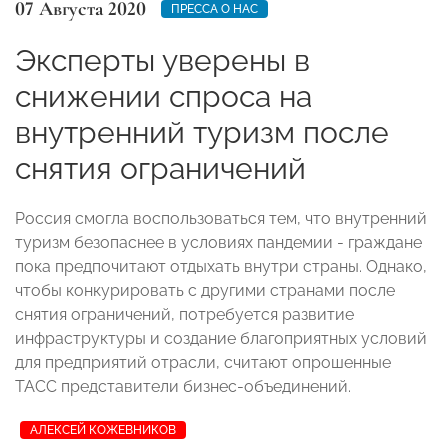
07 Августа 2020
ПРЕССА О НАС
Эксперты уверены в
снижении спроса на
внутренний туризм после
снятия ограничений
Россия смогла воспользоваться тем, что внутренний
туризм безопаснее в условиях пандемии - граждане
пока предпочитают отдыхать внутри страны. Однако,
чтобы конкурировать с другими странами после
снятия ограничений, потребуется развитие
инфраструктуры и создание благоприятных условий
для предприятий отрасли, считают опрошенные
ТАСС представители бизнес-объединений.
АЛЕКСЕЙ КОЖЕВНИКОВ