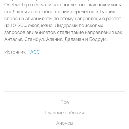
OneTwoTrip отмечали, что после того, как появились
сообщения о возобновлении перелетов в Турцию,
спрос на авиабилеты по этому направлению растет
на 10-20% ежедневно. Лидерами поисковых
запросов авиабилетов стали такие направления как
Анталья, Стамбул, Алания, Даламан и Бодрум.
Источник:
ТАСС
Все
Главные события
Анонсы