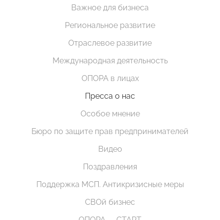
Важное для бизнеса
Региональное развитие
Отраслевое развитие
Международная деятельность
ОПОРА в лицах
Пресса о нас
Особое мнение
Бюро по защите прав предпринимателей
Видео
Поздравления
Поддержка МСП. Антикризисные меры
СВОй бизнес
ОПОРА — СТАРТ