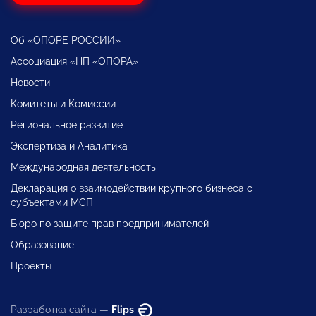
Об «ОПОРЕ РОССИИ»
Ассоциация «НП «ОПОРА»
Новости
Комитеты и Комиссии
Региональное развитие
Экспертиза и Аналитика
Международная деятельность
Декларация о взаимодействии крупного бизнеса с
субъектами МСП
Бюро по защите прав предпринимателей
Образование
Проекты
Разработка сайта —
Flips