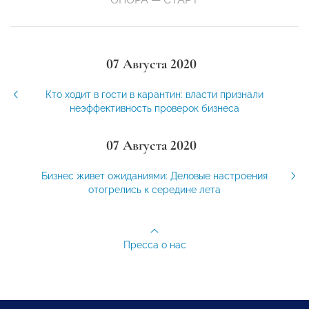
07 Августа 2020
Кто ходит в гости в карантин: власти признали
неэффективность проверок бизнеса
07 Августа 2020
Бизнес живет ожиданиями: Деловые настроения
отогрелись к середине лета
Пресса о нас