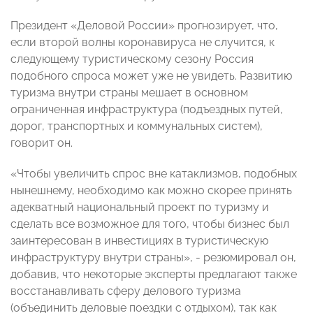
Президент «Деловой России» прогнозирует, что,
если второй волны коронавируса не случится, к
следующему туристическому сезону Россия
подобного спроса может уже не увидеть. Развитию
туризма внутри страны мешает в основном
ограниченная инфраструктура (подъездных путей,
дорог, транспортных и коммунальных систем),
говорит он.
«Чтобы увеличить спрос вне катаклизмов, подобных
нынешнему, необходимо как можно скорее принять
адекватный национальный проект по туризму и
сделать все возможное для того, чтобы бизнес был
заинтересован в инвестициях в туристическую
инфраструктуру внутри страны», - резюмировал он,
добавив, что некоторые эксперты предлагают также
восстанавливать сферу делового туризма
(объединить деловые поездки с отдыхом), так как