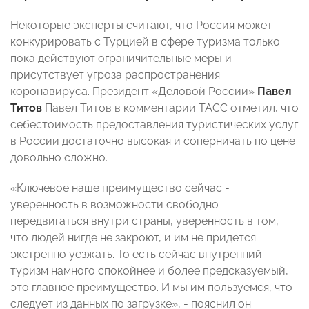
Некоторые эксперты считают, что Россия может
конкурировать с Турцией в сфере туризма только
пока действуют ограничительные меры и
присутствует угроза распространения
коронавируса. Президент «Деловой России»
Павел
Титов
Павел Титов в комментарии ТАСС отметил, что
себестоимость предоставления туристических услуг
в России достаточно высокая и соперничать по цене
довольно сложно.
«Ключевое наше преимущество сейчас -
уверенность в возможности свободно
передвигаться внутри страны, уверенность в том,
что людей нигде не закроют, и им не придется
экстренно уезжать. То есть сейчас внутренний
туризм намного спокойнее и более предсказуемый,
это главное преимущество. И мы им пользуемся, что
следует из данных по загрузке», - пояснил он.