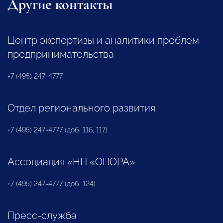
Другие контакты
Центр экспертизы и аналитики проблем
предпринимательства
+7 (495) 247-4777
Отдел регионального развития
+7 (495) 247-4777 (доб. 116, 117)
Ассоциация «НП «ОПОРА»
+7 (495) 247-4777 (доб. 124)
Пресс-служба