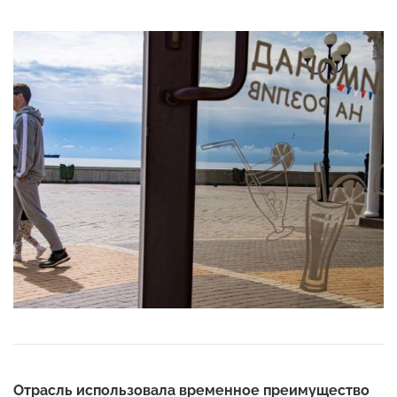
Отрасль использовала временное преимущество