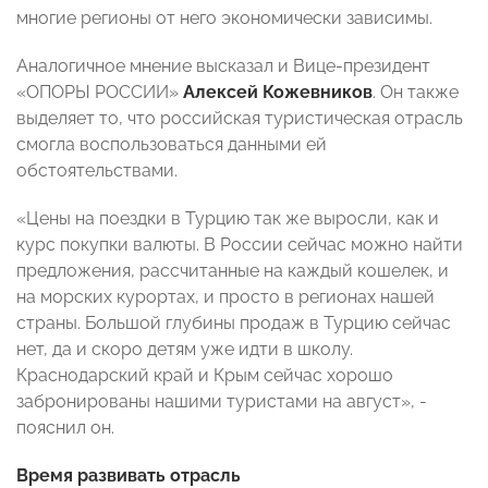
многие регионы от него экономически зависимы.
Аналогичное мнение высказал и Вице-президент
«ОПОРЫ РОССИИ»
Алексей Кожевников
. Он также
выделяет то, что российская туристическая отрасль
смогла воспользоваться данными ей
обстоятельствами.
«Цены на поездки в Турцию так же выросли, как и
курс покупки валюты. В России сейчас можно найти
предложения, рассчитанные на каждый кошелек, и
на морских курортах, и просто в регионах нашей
страны. Большой глубины продаж в Турцию сейчас
нет, да и скоро детям уже идти в школу.
Краснодарский край и Крым сейчас хорошо
забронированы нашими туристами на август», -
пояснил он.
Время развивать отрасль