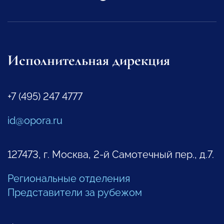
Исполнительная дирекция
+7 (495) 247 4777
id@opora.ru
127473, г. Москва, 2-й Самотечный пер., д.7.
Региональные отделения
Представители за рубежом