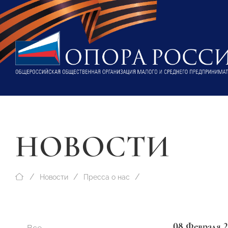
НОВОСТИ
Новости
Пресса о нас
08 Февраля 