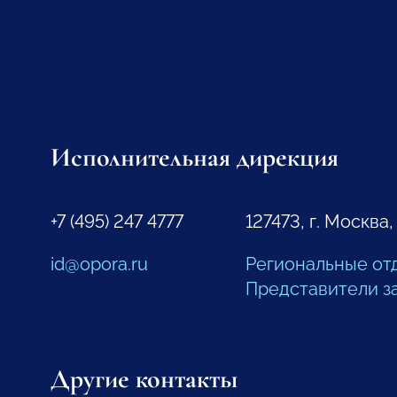
Исполнительная дирекция
+7 (495) 247 4777
127473, г. Москва,
id@opora.ru
Региональные от
Представители з
Другие контакты