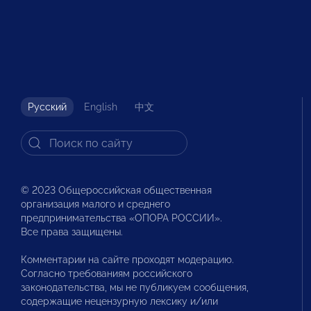
Русский
English
中文
© 2023 Общероссийская общественная
организация малого и среднего
предпринимательства «ОПОРА РОССИИ».
Все права защищены.
Комментарии на сайте проходят модерацию.
Согласно требованиям российского
законодательства, мы не публикуем сообщения,
содержащие нецензурную лексику и/или