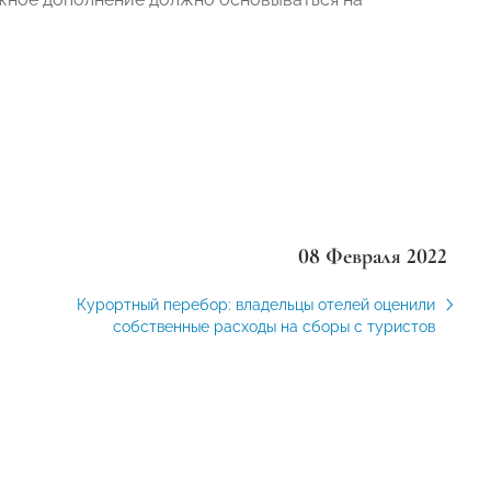
08 Февраля 2022
Курортный перебор: владельцы отелей оценили
собственные расходы на сборы с туристов