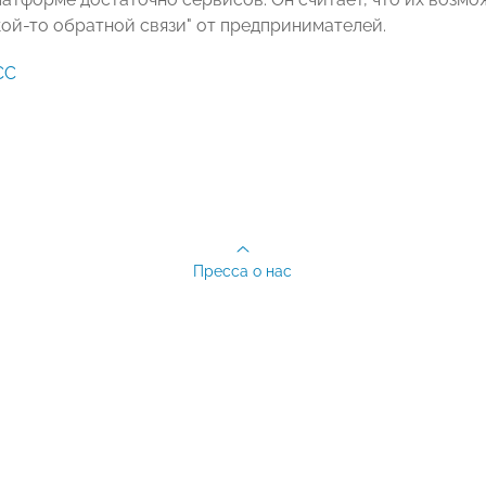
кой-то обратной связи" от предпринимателей.
СС
Пресса о нас