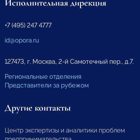
Исполнительная дирекция
+7 (495) 247 4777
id@opora.ru
127473, г. Москва, 2-й Самотечный пер., д.7.
Региональные отделения
Представители за рубежом
Другие контакты
Центр экспертизы и аналитики проблем
предпринимательства