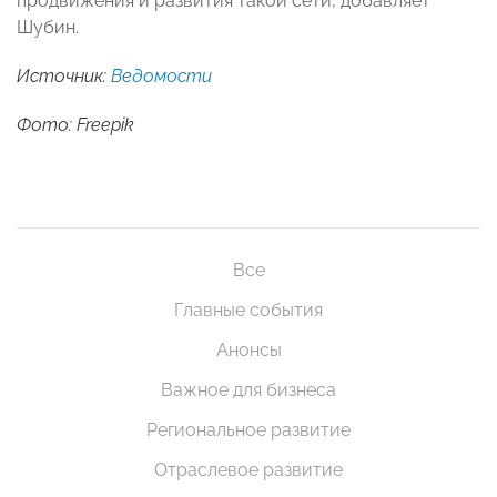
продвижения и развития такой сети, добавляет
Шубин.
Источник:
Ведомости
Фото: Freepik
Все
Главные события
Анонсы
Важное для бизнеса
Региональное развитие
Отраслевое развитие