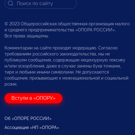
© 2023 Общероссийская общественная организация малого
и среднего предпринимательства «ОПОРА РОССИИ».
Все права защищены.
Комментарии на сайте проходят модерацию. Согласно
требованиям российского законодательства, мы не
публикуем сообщения, содержащие нецензурную лексику
и/или оскорбления, даже в случае замены букв точками,
тире и любыми иными символами. Не допускаются
сообщения, призывающие к межнациональной и социальной
розни.
Вступи в «ОПОРУ»
Об «ОПОРЕ РОССИИ»
Ассоциация «НП «ОПОРА»