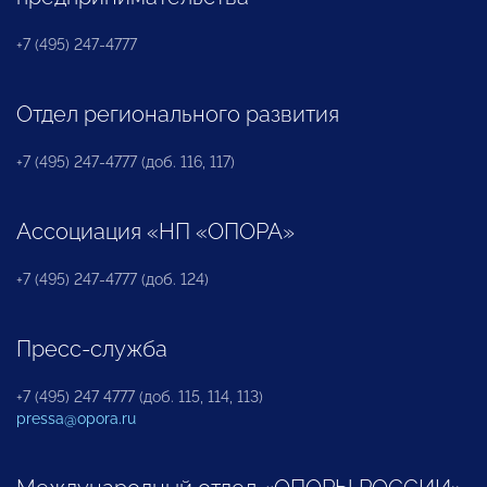
+7 (495) 247-4777
Отдел регионального развития
+7 (495) 247-4777 (доб. 116, 117)
Ассоциация «НП «ОПОРА»
+7 (495) 247-4777 (доб. 124)
Пресс-служба
+7 (495) 247 4777 (доб. 115, 114, 113)
pressa@opora.ru