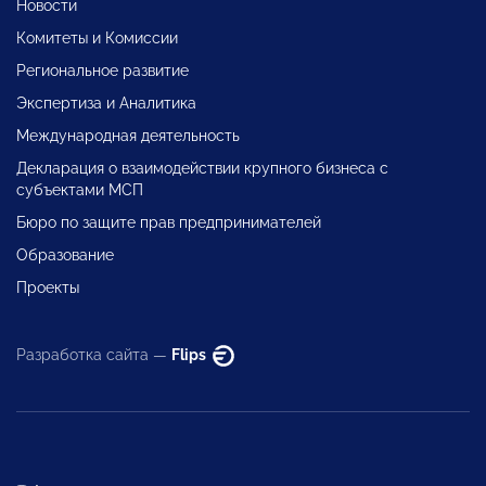
Новости
Комитеты и Комиссии
Региональное развитие
Экспертиза и Аналитика
Международная деятельность
Декларация о взаимодействии крупного бизнеса с
субъектами МСП
Бюро по защите прав предпринимателей
Образование
Проекты
Разработка сайта —
Flips