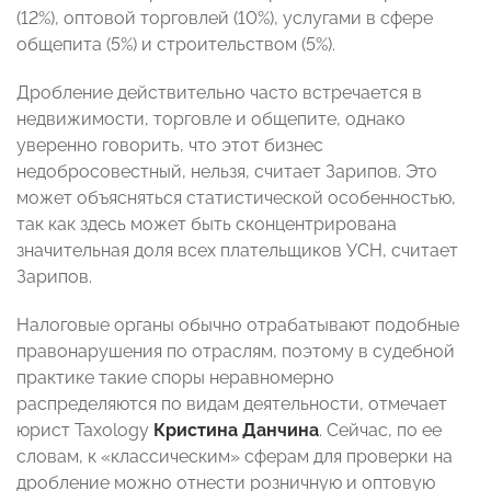
(12%), оптовой торговлей (10%), услугами в сфере
общепита (5%) и строительством (5%).
Дробление действительно часто встречается в
недвижимости, торговле и общепите, однако
уверенно говорить, что этот бизнес
недобросовестный, нельзя, считает Зарипов. Это
может объясняться статистической особенностью,
так как здесь может быть сконцентрирована
значительная доля всех плательщиков УСН, считает
Зарипов.
Налоговые органы обычно отрабатывают подобные
правонарушения по отраслям, поэтому в судебной
практике такие споры неравномерно
распределяются по видам деятельности, отмечает
юрист Taxology
Кристина Данчина
. Сейчас, по ее
словам, к «классическим» сферам для проверки на
дробление можно отнести розничную и оптовую