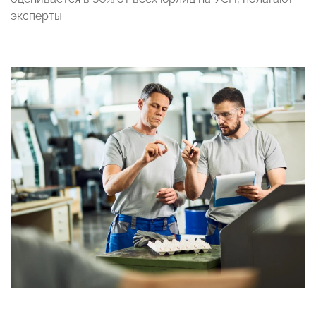
эксперты.