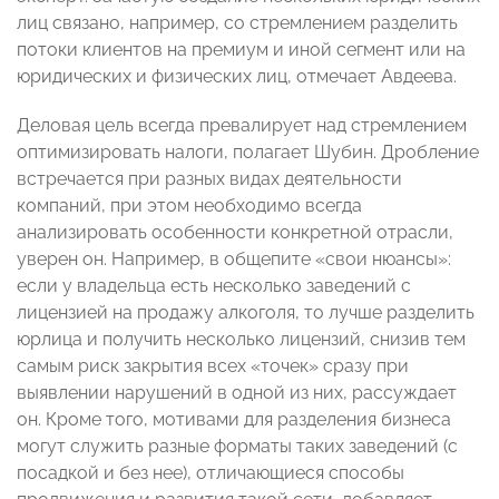
лиц связано, например, со стремлением разделить
потоки клиентов на премиум и иной сегмент или на
юридических и физических лиц, отмечает Авдеева.
Деловая цель всегда превалирует над стремлением
оптимизировать налоги, полагает Шубин. Дробление
встречается при разных видах деятельности
компаний, при этом необходимо всегда
анализировать особенности конкретной отрасли,
уверен он. Например, в общепите «свои нюансы»:
если у владельца есть несколько заведений с
лицензией на продажу алкоголя, то лучше разделить
юрлица и получить несколько лицензий, снизив тем
самым риск закрытия всех «точек» сразу при
выявлении нарушений в одной из них, рассуждает
он. Кроме того, мотивами для разделения бизнеса
могут служить разные форматы таких заведений (с
посадкой и без нее), отличающиеся способы