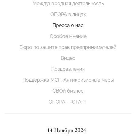
Международная деятельность
ОПОРА в лицах
Пресса о нас
Особое мнение
Бюро по защите прав предпринимателей
Видео
Поздравления
Поддержка МСП. Антикризисные меры
СВОй бизнес
ОПОРА — СТАРТ
14 Ноября 2024