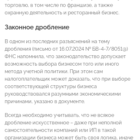
торговлю, в том числе по франшизе, а также
охранную деятельность и ресторанный бизнес.
Законное дробление
В одном из последних разъяснений на тему
дробления (письмо от 16.07.2024 № БВ-4-7/8051@)
ФНС напомнила, что законодательство допускает
возможность выбора бизнесом того или иного
метода учетной политики. При этом сам
налогоплательщик может доказать, что при выборе
соответствующей структуры бизнеса
руководствовался разумными экономическими
причинами, указано в документе.
Всегда необходимо учитывать, что не всякое
дробление искусственное – даже при неполной
самостоятельности компаний или ИП в такой
организации бизнеса может быть своя логика, иначе