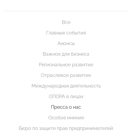
Все
Главные события
Анонсы
Важное для бизнеса
Региональное развитие
Отраслевое развитие
Международная деятельность
ОПОРА в лицах
Пресса о нас
Особое мнение
Бюро по защите прав предпринимателей