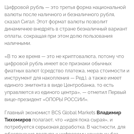
Цифровой рубль — это третья форма национальной
валюты после наличного и безналичного рубля,
сказал Сигал. Этот формат валюты позволит
динамичнее внедрять в стране безналичный вариант
оплаты, сокращая при этом долю пользования
наличными.
«В то же время — это не криптовалюта, потому что
цифровой рубль имеет все признаки обычных
фиатных валют (средство платежа, мера стоимости и
инструмент для накопления — Ред.), а также имеет
единого эмитента в виде Центробанка, то есть
управляется из единого центра», — отметил Первый
вице-президент «ОПОРЫ РОССИИ».
Главный экономист BCS Global Markets
Владимир
Тихомиров
полагает, что «идея пока сырая», и
потребуется серьезная доработка. В частности, для