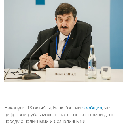
Накануне, 13 октября, Банк России
сообщил
, что
цифровой рубль может стать новой формой денег
наряду с наличными и безналичными.