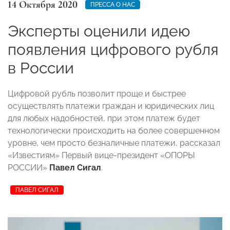
14 Октября 2020
ПРЕССА О НАС
Эксперты оценили идею
появления цифрового рубля
в России
Цифровой рубль позволит проще и быстрее
осуществлять платежи граждан и юридических лиц
для любых надобностей, при этом платеж будет
технологически происходить на более совершенном
уровне, чем просто безналичные платежи, рассказал
«Известиям» Первый вице-президент «ОПОРЫ
РОССИИ»
Павел Сигал
.
ПАВЕЛ СИГАЛ