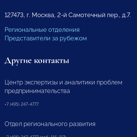
127473, г. Москва, 2-й Самотечный пер., д.7.
Региональные отделения
Представители за рубежом
Другие контакты
Центр экспертизы и аналитики проблем
предпринимательства
+7 (495) 247-4777
Отдел регионального развития