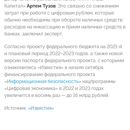
Капитал»
Артем Тузов
. Это связано со снижением
затрат при работе с цифровым рублем, которые
обычно необходимы при обороте наличных средств:
расходов на инкассацию и прием наличных средств в
банках, заключил эксперт.
Согласно проекту федерального бюджета на 2021-й
и плановый период 2022–2023 годов, а также новой
версии паспорта федерального проекта, с которыми
ознакомились «Известия» в начале октября,
финансирование федерального проекта
«
Информационная безопасность
» нацпрограммы
«Цифровая экономика» в 2022 и 2023 годах
увеличится в восемь раз — до 16 млрд рублей.
Источник:
«Известия»