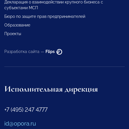
Декларация о взаимодействии крупного бизнеса с
субъектами МСП
Бюро по защите прав предпринимателей
Образование
Проекты
Разработка сайта —
Flips
Исполнительная дирекция
+7 (495) 247 4777
id@opora.ru