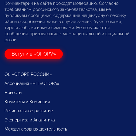
Комментарии на сайте проходят модерацию. Согласно
требованиям российского законодательства, мы не
публикуем сообщения, содержащие нецензурную лексику
и/или оскорбления, даже в случае замены букв точками,
тире и любыми иными символами. Не допускаются
сообщения, призывающие к межнациональной и социальной
розни.
Вступи в «ОПОРУ»
Об «ОПОРЕ РОССИИ»
Ассоциация «НП «ОПОРА»
Новости
Комитеты и Комиссии
Региональное развитие
Экспертиза и Аналитика
Международная деятельность