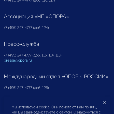
+7 (495) 247-4777 (доб. 116, 117)
Ассоциация «НП «ОПОРА»
+7 (495) 247-4777 (доб. 124)
Пресс-служба
+7 (495) 247 4777 (доб. 115, 114, 113)
pressa@opora.ru
Международный отдел «ОПОРЫ РОССИИ»
+7 (495) 247-4777 (доб. 126)
Бюро по защите прав предпринимателей и
Мы используем cookie. Они помогают нам понять,
инвесторов
как Вы взаимодействуете с сайтом. Ознакомиться с