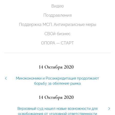
Видео
Поздравления
Поддержка МСП. Антикризисные меры
СВОй бизнес
ОПОРА — СТАРТ
14 Октября 2020
Минэкономики и Росаккредитация продолжают
борьбу за обеление рынка
14 Октября 2020
Верховный суд нашел новые возможности для
освобождения от уголовной ответственности