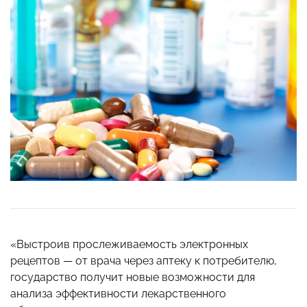
«Выстроив прослеживаемость электронных
рецептов — от врача через аптеку к потребителю,
государство получит новые возможности для
анализа эффективности лекарственного