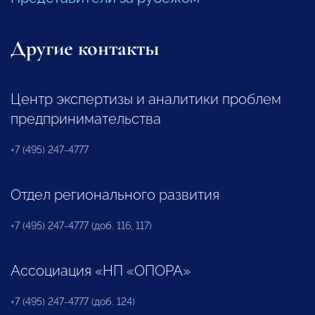
Другие контакты
Центр экспертизы и аналитики проблем
предпринимательства
+7 (495) 247-4777
Отдел регионального развития
+7 (495) 247-4777 (доб. 116, 117)
Ассоциация «НП «ОПОРА»
+7 (495) 247-4777 (доб. 124)