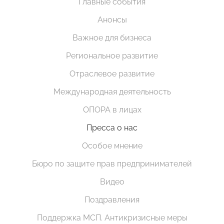
Главные события
Анонсы
Важное для бизнеса
Региональное развитие
Отраслевое развитие
Международная деятельность
ОПОРА в лицах
Пресса о нас
Особое мнение
Бюро по защите прав предпринимателей
Видео
Поздравления
Поддержка МСП. Антикризисные меры