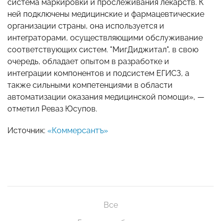
система маркировки и прослеживания лекарств. К
ней подключены медицинские и фармацевтические
организации страны, она используется и
интеграторами, осуществляющими обслуживание
соответствующих систем. "МигДиджитал", в свою
очередь, обладает опытом в разработке и
интеграции компонентов и подсистем ЕГИСЗ, а
также сильными компетенциями в области
автоматизации оказания медицинской помощи», —
отметил Реваз Юсупов.
Источник:
«Коммерсантъ»
Все