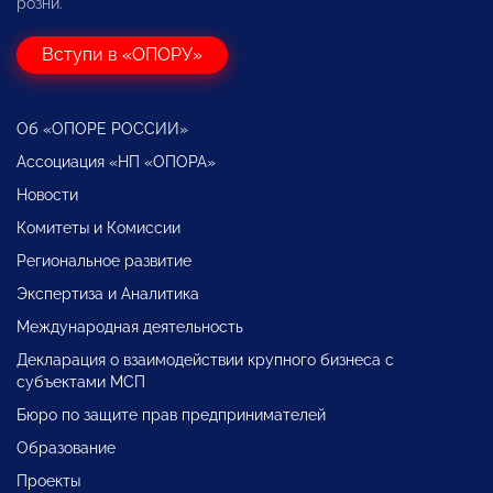
розни.
Вступи в «ОПОРУ»
Об «ОПОРЕ РОССИИ»
Ассоциация «НП «ОПОРА»
Новости
Комитеты и Комиссии
Региональное развитие
Экспертиза и Аналитика
Международная деятельность
Декларация о взаимодействии крупного бизнеса с
субъектами МСП
Бюро по защите прав предпринимателей
Образование
Проекты