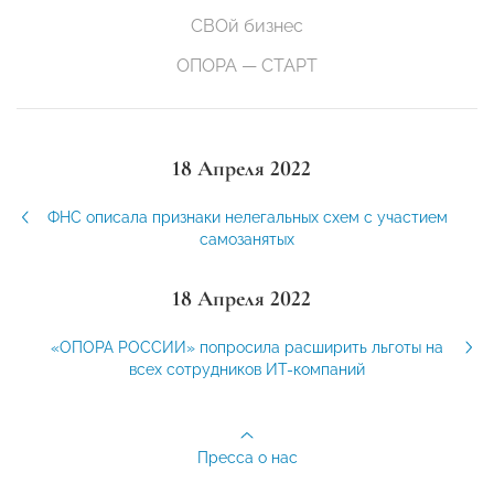
СВОй бизнес
ОПОРА — СТАРТ
18 Апреля 2022
ФНС описала признаки нелегальных схем с участием
самозанятых
18 Апреля 2022
«ОПОРА РОССИИ» попросила расширить льготы на
всех сотрудников ИТ-компаний
Пресса о нас