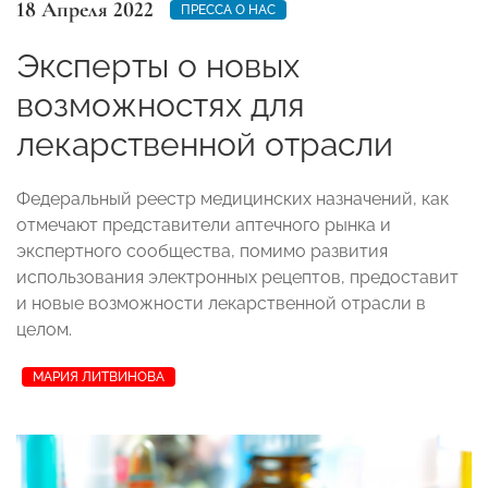
18 Апреля 2022
ПРЕССА О НАС
Эксперты о новых
возможностях для
лекарственной отрасли
Федеральный реестр медицинских назначений, как
отмечают представители аптечного рынка и
экспертного сообщества, помимо развития
использования электронных рецептов, предоставит
и новые возможности лекарственной отрасли в
целом.
МАРИЯ ЛИТВИНОВА