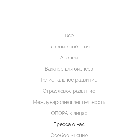
Все
Главные события
Анонсы
Важное для бизнеса
Региональное развитие
Отраслевое развитие
Международная деятельность
ОПОРА в лицах
Пресса о нас
Особое мнение