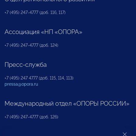
+7 (495) 247-4777 (доб. 116, 117)
Ассоциация «НП «ОПОРА»
+7 (495) 247-4777 (доб. 124)
Пресс-служба
+7 (495) 247 4777 (доб. 115, 114, 113)
pressa@opora.ru
Международный отдел «ОПОРЫ РОССИИ»
+7 (495) 247-4777 (доб. 126)