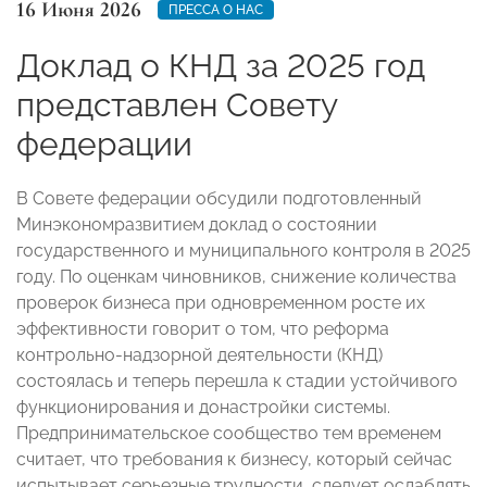
16 Июня 2026
ПРЕССА О НАС
Доклад о КНД за 2025 год
представлен Совету
федерации
В Совете федерации обсудили подготовленный
Минэкономразвитием доклад о состоянии
государственного и муниципального контроля в 2025
году. По оценкам чиновников, снижение количества
проверок бизнеса при одновременном росте их
эффективности говорит о том, что реформа
контрольно-надзорной деятельности (КНД)
состоялась и теперь перешла к стадии устойчивого
функционирования и донастройки системы.
Предпринимательское сообщество тем временем
считает, что требования к бизнесу, который сейчас
испытывает серьезные трудности, следует ослаблять