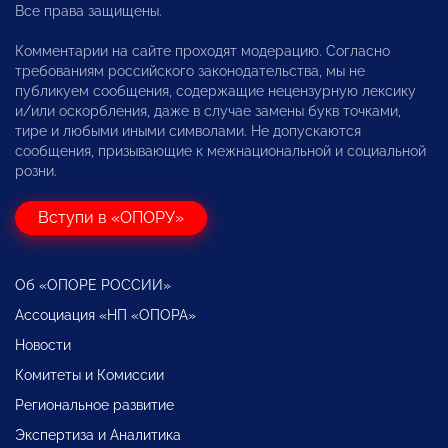
Все права защищены.
Комментарии на сайте проходят модерацию. Согласно
требованиям российского законодательства, мы не
публикуем сообщения, содержащие нецензурную лексику
и/или оскорбления, даже в случае замены букв точками,
тире и любыми иными символами. Не допускаются
сообщения, призывающие к межнациональной и социальной
розни.
Вступи в «ОПОРУ»
Об «ОПОРЕ РОССИИ»
Ассоциация «НП «ОПОРА»
Новости
Комитеты и Комиссии
Региональное развитие
Экспертиза и Аналитика