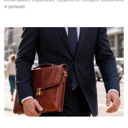
и дальше.