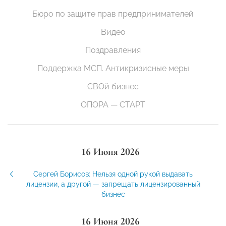
Бюро по защите прав предпринимателей
Видео
Поздравления
Поддержка МСП. Антикризисные меры
СВОй бизнес
ОПОРА — СТАРТ
16 Июня 2026
Сергей Борисов: Нельзя одной рукой выдавать
лицензии, а другой — запрещать лицензированный
бизнес
16 Июня 2026