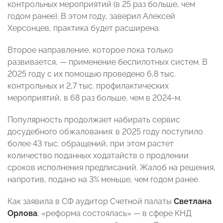
контрольных мероприятий (в 25 раз больше, чем
годом ранее). В этом году, заверил Алексей
Херсонцев, практика будет расширена.
Второе направление, которое пока только
развивается, — применение беспилотных систем. В
2025 году с их помощью проведено 6,8 тыс.
контрольных и 2,7 тыс. профилактических
мероприятий, в 68 раз больше, чем в 2024-м.
Популярность продолжает набирать сервис
досудебного обжалования: в 2025 году поступило
более 43 тыс. обращений, при этом растет
количество поданных ходатайств о продлении
сроков исполнения предписаний. Жалоб на решения,
напротив, подано на 3% меньше, чем годом ранее.
Как заявила в СФ аудитор Счетной палаты
Светлана
Орлова
, «реформа состоялась» — в сфере КНД