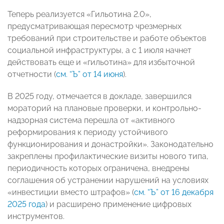
Теперь реализуется «Гильотина 2.0»,
предусматривающая пересмотр чрезмерных
требований при строительстве и работе объектов
социальной инфраструктуры, а с 1 июля начнет
действовать еще и «гильотина» для избыточной
отчетности (
см. “Ъ” от 14 июня
).
В 2025 году, отмечается в докладе, завершился
мораторий на плановые проверки, и контрольно-
надзорная система перешла от «активного
реформирования к периоду устойчивого
функционирования и донастройки». Законодательно
закреплены профилактические визиты нового типа,
периодичность которых ограничена, внедрены
соглашения об устранении нарушений на условиях
«инвестиции вместо штрафов» (
см. “Ъ” от 16 декабря
2025 года
) и расширено применение цифровых
инструментов.