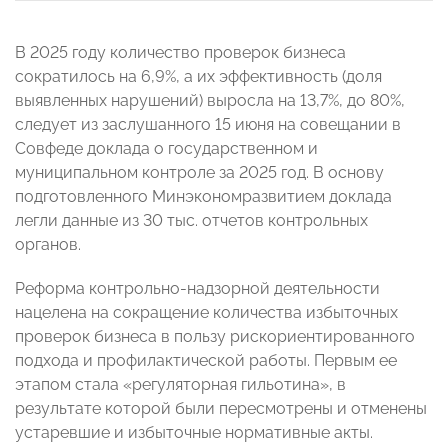
В 2025 году количество проверок бизнеса
сократилось на 6,9%, а их эффективность (доля
выявленных нарушений) выросла на 13,7%, до 80%,
следует из заслушанного 15 июня на совещании в
Совфеде доклада о государственном и
муниципальном контроле за 2025 год. В основу
подготовленного Минэкономразвитием доклада
легли данные из 30 тыс. отчетов контрольных
органов.
Реформа контрольно-надзорной деятельности
нацелена на сокращение количества избыточных
проверок бизнеса в пользу рискориентированного
подхода и профилактической работы. Первым ее
этапом стала «регуляторная гильотина», в
результате которой были пересмотрены и отменены
устаревшие и избыточные нормативные акты.