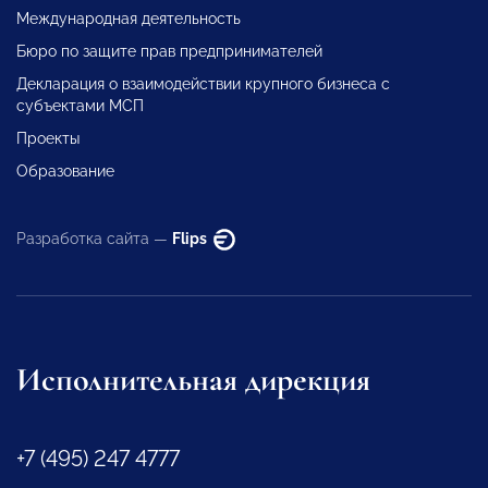
Международная деятельность
Бюро по защите прав предпринимателей
Декларация о взаимодействии крупного бизнеса с
субъектами МСП
Проекты
Образование
Разработка сайта —
Flips
Исполнительная дирекция
+7 (495) 247 4777