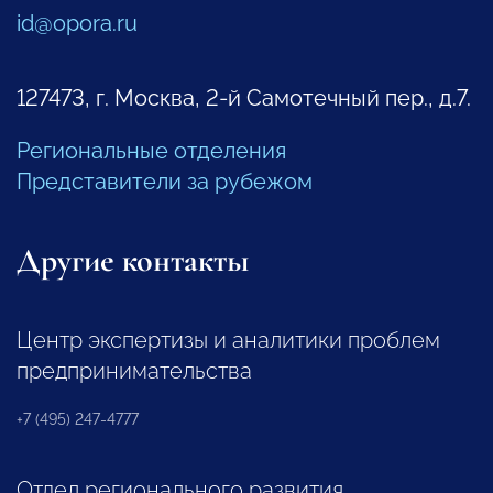
id@opora.ru
127473, г. Москва, 2-й Самотечный пер., д.7.
Региональные отделения
Представители за рубежом
Другие контакты
Центр экспертизы и аналитики проблем
предпринимательства
+7 (495) 247-4777
Отдел регионального развития