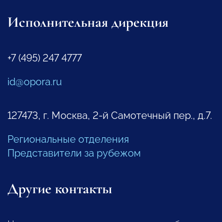
Исполнительная дирекция
+7 (495) 247 4777
id@opora.ru
127473, г. Москва, 2-й Самотечный пер., д.7.
Региональные отделения
Представители за рубежом
Другие контакты