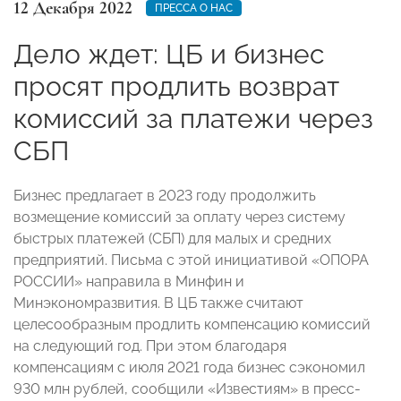
12 Декабря 2022
ПРЕССА О НАС
Дело ждет: ЦБ и бизнес
просят продлить возврат
комиссий за платежи через
СБП
Бизнес предлагает в 2023 году продолжить
возмещение комиссий за оплату через систему
быстрых платежей (СБП) для малых и средних
предприятий. Письма с этой инициативой «ОПОРА
РОССИИ» направила в Минфин и
Минэкономразвития. В ЦБ также считают
целесообразным продлить компенсацию комиссий
на следующий год. При этом благодаря
компенсациям с июля 2021 года бизнес сэкономил
930 млн рублей, сообщили «Известиям» в пресс-