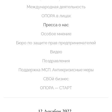
Международная деятельность
ОПОРА в лицах
Пресса о нас
Особое мнение
Бюро по защите прав предпринимателей
Видео
Поздравления
Поддержка МСП. Антикризисные меры
СВОй бизнес
ОПОРА — СТАРТ
12 Декабря 2022