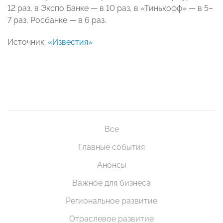
12 раз, в Экспо Банке — в 10 раз, в «Тинькофф» — в 5–
7 раз, Росбанке — в 6 раз.
Источник:
«Известия»
Все
Главные события
Анонсы
Важное для бизнеса
Региональное развитие
Отраслевое развитие