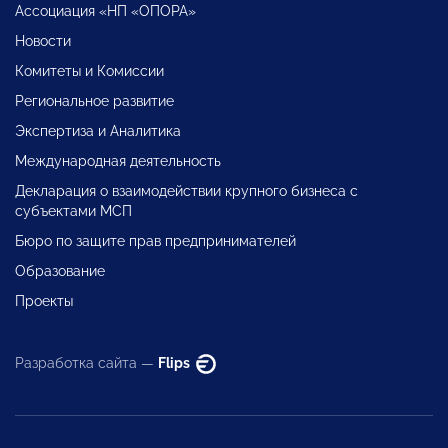
Ассоциация «НП «ОПОРА»
Новости
Комитеты и Комиссии
Региональное развитие
Экспертиза и Аналитика
Международная деятельность
Декларация о взаимодействии крупного бизнеса с
субъектами МСП
Бюро по защите прав предпринимателей
Образование
Проекты
Разработка сайта —
Flips