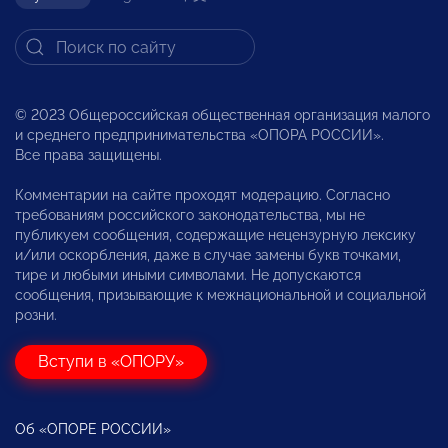
© 2023 Общероссийская общественная организация малого
и среднего предпринимательства «ОПОРА РОССИИ».
Все права защищены.
Комментарии на сайте проходят модерацию. Согласно
требованиям российского законодательства, мы не
публикуем сообщения, содержащие нецензурную лексику
и/или оскорбления, даже в случае замены букв точками,
тире и любыми иными символами. Не допускаются
сообщения, призывающие к межнациональной и социальной
розни.
Вступи в «ОПОРУ»
Об «ОПОРЕ РОССИИ»