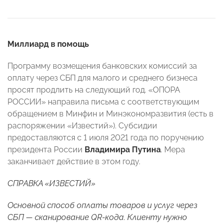
Миллиард в помощь
Программу возмещения банковских комиссий за
оплату через СБП для малого и среднего бизнеса
просят продлить на следующий год. «ОПОРА
РОССИИ» направила письма с соответствующим
обращением в Минфин и Минэкономразвития (есть в
распоряжении «Известий»). Субсидии
предоставляются с 1 июля 2021 года по поручению
президента России
Владимира Путина
. Мера
заканчивает действие в этом году.
СПРАВКА «ИЗВЕСТИЙ»
Основной способ оплаты товаров и услуг через
СБП — сканирование QR-кода. Клиенту нужно