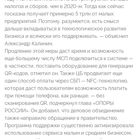
налогов и сборов, чем в 2020-м. Тогда как сейчас
госказна получает примерно 5 трлн от малых
предприятий. Поэтому, разумеется, есть смысл
дальше вкладываться в технологическое развитие
бизнеса и всячески его поддерживать, — объяснил
Александр Калинин.
Продление этой меры даст время и возможность
еще большему числу МСП подключиться к системе —
в частности, поставить оборудование для генерации
QR-кодов, отметил он. Также ЦБ продвигает еще
один способ оплаты через СБП — NFC-технологию,
которая даст пользователям возможность платить
при помощи телефона, как раньше, — без
сканирования QR, подчеркнул глава «ОПОРЫ
РОССИИ». Он добавил, что деловое объединение
также направило обращение в правительство.
Программа поддержки существенно активизировала
использование сервиса малым и средним бизнесом,