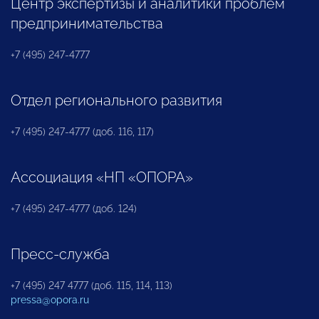
Центр экспертизы и аналитики проблем
предпринимательства
+7 (495) 247-4777
Отдел регионального развития
+7 (495) 247-4777 (доб. 116, 117)
Ассоциация «НП «ОПОРА»
+7 (495) 247-4777 (доб. 124)
Пресс-служба
+7 (495) 247 4777 (доб. 115, 114, 113)
pressa@opora.ru