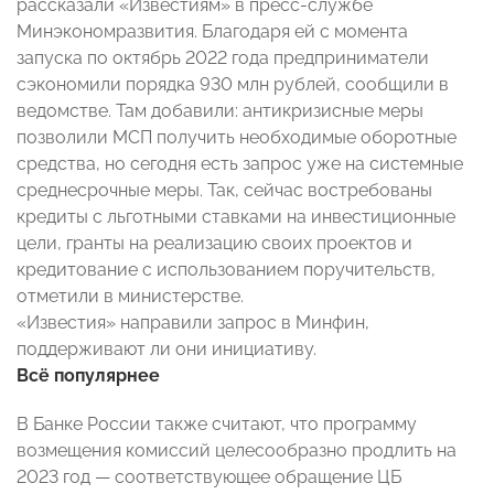
рассказали «Известиям» в пресс-службе
Минэкономразвития. Благодаря ей с момента
запуска по октябрь 2022 года предприниматели
сэкономили порядка 930 млн рублей, сообщили в
ведомстве. Там добавили: антикризисные меры
позволили МСП получить необходимые оборотные
средства, но сегодня есть запрос уже на системные
среднесрочные меры. Так, сейчас востребованы
кредиты с льготными ставками на инвестиционные
цели, гранты на реализацию своих проектов и
кредитование с использованием поручительств,
отметили в министерстве.
«Известия» направили запрос в Минфин,
поддерживают ли они инициативу.
Всё популярнее
В Банке России также считают, что программу
возмещения комиссий целесообразно продлить на
2023 год — соответствующее обращение ЦБ