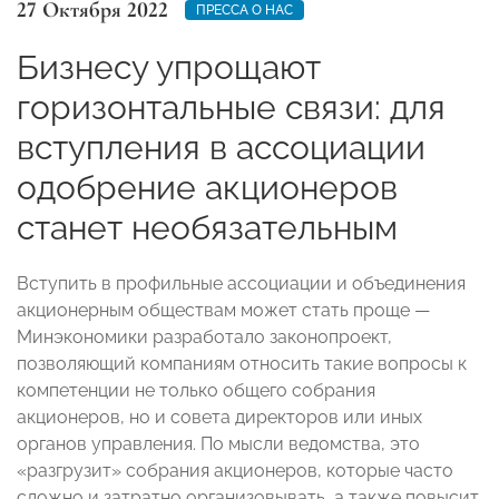
27 Октября 2022
ПРЕССА О НАС
Бизнесу упрощают
горизонтальные связи: для
вступления в ассоциации
одобрение акционеров
станет необязательным
Вступить в профильные ассоциации и объединения
акционерным обществам может стать проще —
Минэкономики разработало законопроект,
позволяющий компаниям относить такие вопросы к
компетенции не только общего собрания
акционеров, но и совета директоров или иных
органов управления. По мысли ведомства, это
«разгрузит» собрания акционеров, которые часто
сложно и затратно организовывать, а также повысит