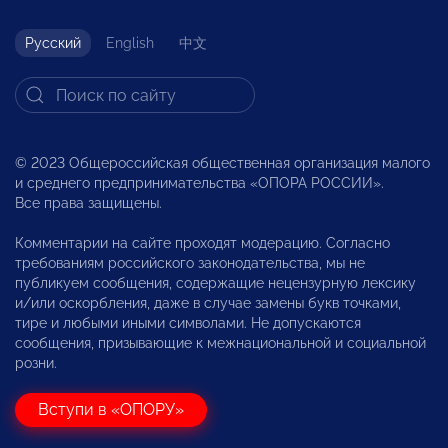
Русский
English
中文
© 2023 Общероссийская общественная организация малого
и среднего предпринимательства «ОПОРА РОССИИ».
Все права защищены.
Комментарии на сайте проходят модерацию. Согласно
требованиям российского законодательства, мы не
публикуем сообщения, содержащие нецензурную лексику
и/или оскорбления, даже в случае замены букв точками,
тире и любыми иными символами. Не допускаются
сообщения, призывающие к межнациональной и социальной
розни.
Вступи в «ОПОРУ»