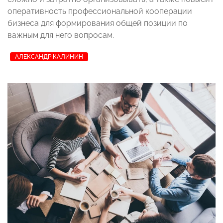
оперативность профессиональной кооперации
бизнеса для формирования общей позиции по
важным для него вопросам.
АЛЕКСАНДР КАЛИНИН