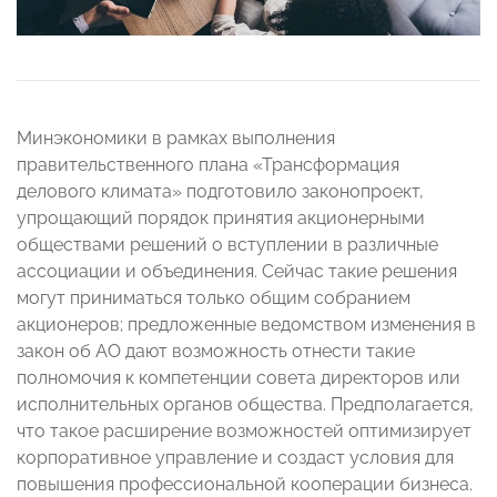
Минэкономики в рамках выполнения
правительственного плана «Трансформация
делового климата» подготовило законопроект,
упрощающий порядок принятия акционерными
обществами решений о вступлении в различные
ассоциации и объединения. Сейчас такие решения
могут приниматься только общим собранием
акционеров; предложенные ведомством изменения в
закон об АО дают возможность отнести такие
полномочия к компетенции совета директоров или
исполнительных органов общества. Предполагается,
что такое расширение возможностей оптимизирует
корпоративное управление и создаст условия для
повышения профессиональной кооперации бизнеса.