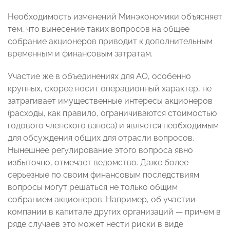
Необходимость изменений Минэкономики объясняет
тем, что вынесение таких вопросов на общее
собрание акционеров приводит к дополнительным
временным и финансовым затратам.
Участие же в объединениях для АО, особенно
крупных, скорее носит операционный характер, не
затрагивает имущественные интересы акционеров
(расходы, как правило, ограничиваются стоимостью
годового членского взноса) и является необходимым
для обсуждения общих для отрасли вопросов.
Нынешнее регулирование этого вопроса явно
избыточно, отмечает ведомство. Даже более
серьезные по своим финансовым последствиям
вопросы могут решаться не только общим
собранием акционеров. Например, об участии
компании в капитале других организаций — причем в
ряде случаев это может нести риски в виде