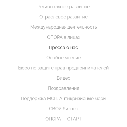
Региональное развитие
Отраслевое развитие
Международная деятельность
ОПОРА в лицах
Пресса о нас
Особое мнение
Бюро по защите прав предпринимателей
Видео
Поздравления
Поддержка МСП. Антикризисные меры
СВОй бизнес
ОПОРА — СТАРТ