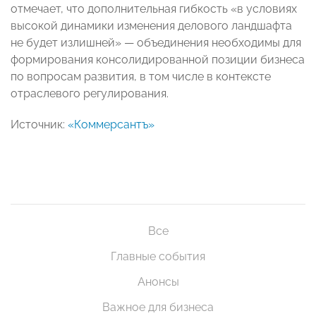
отмечает, что дополнительная гибкость «в условиях
высокой динамики изменения делового ландшафта
не будет излишней» — объединения необходимы для
формирования консолидированной позиции бизнеса
по вопросам развития, в том числе в контексте
отраслевого регулирования.
Источник:
«Коммерсантъ»
Все
Главные события
Анонсы
Важное для бизнеса