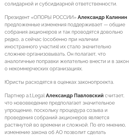
солидарной и субсидиарной ответственности.
Президент «ОПОРЫ РОССИИ»
Александр Калинин
предложенные изменения поддерживает — общие
собрания акционеров и так проводятся довольно
редко, а сейчас (особенно при наличии
иностранного участия) их стало значительно
сложнее организовывать. Он полагает, что
аналогичные поправки желательно внести и в закон
о некоммерческих организациях.
Юристы расходятся в оценках законопроекта.
Партнер a.t.Legal
Александр Павловский
считает,
что нововведение предполагает значительное
упрощение, поскольку процедура созыва и
проведения собраний акционеров является
растянутой во времени и сложной. По его мнению,
изменение закона об АО позволит сделать