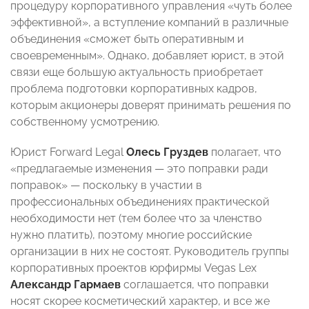
процедуру корпоративного управления «чуть более
эффективной», а вступление компаний в различные
объединения «сможет быть оперативным и
своевременным». Однако, добавляет юрист, в этой
связи еще большую актуальность приобретает
проблема подготовки корпоративных кадров,
которым акционеры доверят принимать решения по
собственному усмотрению.
Юрист Forward Legal
Олесь Груздев
полагает, что
«предлагаемые изменения — это поправки ради
поправок» — поскольку в участии в
профессиональных объединениях практической
необходимости нет (тем более что за членство
нужно платить), поэтому многие российские
организации в них не состоят. Руководитель группы
корпоративных проектов юрфирмы Vegas Lex
Александр Гармаев
соглашается, что поправки
носят скорее косметический характер, и все же