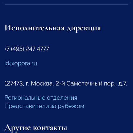
Исполнительная дирекция
+7 (495) 247 4777
id@opora.ru
127473, г. Москва, 2-й Самотечный пер., д.7.
Региональные отделения
Представители за рубежом
Другие контакты