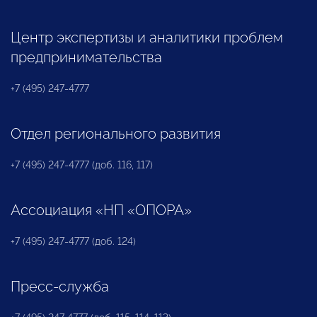
Центр экспертизы и аналитики проблем
предпринимательства
+7 (495) 247-4777
Отдел регионального развития
+7 (495) 247-4777 (доб. 116, 117)
Ассоциация «НП «ОПОРА»
+7 (495) 247-4777 (доб. 124)
Пресс-служба