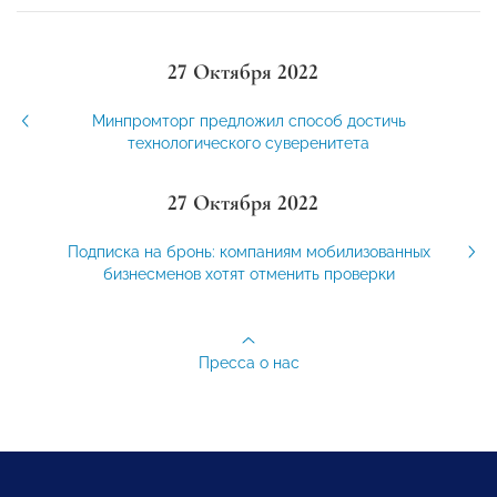
27 Октября 2022
Минпромторг предложил способ достичь
технологического суверенитета
27 Октября 2022
Подписка на бронь: компаниям мобилизованных
бизнесменов хотят отменить проверки
Пресса о нас