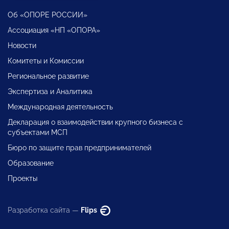
Об «ОПОРЕ РОССИИ»
Ассоциация «НП «ОПОРА»
Новости
Комитеты и Комиссии
Региональное развитие
Экспертиза и Аналитика
Международная деятельность
Декларация о взаимодействии крупного бизнеса с
субъектами МСП
Бюро по защите прав предпринимателей
Образование
Проекты
Разработка сайта —
Flips