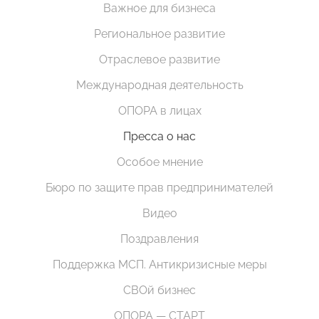
Важное для бизнеса
Региональное развитие
Отраслевое развитие
Международная деятельность
ОПОРА в лицах
Пресса о нас
Особое мнение
Бюро по защите прав предпринимателей
Видео
Поздравления
Поддержка МСП. Антикризисные меры
СВОй бизнес
ОПОРА — СТАРТ