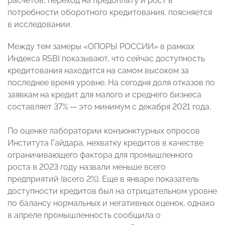
расчетов, переход на предоплату и рост в
потребности оборотного кредитования, поясняется
в исследовании.
Между тем замеры «ОПОРЫ РОССИИ» в рамках
Индекса RSBI показывают, что сейчас доступность
кредитования находится на самом высоком за
последнее время уровне. На сегодня доля отказов по
заявкам на кредит для малого и среднего бизнеса
составляет 37% — это минимум с декабря 2021 года.
По оценке лаборатории конъюнктурных опросов
Института Гайдара, нехватку кредитов в качестве
ограничивающего фактора для промышленного
роста в 2023 году назвали меньше всего
предприятий (всего 2%). Еще в январе показатель
доступности кредитов был на отрицательном уровне
по балансу нормальных и негативных оценок, однако
в апреле промышленность сообщила о