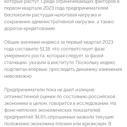
которые растут. Среди ограничивающих факторов в
первом квартале 2023 года предпринимателей
беспокоили растущая налоговая нагрузка и
сохранение административной нагрузки, а также
дорогое кредитование.
Общее значение индекса за первый квартал 2023
года составило 51,18, что соответствует фазе
умеренного роста, которая следует за фазой
стагнации, указали в институте. Поскольку индекс
подсчитан впервые, проследить динамику изменения
невозможно.
Предприниматели пока не дают излишне
оптимистичной оценки по состоянию российской
экономики в целом, говорится в исследовании. На
фоне неплохих экономических показателей
предприятий 34,6% опрошенных назвали текущее
положение экономики плохим или кризисным. В