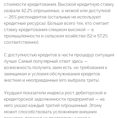
стоимости кредитования. Высокой кредитную ставку
назвали 42,2% опрошенных, а низкой или доступной
— 26% респондентов (остальные не используют
кредитные ресурсы). Больше всего тех, кто считает
ставку кредитования слишком высокой — в
промышленности и сельском хозяйстве (52 и 57,2%
соответственно).
С доступностью кредитов в части процедур ситуация
лучше. Самый популярный ответ здесь —
возможность получить заем есть, но требования к
заемщикам и условия обслуживания кредитов
жесткие и неоправданные (его выбрала треть).
Ухудшил показатели индекса рост дебиторской и
кредиторской задолженности предприятий — на
него указал каждый третий опрошенный. Этому
может способствовать усложнение внешних