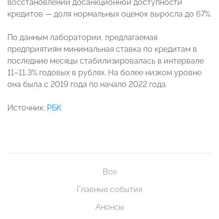
восстановлении досанкционной доступности
кредитов — доля нормальных оценок выросла до 67%.
По данным лаборатории, предлагаемая
предприятиям минимальная ставка по кредитам в
последние месяцы стабилизировалась в интервале
11–11,3% годовых в рублях. На более низком уровне
она была с 2019 года по начало 2022 года.
Источник:
РБК
Все
Главные события
Анонсы