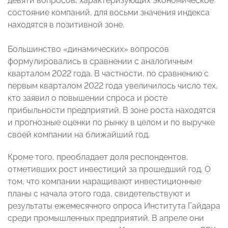
девяти вопросов, характеризующих экономическое
состояние компаний, для восьми значения индекса
находятся в позитивной зоне.
Большинство «динамических» вопросов
формулировались в сравнении с аналогичным
кварталом 2022 года. В частности, по сравнению с
первым кварталом 2022 года увеличилось число тех,
кто заявил о повышении спроса и росте
прибыльности предприятий. В зоне роста находятся
и прогнозные оценки по рынку в целом и по выручке
своей компании на ближайший год.
Кроме того, преобладает доля респондентов,
отметивших рост инвестиций за прошедший год. О
том, что компании наращивают инвестиционные
планы с начала этого года, свидетельствуют и
результаты ежемесячного опроса Института Гайдара
среди промышленных предприятий. В апреле они