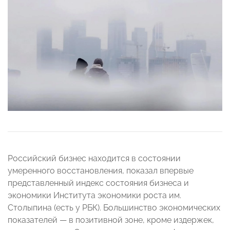
Российский бизнес находится в состоянии
умеренного восстановления, показал впервые
представленный индекс состояния бизнеса и
экономики Института экономики роста им.
Столыпина (есть у РБК). Большинство экономических
показателей — в позитивной зоне, кроме издержек,