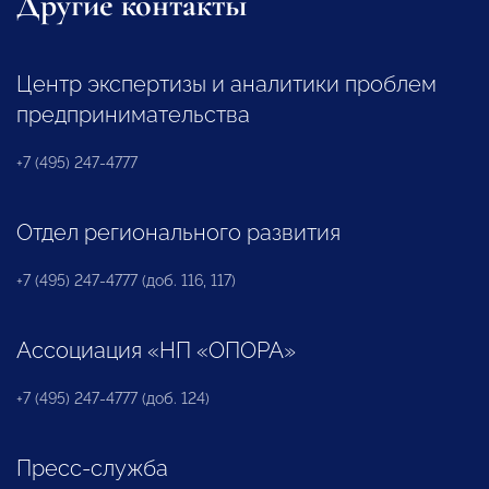
Другие контакты
Центр экспертизы и аналитики проблем
предпринимательства
+7 (495) 247-4777
Отдел регионального развития
+7 (495) 247-4777 (доб. 116, 117)
Ассоциация «НП «ОПОРА»
+7 (495) 247-4777 (доб. 124)
Пресс-служба