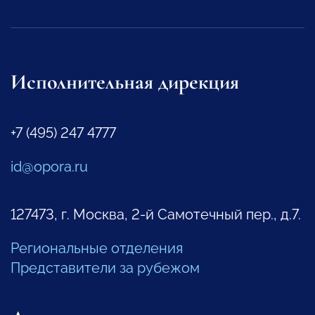
Исполнительная дирекция
+7 (495) 247 4777
id@opora.ru
127473, г. Москва, 2-й Самотечный пер., д.7.
Региональные отделения
Представители за рубежом