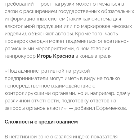
требований — рост нагрузки может отмечаться в
связи с расширением государственных обязательных
информационных систем (таких как система для
алкогольной продукции или по маркировке меховых
изделий), объясняют авторы. Кроме того, часть
проверок сегодня может подменяться оперативно-
разыскными мероприятиями, о чем говорил
генпрокурор
Игорь Краснов
в конце апреля.
«Под административной нагрузкой
предприниматели могут иметь в виду не только
непосредственное взаимодействие с
контролирующими органами, но и, например, сдачу
различной отчетности, подготовку ответов на
запросы органов власти», — добавил Ефременков.
Сложности с кредитованием
В негативной зоне оказался индекс показателя