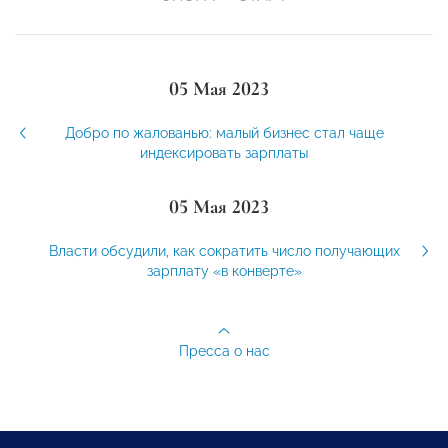
05 Мая 2023
Добро по жалованью: малый бизнес стал чаще
индексировать зарплаты
05 Мая 2023
Власти обсудили, как сократить число получающих
зарплату «в конверте»
Пресса о нас