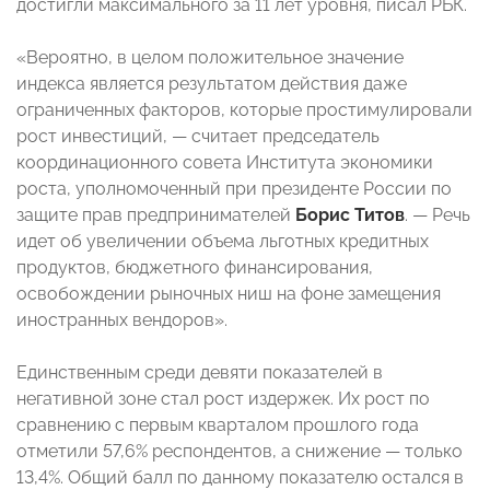
достигли максимального за 11 лет уровня, писал РБК.
«Вероятно, в целом положительное значение
индекса является результатом действия даже
ограниченных факторов, которые простимулировали
рост инвестиций, — считает председатель
координационного совета Института экономики
роста, уполномоченный при президенте России по
защите прав предпринимателей
Борис Титов
. — Речь
идет об увеличении объема льготных кредитных
продуктов, бюджетного финансирования,
освобождении рыночных ниш на фоне замещения
иностранных вендоров».
Единственным среди девяти показателей в
негативной зоне стал рост издержек. Их рост по
сравнению с первым кварталом прошлого года
отметили 57,6% респондентов, а снижение — только
13,4%. Общий балл по данному показателю остался в