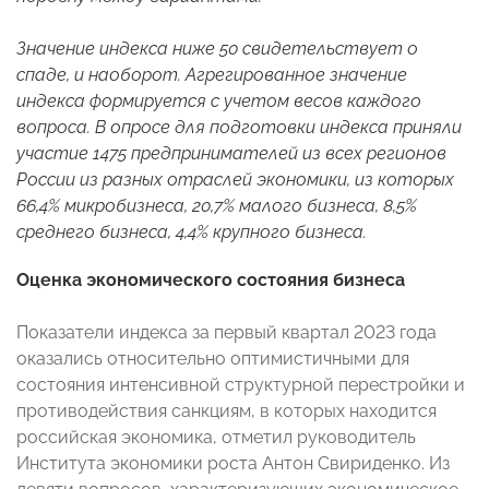
Значение индекса ниже 50 свидетельствует о
спаде, и наоборот. Агрегированное значение
индекса формируется с учетом весов каждого
вопроса. В опросе для подготовки индекса приняли
участие 1475 предпринимателей из всех регионов
России из разных отраслей экономики, из которых
66,4% микробизнеса, 20,7% малого бизнеса, 8,5%
среднего бизнеса, 4,4% крупного бизнеса.
Оценка экономического состояния бизнеса
Показатели индекса за первый квартал 2023 года
оказались относительно оптимистичными для
состояния интенсивной структурной перестройки и
противодействия санкциям, в которых находится
российская экономика, отметил руководитель
Института экономики роста Антон Свириденко. Из