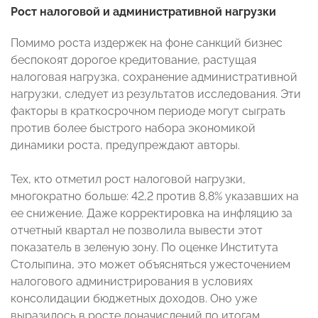
Рост налоговой и административной нагрузки
Помимо роста издержек на фоне санкций бизнес
беспокоят дорогое кредитование, растущая
налоговая нагрузка, сохранение административной
нагрузки, следует из результатов исследования. Эти
факторы в краткосрочном периоде могут сыграть
против более быстрого набора экономикой
динамики роста, предупреждают авторы.
Тех, кто отметил рост налоговой нагрузки,
многократно больше: 42,2 против 8,8% указавших на
ее снижение. Даже корректировка на инфляцию за
отчетный квартал не позволила вывести этот
показатель в зеленую зону. По оценке Института
Столыпина, это может объясняться ужесточением
налогового администрирования в условиях
консолидации бюджетных доходов. Оно уже
выразилось в росте доначислений по итогам