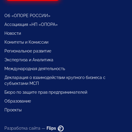
Об «ОПОРЕ РОССИИ»
Ассоциация «НП «ОПОРА»
Новости
Комитеты и Комиссии
Региональное развитие
Экспертиза и Аналитика
Международная деятельность
Декларация о взаимодействии крупного бизнеса с
субъектами МСП
Бюро по защите прав предпринимателей
Образование
Проекты
Разработка сайта —
Flips