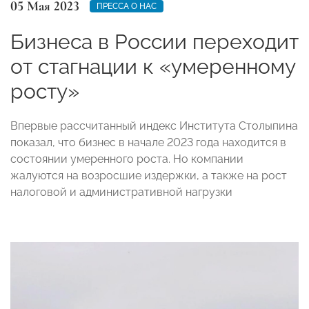
05 Мая 2023
ПРЕССА О НАС
Бизнеса в России переходит
от стагнации к «умеренному
росту»
Впервые рассчитанный индекс Института Столыпина
показал, что бизнес в начале 2023 года находится в
состоянии умеренного роста. Но компании
жалуются на возросшие издержки, а также на рост
налоговой и административной нагрузки