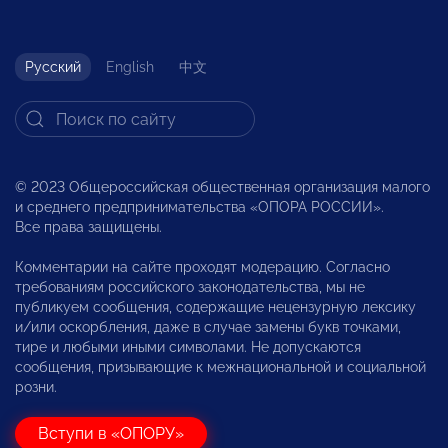
Русский
English
中文
© 2023 Общероссийская общественная организация малого
и среднего предпринимательства «ОПОРА РОССИИ».
Все права защищены.
Комментарии на сайте проходят модерацию. Согласно
требованиям российского законодательства, мы не
публикуем сообщения, содержащие нецензурную лексику
и/или оскорбления, даже в случае замены букв точками,
тире и любыми иными символами. Не допускаются
сообщения, призывающие к межнациональной и социальной
розни.
Вступи в «ОПОРУ»