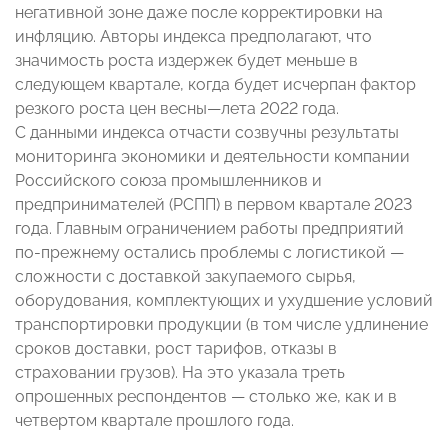
негативной зоне даже после корректировки на
инфляцию. Авторы индекса предполагают, что
значимость роста издержек будет меньше в
следующем квартале, когда будет исчерпан фактор
резкого роста цен весны—лета 2022 года.
С данными индекса отчасти созвучны результаты
мониторинга экономики и деятельности компании
Российского союза промышленников и
предпринимателей (РСПП) в первом квартале 2023
года. Главным ограничением работы предприятий
по-прежнему остались проблемы с логистикой —
сложности с доставкой закупаемого сырья,
оборудования, комплектующих и ухудшение условий
транспортировки продукции (в том числе удлинение
сроков доставки, рост тарифов, отказы в
страховании грузов). На это указала треть
опрошенных респондентов — столько же, как и в
четвертом квартале прошлого года.