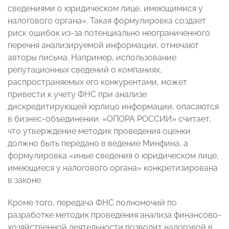
сведениями о юридическом лице, имеющимися у
налогового органа». Такая формулировка создает
риск ошибок из-за потенциально неограниченного
перечня анализируемой информации, отмечают
авторы письма. Например, использование
репутационных сведений о компаниях,
распространяемых его конкурентами, может
привести к учету ФНС при анализе
дискредитирующей юрлицо информации, опасаются
в бизнес-объединении. «ОПОРА РОССИИ» считает,
что утверждение методик проведения оценки
должно быть передано в ведение Минфина, а
формулировка «иные сведения о юридическом лице,
имеющиеся у налогового органа» конкретизирована
в законе.
Кроме того, передача ФНС полномочий по
разработке методик проведения анализа финансово-
хозяйственной деятельности позволит налоговой в