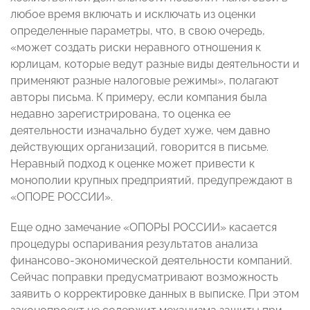
любое время включать и исключать из оценки
определенные параметры, что, в свою очередь,
«может создать риски неравного отношения к
юрлицам, которые ведут разные виды деятельности и
применяют разные налоговые режимы», полагают
авторы письма. К примеру, если компания была
недавно зарегистрирована, то оценка ее
деятельности изначально будет хуже, чем давно
действующих организаций, говорится в письме.
Неравный подход к оценке может привести к
монополии крупных предприятий, предупреждают в
«ОПОРЕ РОССИИ».
Еще одно замечание «ОПОРЫ РОССИИ» касается
процедуры оспаривания результатов анализа
финансово-экономической деятельности компаний.
Сейчас поправки предусматривают возможность
заявить о корректировке данных в выписке. При этом