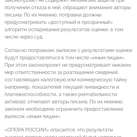
законопроект не содержит механизма защиты при
получении отказа в ней, обращают внимание авторы
письма. По их мнению, поправки должны
предусматривать «доступный и прозрачный»
алгоритм оспаривания результатов оценки, в том
числе через суд.
Согласно поправкам, выписки с результатами оценки
будут предоставляться в том числе «иным лицам».
При этом законопроект не предусматривает никаких
мер ответственности за разглашение сведений,
составляющих налоговую или коммерческую тайну
(например, показателей текущей ликвидности и
платежеспособности, а также рентабельности
активов), отмечают авторы письма. По их мнению,
законом необходимо ограничить предоставление
выписок «иным лицам».
«ОПОРА РОССИИ» опасается, что результаты