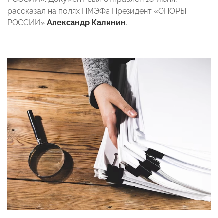
рассказал на полях ПМЭФа Президент «ОПОРЫ
РОССИИ»
Александр Калинин
.