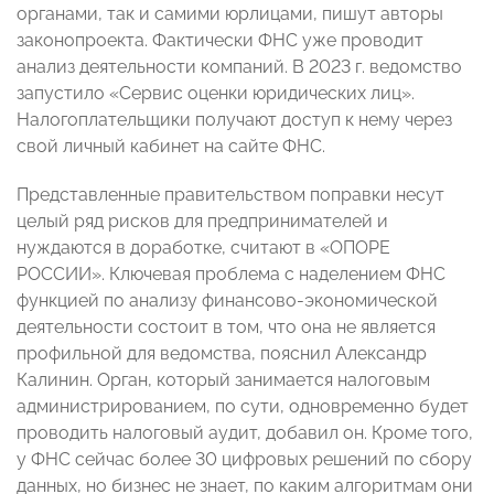
органами, так и самими юрлицами, пишут авторы
законопроекта. Фактически ФНС уже проводит
анализ деятельности компаний. В 2023 г. ведомство
запустило «Сервис оценки юридических лиц».
Налогоплательщики получают доступ к нему через
свой личный кабинет на сайте ФНС.
Представленные правительством поправки несут
целый ряд рисков для предпринимателей и
нуждаются в доработке, считают в «ОПОРЕ
РОССИИ». Ключевая проблема с наделением ФНС
функцией по анализу финансово-экономической
деятельности состоит в том, что она не является
профильной для ведомства, пояснил Александр
Калинин. Орган, который занимается налоговым
администрированием, по сути, одновременно будет
проводить налоговый аудит, добавил он. Кроме того,
у ФНС сейчас более 30 цифровых решений по сбору
данных, но бизнес не знает, по каким алгоритмам они