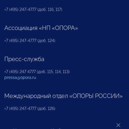
+7 (495) 247-4777 (доб. 116, 117)
Ассоциация «НП «ОПОРА»
+7 (495) 247-4777 (доб. 124)
Пресс-служба
+7 (495) 247 4777 (доб. 115, 114, 113)
pressa@opora.ru
Международный отдел «ОПОРЫ РОССИИ»
+7 (495) 247-4777 (доб. 126)
Бюро по защите прав предпринимателей и