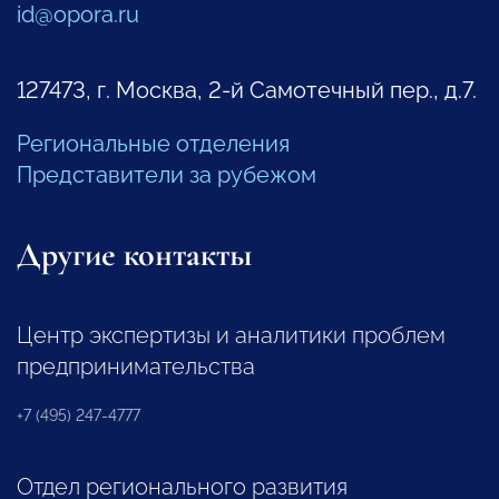
id@opora.ru
127473, г. Москва, 2-й Самотечный пер., д.7.
Региональные отделения
Представители за рубежом
Другие контакты
Центр экспертизы и аналитики проблем
предпринимательства
+7 (495) 247-4777
Отдел регионального развития