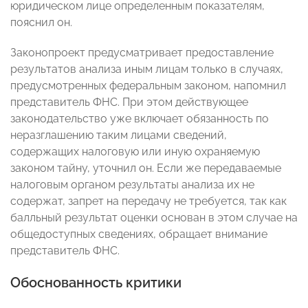
юридическом лице определенным показателям,
пояснил он.
Законопроект предусматривает предоставление
результатов анализа иным лицам только в случаях,
предусмотренных федеральным законом, напомнил
представитель ФНС. При этом действующее
законодательство уже включает обязанность по
неразглашению таким лицами сведений,
содержащих налоговую или иную охраняемую
законом тайну, уточнил он. Если же передаваемые
налоговым органом результаты анализа их не
содержат, запрет на передачу не требуется, так как
балльный результат оценки основан в этом случае на
общедоступных сведениях, обращает внимание
представитель ФНС.
Обоснованность критики