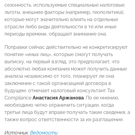
сезонность, используемые специальные налоговые
льготы, внешние факторы (например, геополитика),
которые могут значительно влиять на отдельные
отрасли либо виды деятельности в те или иные
периоды времени, обращает внимание она.
Поправки сейчас действительно не конкретизируют
понятие «иных лиц», которые смогут получать
выписку, на первый взгляд, это предполагает, что
абсолютно любая компания может получить данные
анализа независимо от того, планирует ли она
заключение с такой организацией договора в
будущем, отмечает налоговый консультант Tax
Compliance
Анастасия Аржанова
. По ее мнению,
необходимо четко ограничить ситуации, когда
третьи лица будут вправе получать такие сведения, а
также вопрос ответственности за их разглашение.
Источник:
Ведомости