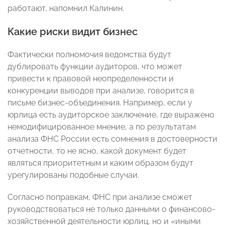
работают, напомнил Калинин.
Какие риски видит бизнес
Фактически полномочия ведомства будут
дублировать функции аудиторов, что может
привести к правовой неопределенности и
конкуренции выводов при анализе, говорится в
письме бизнес-объединения. Например, если у
юрлица есть аудиторское заключение, где выражено
немодифицированное мнение, а по результатам
анализа ФНС России есть сомнения в достоверности
отчетности, то не ясно, какой документ будет
являться приоритетным и каким образом будут
урегулированы подобные случаи.
Согласно поправкам, ФНС при анализе сможет
руководствоваться не только данными о финансово-
хозяйственной деятельности юрлиц, но и «иными