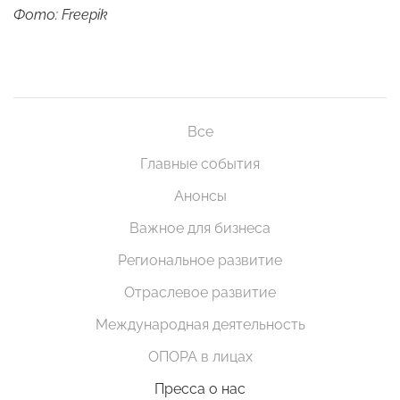
Фото: Freepik
Все
Главные события
Анонсы
Важное для бизнеса
Региональное развитие
Отраслевое развитие
Международная деятельность
ОПОРА в лицах
Пресса о нас