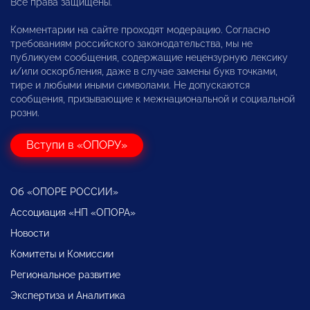
Все права защищены.
Комментарии на сайте проходят модерацию. Согласно
требованиям российского законодательства, мы не
публикуем сообщения, содержащие нецензурную лексику
и/или оскорбления, даже в случае замены букв точками,
тире и любыми иными символами. Не допускаются
сообщения, призывающие к межнациональной и социальной
розни.
Вступи в «ОПОРУ»
Об «ОПОРЕ РОССИИ»
Ассоциация «НП «ОПОРА»
Новости
Комитеты и Комиссии
Региональное развитие
Экспертиза и Аналитика