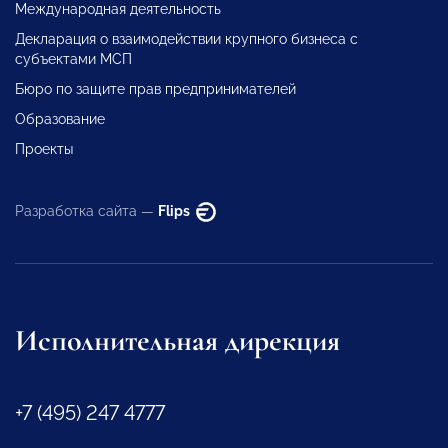
Международная деятельность
Декларация о взаимодействии крупного бизнеса с
субъектами МСП
Бюро по защите прав предпринимателей
Образование
Проекты
Разработка сайта —
Flips
Исполнительная дирекция
+7 (495) 247 4777