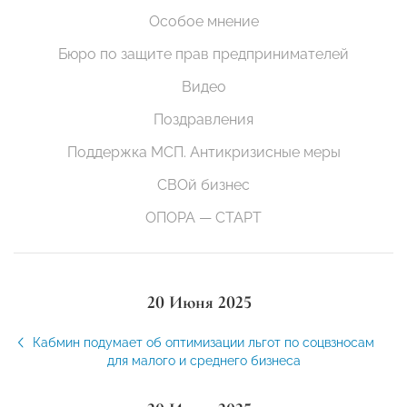
Особое мнение
Бюро по защите прав предпринимателей
Видео
Поздравления
Поддержка МСП. Антикризисные меры
СВОй бизнес
ОПОРА — СТАРТ
20 Июня 2025
Кабмин подумает об оптимизации льгот по соцвзносам
для малого и среднего бизнеса