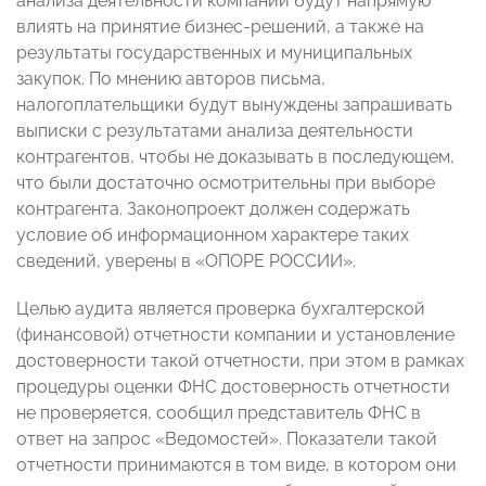
анализа деятельности компаний будут напрямую
влиять на принятие бизнес-решений, а также на
результаты государственных и муниципальных
закупок. По мнению авторов письма,
налогоплательщики будут вынуждены запрашивать
выписки с результатами анализа деятельности
контрагентов, чтобы не доказывать в последующем,
что были достаточно осмотрительны при выборе
контрагента. Законопроект должен содержать
условие об информационном характере таких
сведений, уверены в «ОПОРЕ РОССИИ».
Целью аудита является проверка бухгалтерской
(финансовой) отчетности компании и установление
достоверности такой отчетности, при этом в рамках
процедуры оценки ФНС достоверность отчетности
не проверяется, сообщил представитель ФНС в
ответ на запрос «Ведомостей». Показатели такой
отчетности принимаются в том виде, в котором они