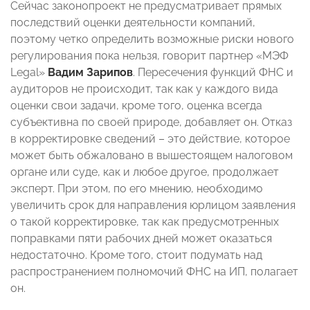
Сейчас законопроект не предусматривает прямых
последствий оценки деятельности компаний,
поэтому четко определить возможные риски нового
регулирования пока нельзя, говорит партнер «МЭФ
Legal»
Вадим Зарипов
. Пересечения функций ФНС и
аудиторов не происходит, так как у каждого вида
оценки свои задачи, кроме того, оценка всегда
субъективна по своей природе, добавляет он. Отказ
в корректировке сведений – это действие, которое
может быть обжаловано в вышестоящем налоговом
органе или суде, как и любое другое, продолжает
эксперт. При этом, по его мнению, необходимо
увеличить срок для направления юрлицом заявления
о такой корректировке, так как предусмотренных
поправками пяти рабочих дней может оказаться
недостаточно. Кроме того, стоит подумать над
распространением полномочий ФНС на ИП, полагает
он.