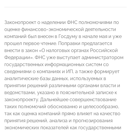
Законопроект о наделении ФНС полномочиями по
оценке финансово-экономической деятельности
компаний был внесен в Госдуму в начале мая и уже
прошел первое чтение. Поправки предлагается
внести в закон «О налоговых органах Российской
Федерации». ФНС уже выступает администратором
государственных информационных систем со
сведениями о компаниях и ИП, а также формирует
аналитические базы данных, используемых в
принятии решений различными органами власти и
ведомствами, указано в пояснительной записке к
законопроекту. Дальнейшее совершенствование
таких полномочий обоснованно и целесообразно,
так как оценка компаний прямо влияет на качество
принятия решений, анализа и прогнозирования
экономических показателей как государственными