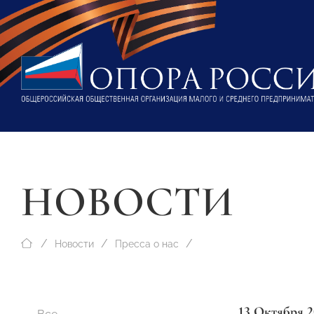
НОВОСТИ
Новости
Пресса о нас
13 Октября 