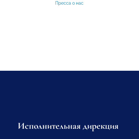
Пресса о нас
Исполнительная дирекция