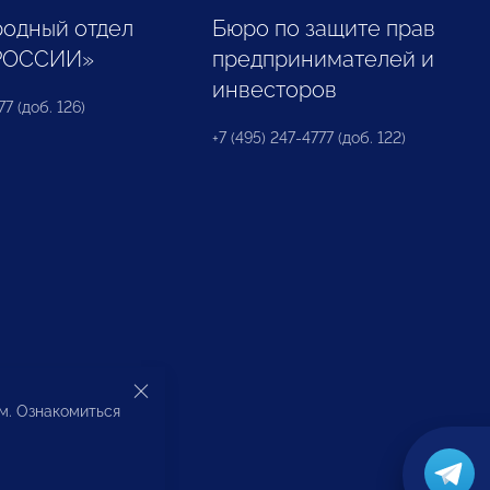
одный отдел
Бюро по защите прав
РОССИИ»
предпринимателей и
инвесторов
77 (доб. 126)
+7 (495) 247-4777 (доб. 122)
ом. Ознакомиться