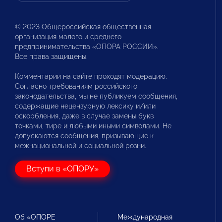
© 2023 Общероссийская общественная
организация малого и среднего
предпринимательства «ОПОРА РОССИИ».
Все права защищены.
Комментарии на сайте проходят модерацию.
Согласно требованиям российского
законодательства, мы не публикуем сообщения,
содержащие нецензурную лексику и/или
оскорбления, даже в случае замены букв
точками, тире и любыми иными символами. Не
допускаются сообщения, призывающие к
межнациональной и социальной розни.
Вступи в «ОПОРУ»
Об «ОПОРЕ
Международная