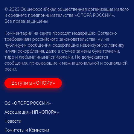
© 2023 Общероссийская общественная организация малого
и среднего предпринимательства «ОПОРА РОССИИ».
Все права защищены.
Комментарии на сайте проходят модерацию. Согласно
требованиям российского законодательства, мы не
публикуем сообщения, содержащие нецензурную лексику
и/или оскорбления, даже в случае замены букв точками,
тире и любыми иными символами. Не допускаются
сообщения, призывающие к межнациональной и социальной
розни.
Вступи в «ОПОРУ»
Об «ОПОРЕ РОССИИ»
Ассоциация «НП «ОПОРА»
Новости
Комитеты и Комиссии