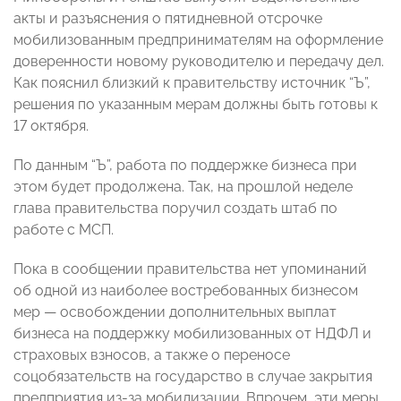
акты и разъяснения о пятидневной отсрочке
мобилизованным предпринимателям на оформление
доверенности новому руководителю и передачу дел.
Как пояснил близкий к правительству источник “Ъ”,
решения по указанным мерам должны быть готовы к
17 октября.
По данным “Ъ”, работа по поддержке бизнеса при
этом будет продолжена. Так, на прошлой неделе
глава правительства поручил создать штаб по
работе с МСП.
Пока в сообщении правительства нет упоминаний
об одной из наиболее востребованных бизнесом
мер — освобождении дополнительных выплат
бизнеса на поддержку мобилизованных от НДФЛ и
страховых взносов, а также о переносе
соцобязательств на государство в случае закрытия
предприятия из-за мобилизации. Впрочем, эти меры