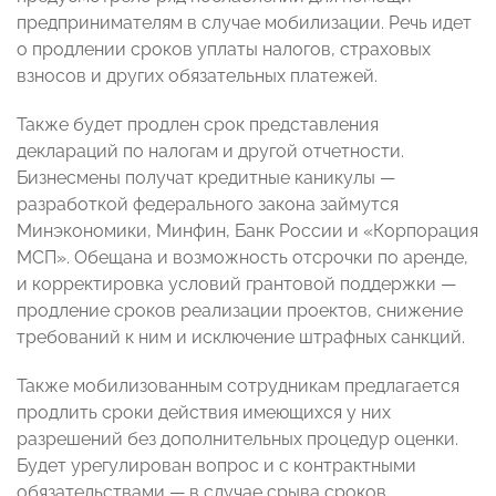
предпринимателям в случае мобилизации. Речь идет
о продлении сроков уплаты налогов, страховых
взносов и других обязательных платежей.
Также будет продлен срок представления
деклараций по налогам и другой отчетности.
Бизнесмены получат кредитные каникулы —
разработкой федерального закона займутся
Минэкономики, Минфин, Банк России и «Корпорация
МСП». Обещана и возможность отсрочки по аренде,
и корректировка условий грантовой поддержки —
продление сроков реализации проектов, снижение
требований к ним и исключение штрафных санкций.
Также мобилизованным сотрудникам предлагается
продлить сроки действия имеющихся у них
разрешений без дополнительных процедур оценки.
Будет урегулирован вопрос и с контрактными
обязательствами — в случае срыва сроков