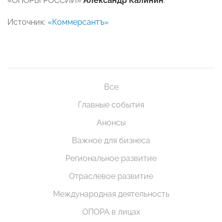
«ОПОРЫ РОССИИ»
Александр Калинин
.
Источник:
«Коммерсантъ»
Все
Главные события
Анонсы
Важное для бизнеса
Региональное развитие
Отраслевое развитие
Международная деятельность
ОПОРА в лицах