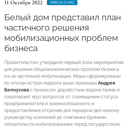
11 Октября 2022
ПРЕССА О НАС
Белый дом представил план
частичного решения
мобилизационных проблем
бизнеса
Правительство утвердило первый блок мероприятий
для решения общеэкономических проблем бизнеса
из-за частичной мобилизации. Меры сформированы
по итогам встреч первого вице-премьера
Андрея
Белоусова
с бизнесом, доработаны ведомствами и
охватывают круг вопросов от совмещения статуса
предпринимателя и военнообязанного и
предоставления отсрочек для передачи дел новому
руководству компаний до смягчения бремени
обязательств мобилизованных перед государством,