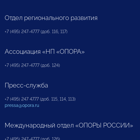
Отдел регионального развития
+7 (495) 247-4777 (доб. 116, 117)
Ассоциация «НП «ОПОРА»
+7 (495) 247-4777 (доб. 124)
Пресс-служба
+7 (495) 247 4777 (доб. 115, 114, 113)
pressa@opora.ru
Международный отдел «ОПОРЫ РОССИИ»
+7 (495) 247-4777 (доб. 126)