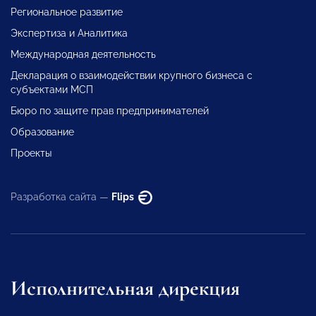
Региональное развитие
Экспертиза и Аналитика
Международная деятельность
Декларация о взаимодействии крупного бизнеса с
субъектами МСП
Бюро по защите прав предпринимателей
Образование
Проекты
Разработка сайта —
Flips
Исполнительная дирекция