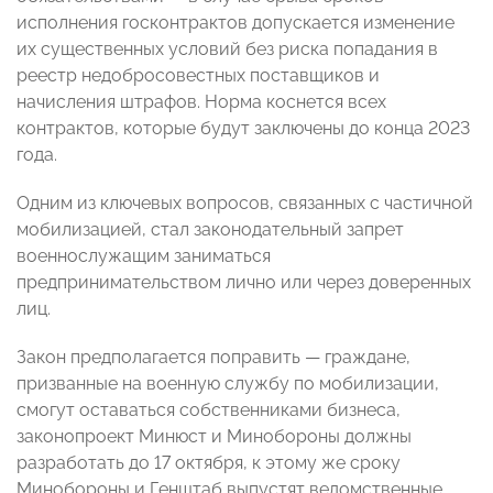
исполнения госконтрактов допускается изменение
их существенных условий без риска попадания в
реестр недобросовестных поставщиков и
начисления штрафов. Норма коснется всех
контрактов, которые будут заключены до конца 2023
года.
Одним из ключевых вопросов, связанных с частичной
мобилизацией, стал законодательный запрет
военнослужащим заниматься
предпринимательством лично или через доверенных
лиц.
Закон предполагается поправить — граждане,
призванные на военную службу по мобилизации,
смогут оставаться собственниками бизнеса,
законопроект Минюст и Минобороны должны
разработать до 17 октября, к этому же сроку
Минобороны и Генштаб выпустят ведомственные