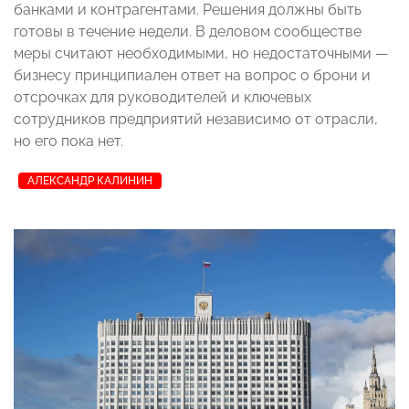
банками и контрагентами. Решения должны быть
готовы в течение недели. В деловом сообществе
меры считают необходимыми, но недостаточными —
бизнесу принципиален ответ на вопрос о брони и
отсрочках для руководителей и ключевых
сотрудников предприятий независимо от отрасли,
но его пока нет.
АЛЕКСАНДР КАЛИНИН