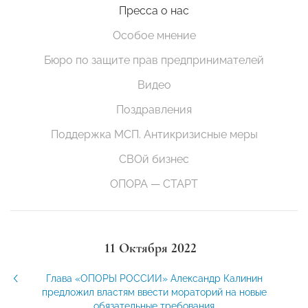
Пресса о нас
Особое мнение
Бюро по защите прав предпринимателей
Видео
Поздравления
Поддержка МСП. Антикризисные меры
СВОй бизнес
ОПОРА — СТАРТ
11 Октября 2022
Глава «ОПОРЫ РОССИИ» Александр Калинин
предложил властям ввести мораторий на новые
обязательные требования