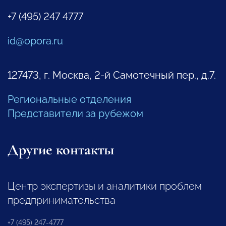
+7 (495) 247 4777
id@opora.ru
127473, г. Москва, 2-й Самотечный пер., д.7.
Региональные отделения
Представители за рубежом
Другие контакты
Центр экспертизы и аналитики проблем
предпринимательства
+7 (495) 247-4777