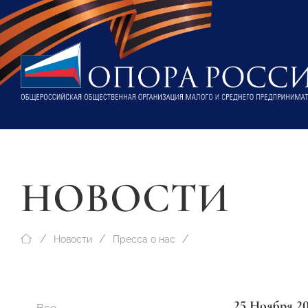
НОВОСТИ
Новости
Пресса о нас
25 Ноября 2