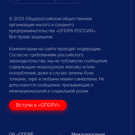
© 2023 Общероссийская общественная
организация малого и среднего
предпринимательства «ОПОРА РОССИИ».
Все права защищены.
Комментарии на сайте проходят модерацию.
Согласно требованиям российского
законодательства, мы не публикуем сообщения,
содержащие нецензурную лексику и/или
оскорбления, даже в случае замены букв
точками, тире и любыми иными символами. Не
допускаются сообщения, призывающие к
межнациональной и социальной розни.
Вступи в «ОПОРУ»
Об «ОПОРЕ
Международная