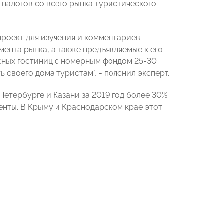
 налогов со всего рынка туристического
роект для изучения и комментариев.
ента рынка, а также предъявляемые к его
ажных гостиниц с номерным фондом 25-30
 своего дома туристам", - пояснил эксперт.
Петербурге и Казани за 2019 год более 30%
нты. В Крыму и Краснодарском крае этот