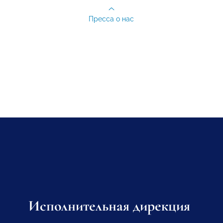
Пресса о нас
Исполнительная дирекция