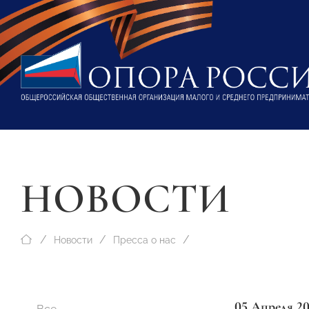
НОВОСТИ
Новости
Пресса о нас
05 Апреля 20