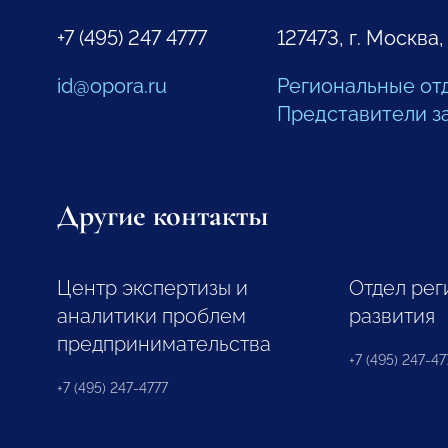
+7 (495) 247 4777
127473, г. Москва,
id@opora.ru
Региональные от
Представители з
Другие контакты
Центр экспертизы и
Отдел рег
аналитики проблем
развития
предпринимательства
+7 (495) 247-477
+7 (495) 247-4777