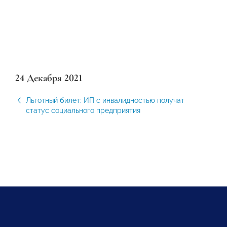
24 Декабря 2021
Льготный билет: ИП с инвалидностью получат
статус социального предприятия