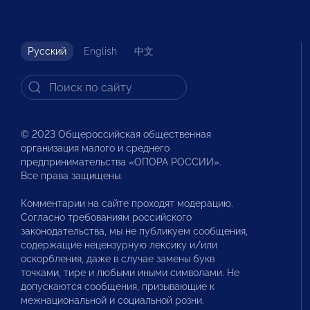
Русский
English
中文
© 2023 Общероссийская общественная
организация малого и среднего
предпринимательства «ОПОРА РОССИИ».
Все права защищены.
Комментарии на сайте проходят модерацию.
Согласно требованиям российского
законодательства, мы не публикуем сообщения,
содержащие нецензурную лексику и/или
оскорбления, даже в случае замены букв
точками, тире и любыми иными символами. Не
допускаются сообщения, призывающие к
межнациональной и социальной розни.