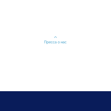
Пресса о нас