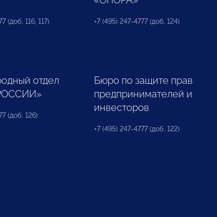
«ОПОРА»
7 (доб. 116, 117)
+7 (495) 247-4777 (доб. 124)
одный отдел
Бюро по защите прав
РОССИИ»
предпринимателей и
инвесторов
77 (доб. 126)
+7 (495) 247-4777 (доб. 122)