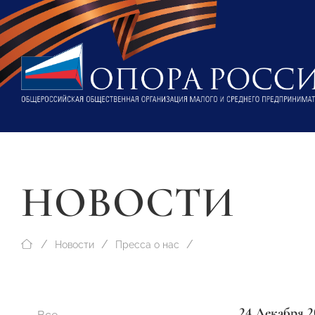
НОВОСТИ
Новости
Пресса о нас
24 Декабря 2