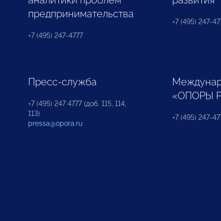
аналитики проблем
развития
предпринимательства
+7 (495) 247-477
+7 (495) 247-4777
Пресс-служба
Междунар
«ОПОРЫ 
+7 (495) 247 4777 (доб. 115, 114,
113)
+7 (495) 247-47
pressa@opora.ru