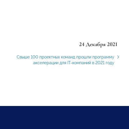
24 Декабря 2021
Свыше 100 проектных команд прошли программу
акселерации для IT-компаний в 2021 году