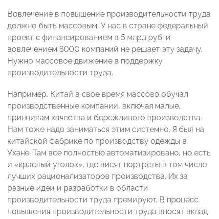
Вовлечение в повышение производительности труда
должно быть массовым. У нас в стране федеральный
проект с финансированием в 5 млрд руб. и
вовлечением 8000 компаний не решает эту задачу.
Нужно массовое движение в поддержку
производительности труда.
Например, Китай в свое время массово обучал
производственные компании, включая малые,
принципам качества и бережливого производства.
Нам тоже надо заниматься этим системно. Я был на
китайской фабрике по производству одежды в
Ухане. Там все полностью автоматизировано, но есть
и «красный уголок», где висят портреты в том числе
лучших рационализаторов производства. Их за
разные идеи и разработки в области
производительности труда премируют. В процесс
повышения производительности труда вносят вклад