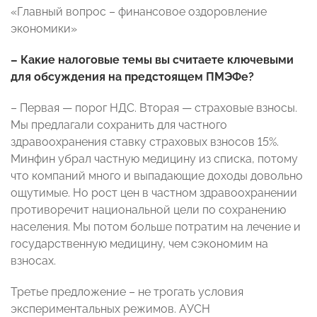
«Главный вопрос – финансовое оздоровление
экономики»
– Какие налоговые темы вы считаете ключевыми
для обсуждения на предстоящем ПМЭФе?
– Первая — порог НДС. Вторая — страховые взносы.
Мы предлагали сохранить для частного
здравоохранения ставку страховых взносов 15%.
Минфин убрал частную медицину из списка, потому
что компаний много и выпадающие доходы довольно
ощутимые. Но рост цен в частном здравоохранении
противоречит национальной цели по сохранению
населения. Мы потом больше потратим на лечение и
государственную медицину, чем сэкономим на
взносах.
Третье предложение – не трогать условия
экспериментальных режимов. АУСН