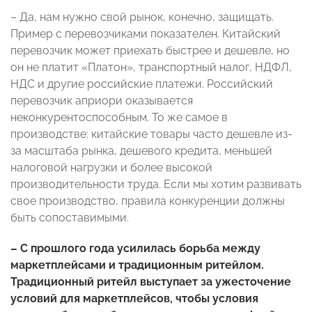
– Да, нам нужно свой рынок, конечно, защищать.
Пример с перевозчиками показателен. Китайский
перевозчик может приехать быстрее и дешевле, но
он не платит «Платон», транспортный налог, НДФЛ,
НДС и другие российские платежи. Российский
перевозчик априори оказывается
неконкурентоспособным. То же самое в
производстве: китайские товары часто дешевле из-
за масштаба рынка, дешевого кредита, меньшей
налоговой нагрузки и более высокой
производительности труда. Если мы хотим развивать
свое производство, правила конкуренции должны
быть сопоставимыми.
– С прошлого года усилилась борьба между
маркетплейсами и традиционным ритейлом.
Традиционный ритейл выступает за ужесточение
условий для маркетплейсов, чтобы условия