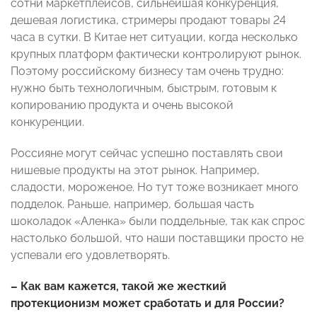
сотни маркетплейсов, сильнейшая конкуренция,
дешевая логистика, стримеры продают товары 24
часа в сутки. В Китае нет ситуации, когда несколько
крупных платформ фактически контролируют рынок.
Поэтому российскому бизнесу там очень трудно:
нужно быть технологичным, быстрым, готовым к
копированию продукта и очень высокой
конкуренции.
Россияне могут сейчас успешно поставлять свои
нишевые продукты на этот рынок. Например,
сладости, мороженое. Но тут тоже возникает много
подделок. Раньше, например, большая часть
шоколадок «Аленка» были поддельные, так как спрос
настолько большой, что наши поставщики просто не
успевали его удовлетворять.
– Как вам кажется, такой же жесткий
протекционизм может сработать и для России?