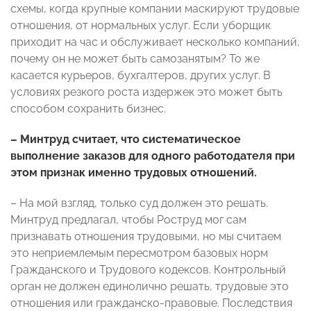
схемы, когда крупные компании маскируют трудовые
отношения, от нормальных услуг. Если уборщик
приходит на час и обслуживает несколько компаний,
почему он не может быть самозанятым? То же
касается курьеров, бухгалтеров, других услуг. В
условиях резкого роста издержек это может быть
способом сохранить бизнес.
– Минтруд считает, что систематическое
выполнение заказов для одного работодателя при
этом признак именно трудовых отношений.
– На мой взгляд, только суд должен это решать.
Минтруд предлагал, чтобы Роструд мог сам
признавать отношения трудовыми, но мы считаем
это неприемлемым пересмотром базовых норм
Гражданского и Трудового кодексов. Контрольный
орган не должен единолично решать, трудовые это
отношения или гражданско-правовые. Последствия