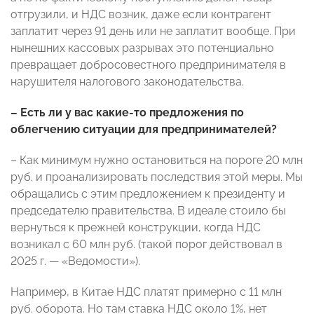
отгрузили, и НДС возник, даже если контрагент
заплатит через 91 день или не заплатит вообще. При
нынешних кассовых разрывах это потенциально
превращает добросовестного предпринимателя в
нарушителя налогового законодательства.
– Есть ли у вас какие-то предложения по
облегчению ситуации для предпринимателей?
– Как минимум нужно остановиться на пороге 20 млн
руб. и проанализировать последствия этой меры. Мы
обращались с этим предложением к президенту и
председателю правительства. В идеале стоило бы
вернуться к прежней конструкции, когда НДС
возникал с 60 млн руб. (такой порог действовал в
2025 г. — «Ведомости»).
Например, в Китае НДС платят примерно с 11 млн
руб. оборота. Но там ставка НДС около 1%, нет