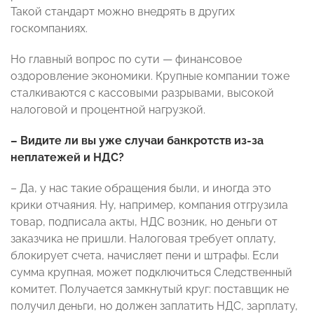
Такой стандарт можно внедрять в других
госкомпаниях.
Но главный вопрос по сути — финансовое
оздоровление экономики. Крупные компании тоже
сталкиваются с кассовыми разрывами, высокой
налоговой и процентной нагрузкой.
– Видите ли вы уже случаи банкротств из-за
неплатежей и НДС?
– Да, у нас такие обращения были, и иногда это
крики отчаяния. Ну, например, компания отгрузила
товар, подписала акты, НДС возник, но деньги от
заказчика не пришли. Налоговая требует оплату,
блокирует счета, начисляет пени и штрафы. Если
сумма крупная, может подключиться Следственный
комитет. Получается замкнутый круг: поставщик не
получил деньги, но должен заплатить НДС, зарплату,