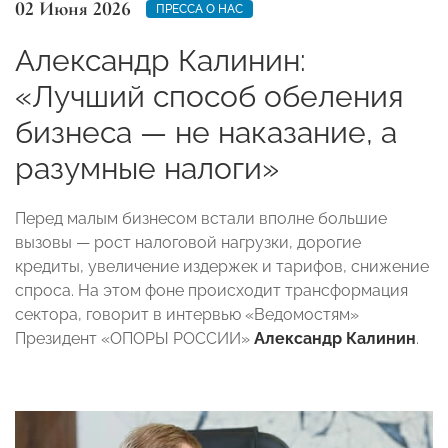
02 Июня 2026
ПРЕССА О НАС
Александр Калинин:
«Лучший способ обеления
бизнеса — не наказание, а
разумные налоги»
Перед малым бизнесом встали вполне большие
вызовы — рост налоговой нагрузки, дорогие
кредиты, увеличение издержек и тарифов, снижение
спроса. На этом фоне происходит трансформация
сектора, говорит в интервью «Ведомостям»
Президент «ОПОРЫ РОССИИ»
Александр Калинин
.