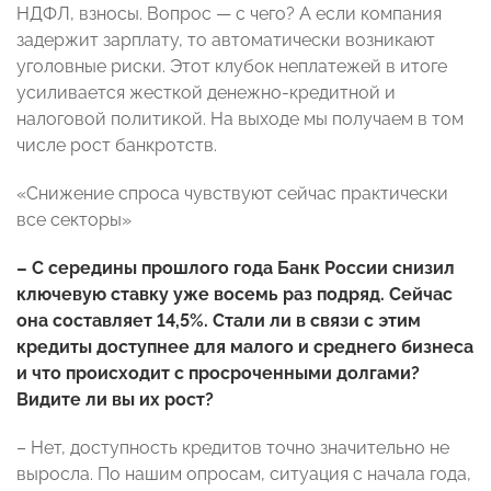
НДФЛ, взносы. Вопрос — с чего? А если компания
задержит зарплату, то автоматически возникают
уголовные риски. Этот клубок неплатежей в итоге
усиливается жесткой денежно-кредитной и
налоговой политикой. На выходе мы получаем в том
числе рост банкротств.
«Снижение спроса чувствуют сейчас практически
все секторы»
– С середины прошлого года Банк России снизил
ключевую ставку уже восемь раз подряд. Сейчас
она составляет 14,5%. Стали ли в связи с этим
кредиты доступнее для малого и среднего бизнеса
и что происходит с просроченными долгами?
Видите ли вы их рост?
– Нет, доступность кредитов точно значительно не
выросла. По нашим опросам, ситуация с начала года,