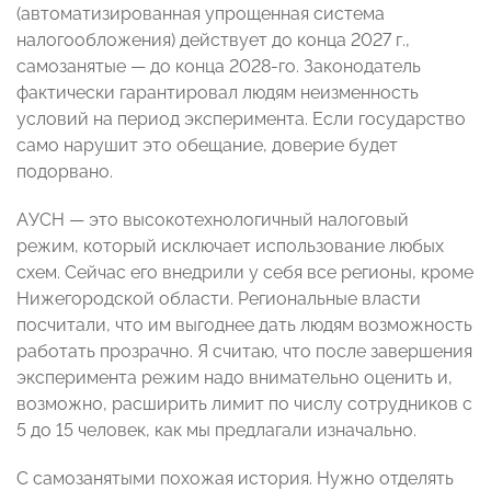
(автоматизированная упрощенная система
налогообложения) действует до конца 2027 г.,
самозанятые — до конца 2028-го. Законодатель
фактически гарантировал людям неизменность
условий на период эксперимента. Если государство
само нарушит это обещание, доверие будет
подорвано.
АУСН — это высокотехнологичный налоговый
режим, который исключает использование любых
схем. Сейчас его внедрили у себя все регионы, кроме
Нижегородской области. Региональные власти
посчитали, что им выгоднее дать людям возможность
работать прозрачно. Я считаю, что после завершения
эксперимента режим надо внимательно оценить и,
возможно, расширить лимит по числу сотрудников с
5 до 15 человек, как мы предлагали изначально.
С самозанятыми похожая история. Нужно отделять