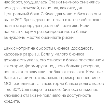
наоборот, ухудшилась. Ставки немного снизились
вслед за ключевой, но не так, как ожидал
Центральный банк. Сейчас для малого бизнеса они
выше 25%. Здесь дело не только в ключевой ставке,
но и в макропруденциальной политике. Если
повышать нормы резервирования, то банки
вынуждены жестче оценивать риски.
Банк смотрит на обороты бизнеса, доходность,
кассовые разрывы. Если у малого бизнеса
доходность упала, его относят к более рискованной
категории, формируют под него больше резервов,
повышают ставку или вообще отказывают. Крупные
банки, например, отказывают примерно половине
МСП-заемщиков, а в некоторых банках доля отказов
– до 80%. Для микро- и малого бизнеса снижение
ключевой ставки не повлияло на доступность
кредита.