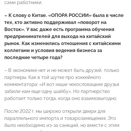
сами работники.
– К слову о Китае. «ОПОРА РОССИИ» была в числе
тех, кто активно поддерживал «поворот на
Восток». У вас даже есть программа обучения
предпринимателей для выхода на китайский
рынок. Как изменились отношения с китайскими
коллегами и условия ведения бизнеса за
последние четыре года?
– В экономике нет и не может быть друзей, только
партнеры. Как в той шутке про хоккейного
комментатора: «И вот наши чехословацкие друзья
забили нам еще одну шайбу». Но партнерство
работает только тогда, когда оно взаимовыгодно.
После 2022 г. мы широко открыли двери для
параллельного импорта и товарозамещения. Это
было необходимо из-за санкций, но вместе с этим