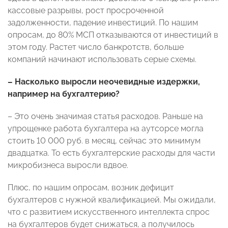
кассовые разрывы, рост просроченной
задолженности, падение инвестиций. По нашим
опросам, до 80% МСП отказываются от инвестиций в
этом году. Растет число банкротств, больше
компаний начинают использовать серые схемы.
– Насколько выросли неочевидные издержки,
например на бухгалтерию?
– Это очень значимая статья расходов. Раньше на
упрощенке работа бухгалтера на аутсорсе могла
стоить 10 000 руб. в месяц, сейчас это минимум
двадцатка. То есть бухгалтерские расходы для части
микробизнеса выросли вдвое.
Плюс, по нашим опросам, возник дефицит
бухгалтеров c нужной квалификацией. Мы ожидали,
что с развитием искусственного интеллекта спрос
на бухгалтеров будет снижаться, а получилось