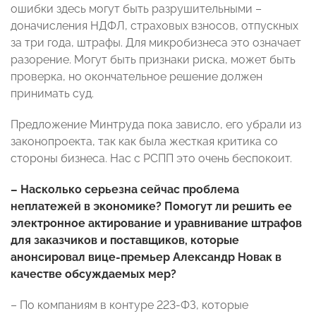
ошибки здесь могут быть разрушительными –
доначисления НДФЛ, страховых взносов, отпускных
за три года, штрафы. Для микробизнеса это означает
разорение. Могут быть признаки риска, может быть
проверка, но окончательное решение должен
принимать суд.
Предложение Минтруда пока зависло, его убрали из
законопроекта, так как была жесткая критика со
стороны бизнеса. Нас с РСПП это очень беспокоит.
– Насколько серьезна сейчас проблема
неплатежей в экономике? Помогут ли решить ее
электронное актирование и уравнивание штрафов
для заказчиков и поставщиков, которые
анонсировал вице-премьер Александр Новак в
качестве обсуждаемых мер?
– По компаниям в контуре 223-ФЗ, которые