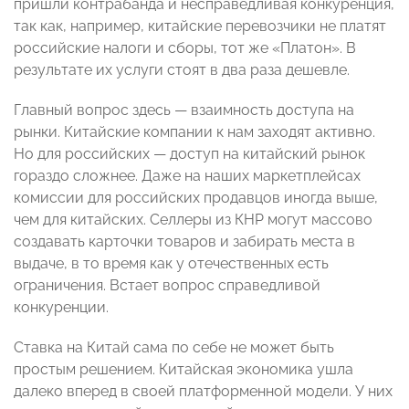
пришли контрабанда и несправедливая конкуренция,
так как, например, китайские перевозчики не платят
российские налоги и сборы, тот же «Платон». В
результате их услуги стоят в два раза дешевле.
Главный вопрос здесь — взаимность доступа на
рынки. Китайские компании к нам заходят активно.
Но для российских — доступ на китайский рынок
гораздо сложнее. Даже на наших маркетплейсах
комиссии для российских продавцов иногда выше,
чем для китайских. Селлеры из КНР могут массово
создавать карточки товаров и забирать места в
выдаче, в то время как у отечественных есть
ограничения. Встает вопрос справедливой
конкуренции.
Ставка на Китай сама по себе не может быть
простым решением. Китайская экономика ушла
далеко вперед в своей платформенной модели. У них