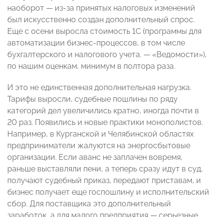
наоборот — из-за принятых налоговых изменений
был искусственно создан дополнительный спрос.
Еще с осени выросла стоимость 1С (программы для
автоматизации бизнес-процессов, в том числе
бухгалтерского и налогового учета. — «Ведомости»),
по нашим оценкам, минимум в полтора раза.
И это не единственная дополнительная нагрузка.
Тарифы выросли, судебные пошлины по ряду
категорий дел увеличились кратно, иногда почти в
20 раз. Появились и новые практики монополистов.
Например, в Курганской и Челябинской областях
предприниматели жалуются на энергосбытовые
организации. Если аванс не заплачен вовремя,
раньше выставляли пени, а теперь сразу идут в суд,
получают судебный приказ, передают приставам, и
бизнес получает еще госпошлину и исполнительский
сбор. Для поставщика это дополнительный
заработок, а для малого предприятия — серьезные