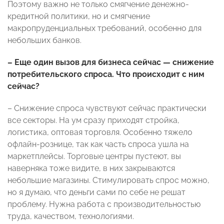
Поэтому важно не только смягчение денежно-
кредитной политики, но и смягчение
макропруденциальных требований, особенно для
небольших банков.
– Еще один вызов для бизнеса сейчас — снижение
потребительского спроса. Что происходит с ним
сейчас?
– Снижение спроса чувствуют сейчас практически
все секторы. На ум сразу приходят стройка,
логистика, оптовая торговля. Особенно тяжело
офлайн-рознице, так как часть спроса ушла на
маркетплейсы. Торговые центры пустеют, вы
наверняка тоже видите, в них закрываются
небольшие магазины. Стимулировать спрос можно,
но я думаю, что деньги сами по себе не решат
проблему. Нужна работа с производительностью
труда, качеством, технологиями.