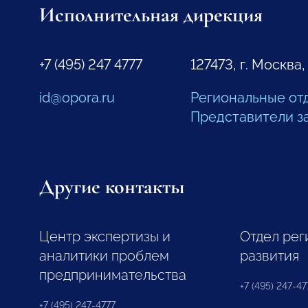
Исполнительная дирекция
+7 (495) 247 4777
127473, г. Москва,
id@opora.ru
Региональные от
Представители з
Другие контакты
Центр экспертизы и
Отдел рег
аналитики проблем
развития
предпринимательства
+7 (495) 247-477
+7 (495) 247-4777