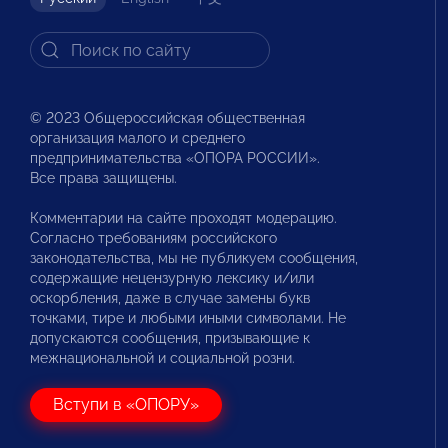
© 2023 Общероссийская общественная
организация малого и среднего
предпринимательства «ОПОРА РОССИИ».
Все права защищены.
Комментарии на сайте проходят модерацию.
Согласно требованиям российского
законодательства, мы не публикуем сообщения,
содержащие нецензурную лексику и/или
оскорбления, даже в случае замены букв
точками, тире и любыми иными символами. Не
допускаются сообщения, призывающие к
межнациональной и социальной розни.
Вступи в «ОПОРУ»