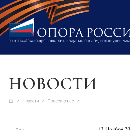
НОВОСТИ
Новости
Пресса о нас
13 Ноября 2