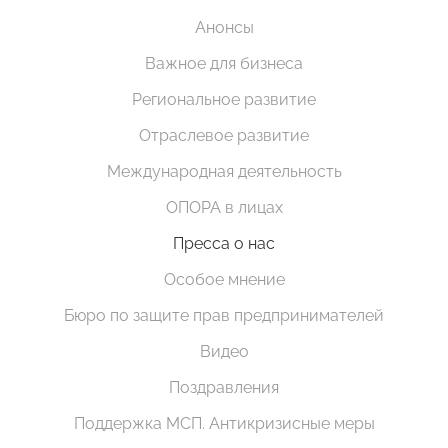
Анонсы
Важное для бизнеса
Региональное развитие
Отраслевое развитие
Международная деятельность
ОПОРА в лицах
Пресса о нас
Особое мнение
Бюро по защите прав предпринимателей
Видео
Поздравления
Поддержка МСП. Антикризисные меры