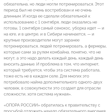
обязательна, но люди могли потренироваться. Этот
период был не очень востребован и не очень
длинным. И когда ее сделали обязательной к
использованию с 1 сентября, люди оказались не
готовы, 1 сентября самый сенокос, уборка идет — и
на юге, и в центре, и в Сибири начинается, — и
крупные производители могут заранее
потренироваться, людей потренировать, а фермеры,
которые сами за рулем комбайна, понятно, что не
могут, а это надо делать каждый день, каждый день
вносить данные. И проблема в том, что интернет,
который требуется, чтобы эта система работала,
тоже есть не в каждом селе. Для многих это
потребовало найма дополнительного одного-двух
человек, в совокупности это создает для отрасли
сложности, хотя система нужная».
«ОПОРА РОССИИ» обратилась к правительству с
просьбой отложить начало обязательного внесения