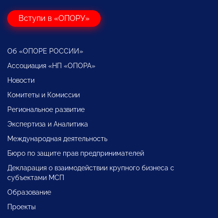
Вступи в «ОПОРУ»
Об «ОПОРЕ РОССИИ»
Ассоциация «НП «ОПОРА»
Новости
Комитеты и Комиссии
Региональное развитие
Экспертиза и Аналитика
Международная деятельность
Бюро по защите прав предпринимателей
Декларация о взаимодействии крупного бизнеса с
субъектами МСП
Образование
Проекты