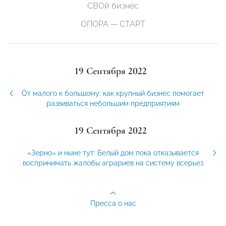
СВОй бизнес
ОПОРА — СТАРТ
19 Сентября 2022
От малого к большому: как крупный бизнес помогает
развиваться небольшим предприятиям
19 Сентября 2022
«Зерно» и ныне тут: Белый дом пока отказывается
воспринимать жалобы аграриев на систему всерьез
Пресса о нас