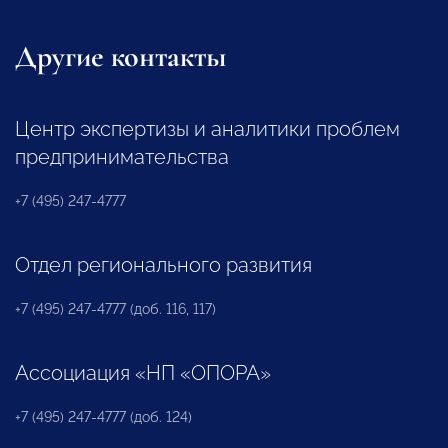
Другие контакты
Центр экспертизы и аналитики проблем
предпринимательства
+7 (495) 247-4777
Отдел регионального развития
+7 (495) 247-4777 (доб. 116, 117)
Ассоциация «НП «ОПОРА»
+7 (495) 247-4777 (доб. 124)