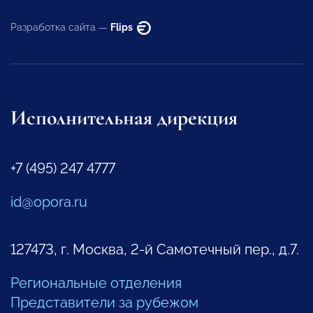
Разработка сайта —
Flips
Исполнительная дирекция
+7 (495) 247 4777
id@opora.ru
127473, г. Москва, 2-й Самотечный пер., д.7.
Региональные отделения
Представители за рубежом