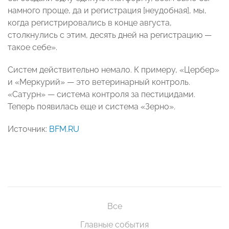
намного проще, да и регистрация [неудобная], мы,
когда регистрировались в конце августа,
столкнулись с этим, десять дней на регистрацию —
такое себе».
Систем действительно немало. К примеру, «Цербер»
и «Меркурий» — это ветеринарный контроль.
«Сатурн» — система контроля за пестицидами.
Теперь появилась еще и система «Зерно».
Источник:
BFM.RU
Все
Главные события