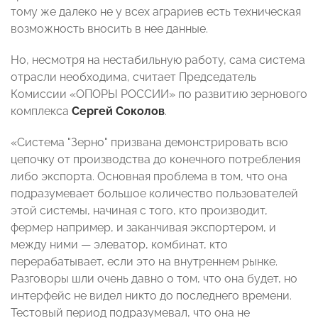
тому же далеко не у всех аграриев есть техническая
возможность вносить в нее данные.
Но, несмотря на нестабильную работу, сама система
отрасли необходима, считает Председатель
Комиссии «ОПОРЫ РОССИИ» по развитию зернового
комплекса
Сергей Соколов
.
«Система "Зерно" призвана демонстрировать всю
цепочку от производства до конечного потребления
либо экспорта. Основная проблема в том, что она
подразумевает большое количество пользователей
этой системы, начиная с того, кто производит,
фермер например, и заканчивая экспортером, и
между ними — элеватор, комбинат, кто
перерабатывает, если это на внутреннем рынке.
Разговоры шли очень давно о том, что она будет, но
интерфейс не видел никто до последнего времени.
Тестовый период подразумевал, что она не