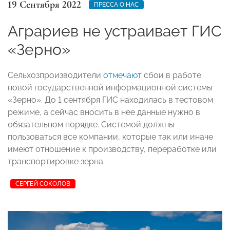
19 Сентября 2022
ПРЕССА О НАС
Аграриев не устраивает ГИС
«Зерно»
Сельхозпроизводители
отмечают
сбои в работе
новой государственной информационной системы
«Зерно». До 1 сентября ГИС находилась в тестовом
режиме, а сейчас вносить в нее данные нужно в
обязательном порядке. Системой должны
пользоваться все компании, которые так или иначе
имеют отношение к производству, переработке или
транспортировке зерна.
СЕРГЕЙ СОКОЛОВ