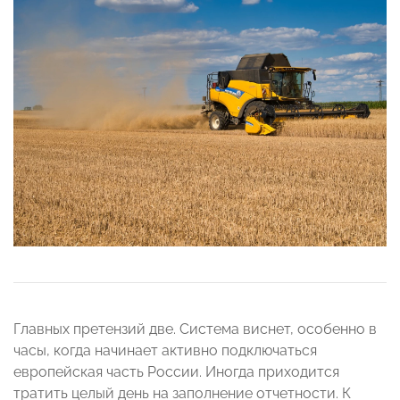
Главных претензий две. Система виснет, особенно в
часы, когда начинает активно подключаться
европейская часть России. Иногда приходится
тратить целый день на заполнение отчетности. К