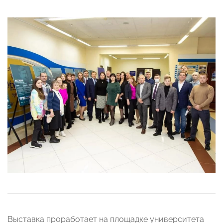
Выставка проработает на площадке университета