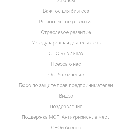
Анонсы
Важное для бизнеса
Региональное развитие
Отраслевое развитие
Международная деятельность
ОПОРА в лицах
Пресса о нас
Особое мнение
Бюро по защите прав предпринимателей
Видео
Поздравления
Поддержка МСП. Антикризисные меры
СВОй бизнес