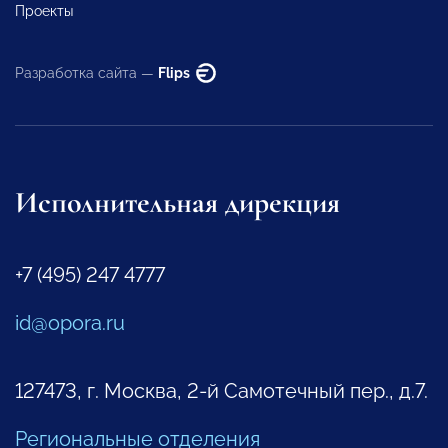
Проекты
Разработка сайта —
Flips
Исполнительная дирекция
+7 (495) 247 4777
id@opora.ru
127473, г. Москва, 2-й Самотечный пер., д.7.
Региональные отделения