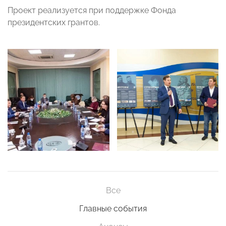
Проект реализуется при поддержке Фонда
президентских грантов.
Все
Главные события