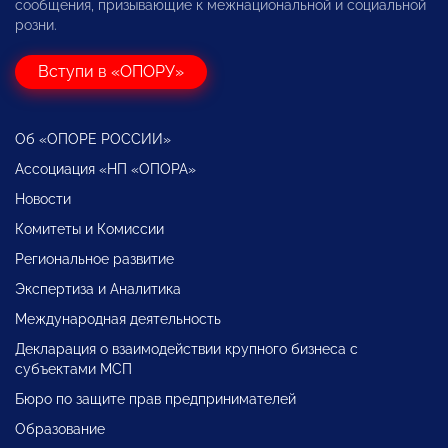
сообщения, призывающие к межнациональной и социальной
розни.
Вступи в «ОПОРУ»
Об «ОПОРЕ РОССИИ»
Ассоциация «НП «ОПОРА»
Новости
Комитеты и Комиссии
Региональное развитие
Экспертиза и Аналитика
Международная деятельность
Декларация о взаимодействии крупного бизнеса с
субъектами МСП
Бюро по защите прав предпринимателей
Образование