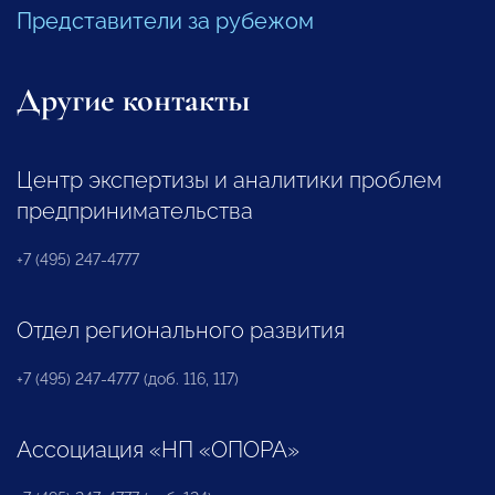
Представители за рубежом
Другие контакты
Центр экспертизы и аналитики проблем
предпринимательства
+7 (495) 247-4777
Отдел регионального развития
+7 (495) 247-4777 (доб. 116, 117)
Ассоциация «НП «ОПОРА»