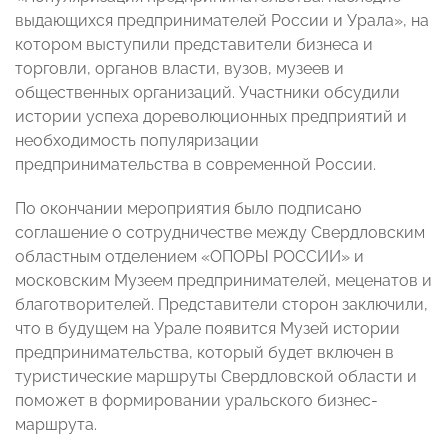
выдающихся предпринимателей России и Урала», на
котором выступили представители бизнеса и
торговли, органов власти, вузов, музеев и
общественных организаций. Участники обсудили
истории успеха дореволюционных предприятий и
необходимость популяризации
предпринимательства в современной России.
По окончании мероприятия было подписано
соглашение о сотрудничестве между Свердловским
областным отделением «ОПОРЫ РОССИИ» и
московским Музеем предпринимателей, меценатов и
благотворителей. Представители сторон заключили,
что в будущем на Урале появится Музей истории
предпринимательства, который будет включен в
туристические маршруты Свердловской области и
поможет в формировании уральского бизнес-
маршрута.