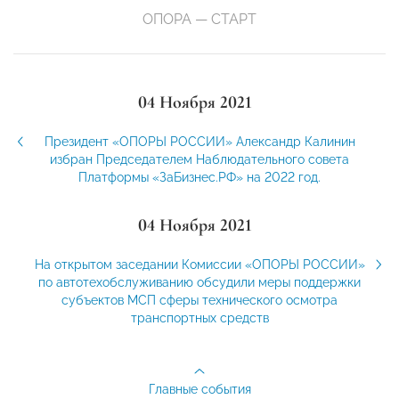
ОПОРА — СТАРТ
04 Ноября 2021
Президент «ОПОРЫ РОССИИ» Александр Калинин
избран Председателем Наблюдательного совета
Платформы «ЗаБизнес.РФ» на 2022 год.
04 Ноября 2021
На открытом заседании Комиссии «ОПОРЫ РОССИИ»
по автотехобслуживанию обсудили меры поддержки
субъектов МСП сферы технического осмотра
транспортных средств
Главные события