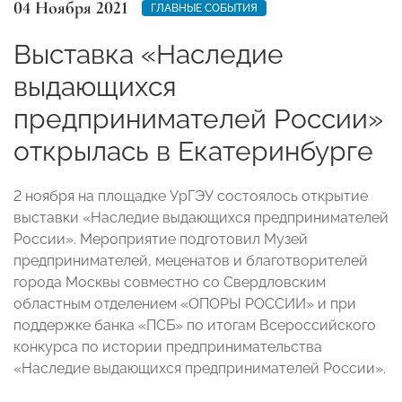
04 Ноября 2021
ГЛАВНЫЕ СОБЫТИЯ
Выставка «Наследие
выдающихся
предпринимателей России»
открылась в Екатеринбурге
2 ноября на площадке УрГЭУ состоялось открытие
выставки «Наследие выдающихся предпринимателей
России». Мероприятие подготовил Музей
предпринимателей, меценатов и благотворителей
города Москвы совместно со Свердловским
областным отделением «ОПОРЫ РОССИИ» и при
поддержке банка «ПСБ» по итогам Всероссийского
конкурса по истории предпринимательства
«Наследие выдающихся предпринимателей России».